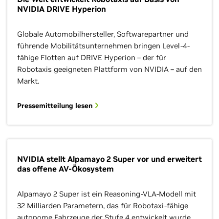
NVIDIA DRIVE Hyperion
Globale Automobilhersteller, Softwarepartner und
führende Mobilitätsunternehmen bringen Level-4-
fähige Flotten auf DRIVE Hyperion – der für
Robotaxis geeigneten Plattform von NVIDIA – auf den
Markt.
Pressemitteilung lesen
NVIDIA stellt Alpamayo 2 Super vor und erweitert
das offene AV-Ökosystem
Alpamayo 2 Super ist ein Reasoning-VLA-Modell mit
32 Milliarden Parametern, das für Robotaxi-fähige
autonome Fahrzeuge der Stufe 4 entwickelt wurde.