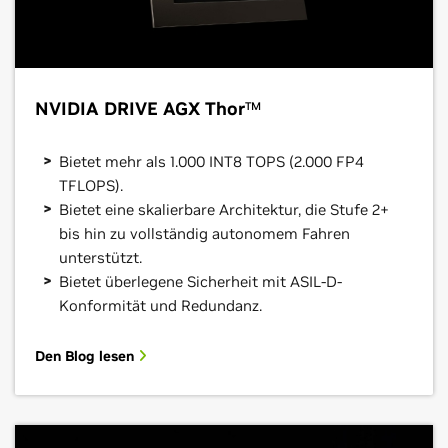
NVIDIA DRIVE AGX Thor
TM
Bietet mehr als 1.000 INT8 TOPS (2.000 FP4
TFLOPS).
Bietet eine skalierbare Architektur, die Stufe 2+
bis hin zu vollständig autonomem Fahren
unterstützt.
Bietet überlegene Sicherheit mit ASIL-D-
Konformität und Redundanz.
Den Blog lesen