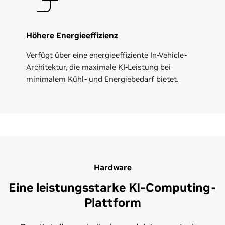
Höhere Energieeffizienz
Verfügt über eine energieeffiziente In-Vehicle-
Architektur, die maximale KI-Leistung bei
minimalem Kühl- und Energiebedarf bietet.
Hardware
Eine leistungsstarke KI-Computing-
Plattform