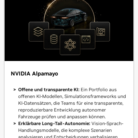
NVIDIA Alpamayo
Offene und transparente KI:
Ein Portfolio aus
offenen KI-Modellen, Simulationsframeworks und
KI-Datensätzen, die Teams für eine transparente,
reproduzierbare Entwicklung autonomer
Fahrzeuge prüfen und anpassen können.
Erklärbare Long-Tail-Autonomie:
Vision-Sprach-
Handlungsmodelle, die komplexe Szenarien
analysieren und Entscheidungen verbalisieren,