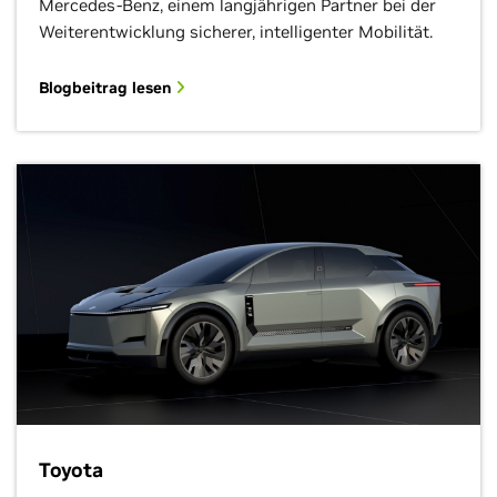
Mercedes-Benz, einem langjährigen Partner bei der
Weiterentwicklung sicherer, intelligenter Mobilität.
Blogbeitrag lesen
Toyota