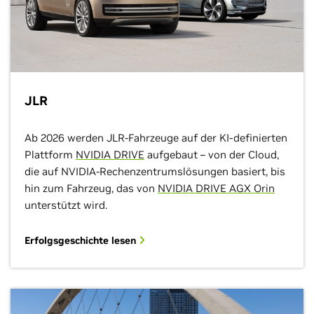
JLR
Ab 2026 werden JLR-Fahrzeuge auf der KI-definierten
Plattform
NVIDIA DRIVE
aufgebaut – von der Cloud,
die auf NVIDIA-Rechenzentrumslösungen basiert, bis
hin zum Fahrzeug, das von
NVIDIA DRIVE AGX Orin
unterstützt wird.
Erfolgsgeschichte lesen