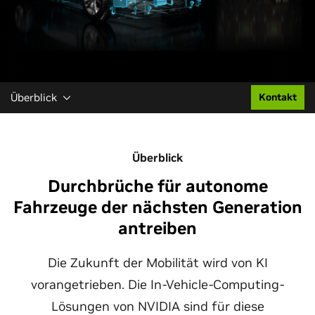
Überblick
Kontakt
Überblick
Durchbrüche für autonome
Fahrzeuge der nächsten Generation
antreiben
Die Zukunft der Mobilität wird von KI
vorangetrieben. Die In-Vehicle-Computing-
Lösungen von NVIDIA sind für diese