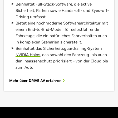
Beinhaltet Full-Stack-Software, die aktive
Sicherheit, Parken sowie Hands-off- und Eyes-off-
Driving umfasst.
Bietet eine hochmoderne Softwarearchitektur mit
einem End-to-End-Modell für selbstfahrende
Fahrzeuge, die ein natürliches Fahrverhalten auch
in komplexen Szenarien sicherstellt.
Beinhaltet das Sicherheitsguardrailing-System
NVIDIA Halos
, das sowohl den Fahrzeug- als auch
den Insassenschutz priorisiert – von der Cloud bis
zum Auto.
Mehr über DRIVE AV erfahren