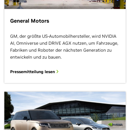
General Motors
GM, der größte US-Automobilhersteller, wird NVIDIA
AI, Omniverse und DRIVE AGX nutzen, um Fahrzeuge,
Fabriken und Roboter der nächsten Generation zu
entwickeln und zu bauen.
Pressemitteilung lesen