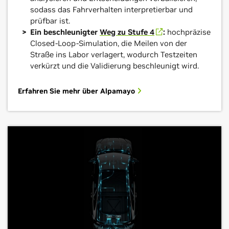
sodass das Fahrverhalten interpretierbar und
prüfbar ist.
Ein beschleunigter
Weg zu Stufe 4
:
hochpräzise
Closed-Loop-Simulation, die Meilen von der
Straße ins Labor verlagert, wodurch Testzeiten
verkürzt und die Validierung beschleunigt wird.
Erfahren Sie mehr über Alpamayo