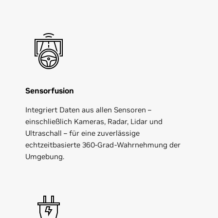
Sensorfusion
Integriert Daten aus allen Sensoren –
einschließlich Kameras, Radar, Lidar und
Ultraschall – für eine zuverlässige
echtzeitbasierte 360-Grad-Wahrnehmung der
Umgebung.