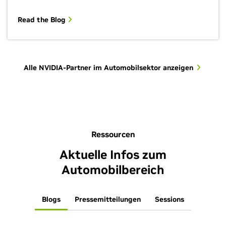
Read the Blog
Alle NVIDIA-Partner im Automobilsektor anzeigen
Ressourcen
Aktuelle Infos zum
Automobilbereich
Blogs
Pressemitteilungen
Sessions