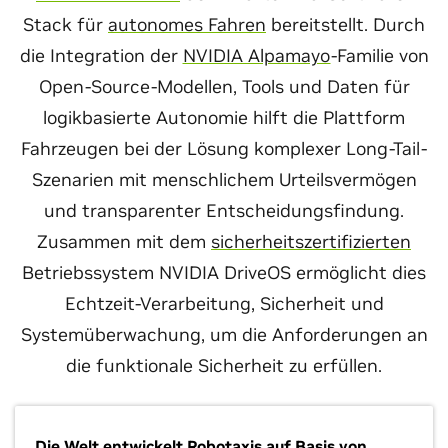
Stack für
autonomes Fahren
bereitstellt. Durch
die Integration der
NVIDIA Alpamayo
-Familie von
Open-Source-Modellen, Tools und Daten für
logikbasierte Autonomie hilft die Plattform
Fahrzeugen bei der Lösung komplexer Long-Tail-
Szenarien mit menschlichem Urteilsvermögen
und transparenter Entscheidungsfindung.
Zusammen mit dem
sicherheitszertifizierten
Betriebssystem NVIDIA DriveOS ermöglicht dies
Echtzeit-Verarbeitung, Sicherheit und
Systemüberwachung, um die Anforderungen an
die funktionale Sicherheit zu erfüllen.
Die Welt entwickelt Robotaxis auf Basis von