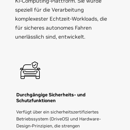
KI-Computing-Plattform. Sie wurde
speziell für die Verarbeitung
komplexester Echtzeit-Workloads, die
für sicheres autonomes Fahren
unerlässlich sind, entwickelt.
Durchgängige Sicherheits- und
Schutzfunktionen
Verfügt über ein sicherheitszertifiziertes
Betriebssystem (DriveOS) und Hardware-
Design-Prinzipien, die strengen