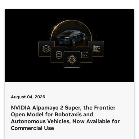
August 04, 2026
NVIDIA Alpamayo 2 Super, the Frontier
Open Model for Robotaxis and
Autonomous Vehicles, Now Available for
Commercial Use