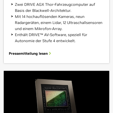
Zwei DRIVE AGX Thor-Fahrzeugcomputer auf
Basis der Blackwell-Architektur.
Mit 14 hochauflösenden Kameras, neun
Radargeräten, einem Lidar, 12 Ultraschallsensoren
und einem Mikrofon-Array.
Enthält DRIVE™ AV-Software, speziell für
Autonomie der Stufe 4 entwickelt.
Pressemitteilung lesen