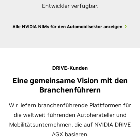
Entwickler verfügbar.
Alle NVIDIA NIMs für den Automobilsektor anzeigen
DRIVE-Kunden
Eine gemeinsame Vision mit den
Branchenführern
Wir liefern branchenführende Plattformen für
die weltweit führenden Autohersteller und
Mobilitätsunternehmen, die auf NVIDIA DRIVE
AGX basieren.