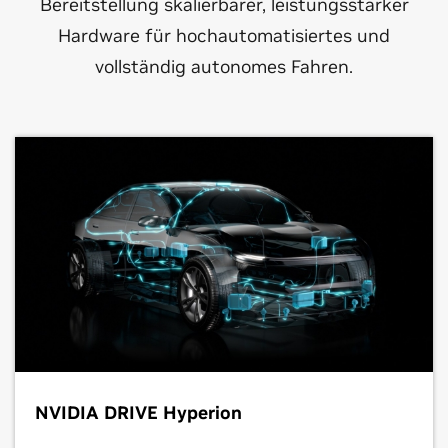
Bereitstellung skalierbarer, leistungsstarker
Hardware für hochautomatisiertes und
vollständig autonomes Fahren.
NVIDIA DRIVE Hyperion