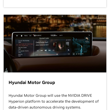
Hyundai Motor Group
Hyundai Motor Group will use the NVIDIA DRIVE
Hyperion platform to accelerate the development of
data-driven autonomous driving systems.