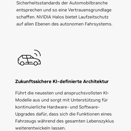
Sicherheitsstandards der Automobilbranche
entsprechen und so eine Vertrauensgrundlage
schaffen. NVIDIA Halos bietet Laufzeitschutz
auf allen Ebenen des autonomen Fahrsystems.
Zukunftssichere KI-definierte Architektur
Führt die neuesten und anspruchsvollsten KI-
Modelle aus und sorgt mit Unterstützung für
kontinuierliche Hardware- und Software-
Upgrades dafür, dass sich die Funktionen eines
Fahrzeugs während des gesamten Lebenszyklus
weiterentwickeln lassen.