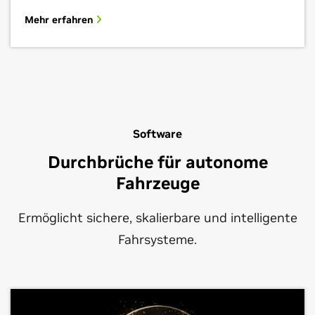
Mehr erfahren
Software
Durchbrüche für autonome
Fahrzeuge
Ermöglicht sichere, skalierbare und intelligente
Fahrsysteme.