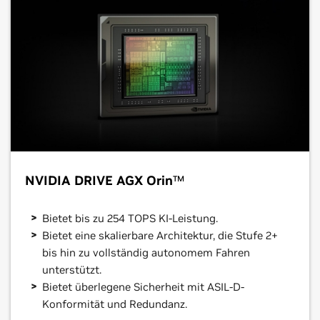
NVIDIA DRIVE AGX Orin
TM
Bietet bis zu 254 TOPS KI-Leistung.
Bietet eine skalierbare Architektur, die Stufe 2+
bis hin zu vollständig autonomem Fahren
unterstützt.
Bietet überlegene Sicherheit mit ASIL-D-
Konformität und Redundanz.