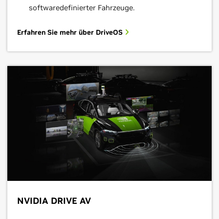
softwaredefinierter Fahrzeuge.
Erfahren Sie mehr über DriveOS
NVIDIA DRIVE AV