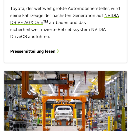
Toyota, der weltweit größte Automobilhersteller, wird
seine Fahrzeuge der nächsten Generation auf
NVIDIA
TM
DRIVE AGX Orin
aufbauen und das
sicherheitszertifizierte Betriebssystem NVIDIA
DriveOS ausführen.
Pressemitteilung lesen