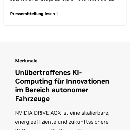
Pressemitteilung lesen
Merkmale
Unübertroffenes KI-
Computing für Innovationen
im Bereich autonomer
Fahrzeuge
NVIDIA DRIVE AGX ist eine skalierbare,
energieeffiziente und zukunftssichere