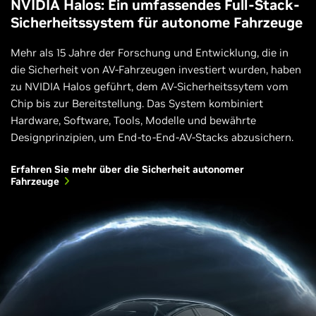
NVIDIA Halos: Ein umfassendes Full-Stack-
Sicherheitssystem für autonome Fahrzeuge
Mehr als 15 Jahre der Forschung und Entwicklung, die in
die Sicherheit von AV-Fahrzeugen investiert wurden, haben
zu NVIDIA Halos geführt, dem AV-Sicherheitssytem vom
Chip bis zur Bereitstellung. Das System kombiniert
Hardware, Software, Tools, Modelle und bewährte
Designprinzipien, um End-to-End-AV-Stacks abzusichern.
Erfahren Sie mehr über die Sicherheit autonomer
Fahrzeuge