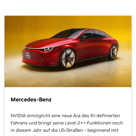
Mercedes-Benz
NVIDIA ermöglicht eine neue Ära des KI-definierten
Fahrens und bringt seine Level-2++-Funktionen noch
in diesem Jahr auf die US-Straßen – beginnend mit