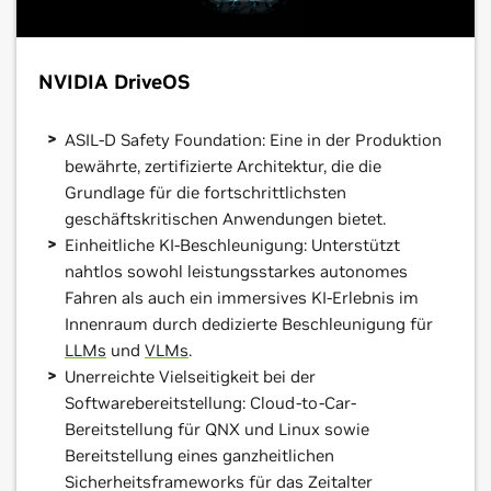
NVIDIA DriveOS
ASIL-D Safety Foundation: Eine in der Produktion
bewährte, zertifizierte Architektur, die die
Grundlage für die fortschrittlichsten
geschäftskritischen Anwendungen bietet.
Einheitliche KI-Beschleunigung: Unterstützt
nahtlos sowohl leistungsstarkes autonomes
Fahren als auch ein immersives KI-Erlebnis im
Innenraum durch dedizierte Beschleunigung für
LLMs
und
VLMs
.
Unerreichte Vielseitigkeit bei der
Softwarebereitstellung: Cloud-to-Car-
Bereitstellung für QNX und Linux sowie
Bereitstellung eines ganzheitlichen
Sicherheitsframeworks für das Zeitalter