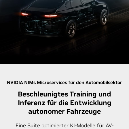
NVIDIA NIMs Microservices für den Automobilsektor
Beschleunigtes Training und
Inferenz für die Entwicklung
autonomer Fahrzeuge
Eine Suite optimierter KI-Modelle für AV-