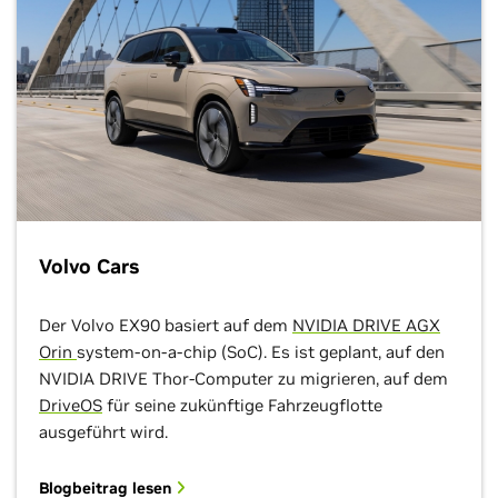
Volvo Cars
Der Volvo EX90 basiert auf dem
NVIDIA DRIVE AGX
Orin
system-on-a-chip (SoC). Es ist geplant, auf den
NVIDIA DRIVE Thor-Computer zu migrieren, auf dem
DriveOS
für seine zukünftige Fahrzeugflotte
ausgeführt wird.
Blogbeitrag lesen