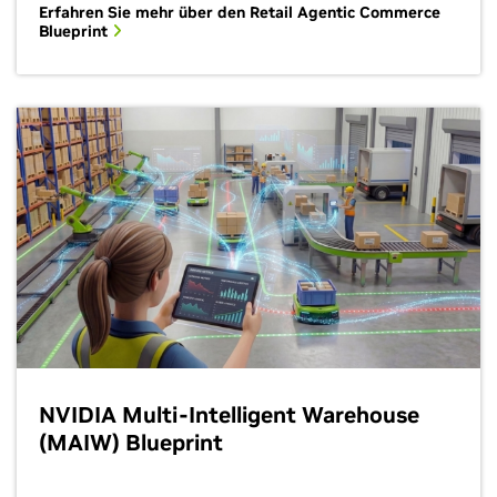
Erfahren Sie mehr über den Retail Agentic Commerce
Blueprint
NVIDIA Multi-Intelligent Warehouse
(MAIW) Blueprint