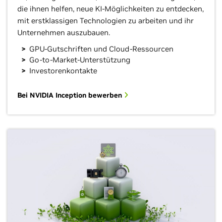
die ihnen helfen, neue KI-Möglichkeiten zu entdecken,
mit erstklassigen Technologien zu arbeiten und ihr
Unternehmen auszubauen.
GPU-Gutschriften und Cloud-Ressourcen
Go-to-Market-Unterstützung
Investorenkontakte
Bei NVIDIA Inception bewerben