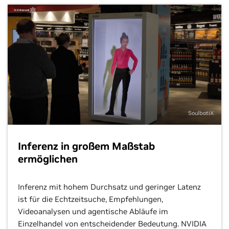
SoulbotiX
Inferenz in großem Maßstab
ermöglichen
Inferenz mit hohem Durchsatz und geringer Latenz
ist für die Echtzeitsuche, Empfehlungen,
Videoanalysen und agentische Abläufe im
Einzelhandel von entscheidender Bedeutung. NVIDIA