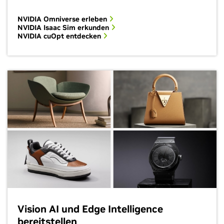
NVIDIA Omniverse erleben
NVIDIA Isaac Sim erkunden
NVIDIA cuOpt entdecken
Vision AI und Edge Intelligence
bereitstellen