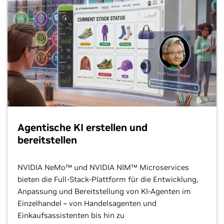
Agentische KI erstellen und
bereitstellen
NVIDIA NeMo™ und NVIDIA NIM™ Microservices
bieten die Full-Stack-Plattform für die Entwicklung,
Anpassung und Bereitstellung von KI-Agenten im
Einzelhandel – von Handelsagenten und
Einkaufsassistenten bis hin zu