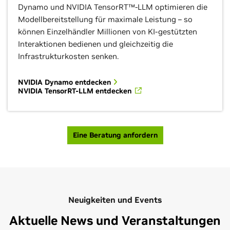
Dynamo und NVIDIA TensorRT™-LLM optimieren die
Modellbereitstellung für maximale Leistung – so
können Einzelhändler Millionen von KI-gestützten
Interaktionen bedienen und gleichzeitig die
Infrastrukturkosten senken.
NVIDIA Dynamo entdecken
NVIDIA TensorRT-LLM entdecken
Eine Beratung anfordern
Neuigkeiten und Events
Aktuelle News und Veranstaltungen