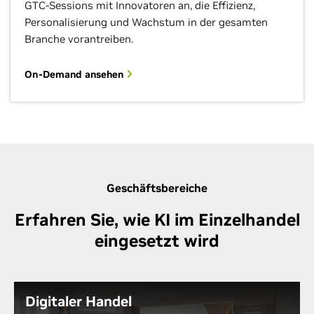
GTC-Sessions mit Innovatoren an, die Effizienz,
Personalisierung und Wachstum in der gesamten
Branche vorantreiben.
On-Demand ansehen
Geschäftsbereiche
Erfahren Sie, wie KI im Einzelhandel
eingesetzt wird
Digitaler Handel