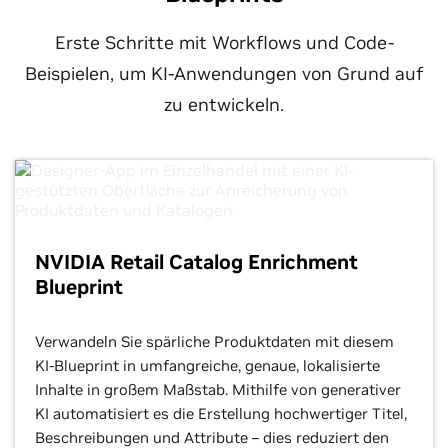
Mehr über intelligente Stores erfahren
Erste Schritte mit Workflows und Code-
Beispielen, um KI-Anwendungen von Grund auf
zu entwickeln.
NVIDIA Retail Catalog Enrichment
Blueprint
Verwandeln Sie spärliche Produktdaten mit diesem
KI-Blueprint in umfangreiche, genaue, lokalisierte
Inhalte in großem Maßstab. Mithilfe von generativer
KI automatisiert es die Erstellung hochwertiger Titel,
Beschreibungen und Attribute – dies reduziert den