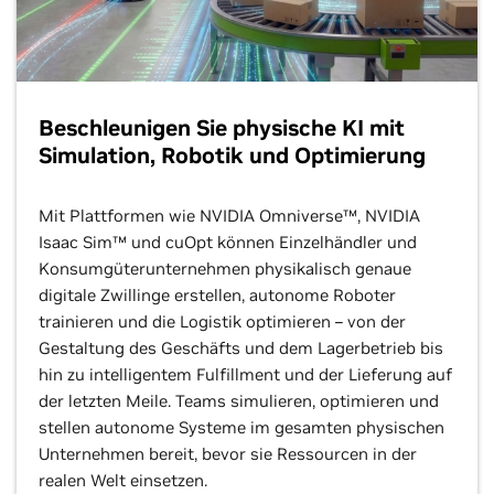
Beschleunigen Sie physische KI mit
Simulation, Robotik und Optimierung
Mit Plattformen wie NVIDIA Omniverse™, NVIDIA
Isaac Sim™ und cuOpt können Einzelhändler und
Konsumgüterunternehmen physikalisch genaue
digitale Zwillinge erstellen, autonome Roboter
trainieren und die Logistik optimieren – von der
Gestaltung des Geschäfts und dem Lagerbetrieb bis
hin zu intelligentem Fulfillment und der Lieferung auf
der letzten Meile. Teams simulieren, optimieren und
stellen autonome Systeme im gesamten physischen
Unternehmen bereit, bevor sie Ressourcen in der
realen Welt einsetzen.