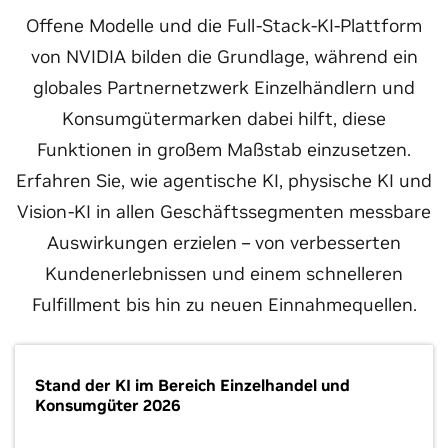
Offene Modelle und die Full-Stack-KI-Plattform
von NVIDIA bilden die Grundlage, während ein
globales Partnernetzwerk Einzelhändlern und
Konsumgütermarken dabei hilft, diese
Funktionen in großem Maßstab einzusetzen.
Erfahren Sie, wie agentische KI, physische KI und
Vision-KI in allen Geschäftssegmenten messbare
Auswirkungen erzielen – von verbesserten
Kundenerlebnissen und einem schnelleren
Fulfillment bis hin zu neuen Einnahmequellen.
Stand der KI im Bereich Einzelhandel und
Konsumgüter 2026