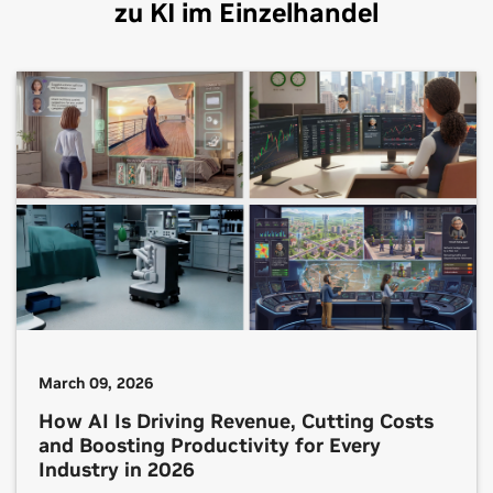
zu KI im Einzelhandel
March 09, 2026
How AI Is Driving Revenue, Cutting Costs
and Boosting Productivity for Every
Industry in 2026