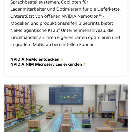
Sprachbestellsystemen, Copiloten für
Ladenmitarbeiter und Optimierern für die Lieferkette.
Unterstützt von offenen NVIDIA Nemotron™-
Modellen und produktionsreifen Blueprints bietet
NeMo agentische KI auf Unternehmensniveau, die
Einzelhändler an ihren eigenen Daten optimieren und
in großem Maßstab bereitstellen können.
NVIDIA NeMo entdecken
NVIDIA NIM Microservices erkunden