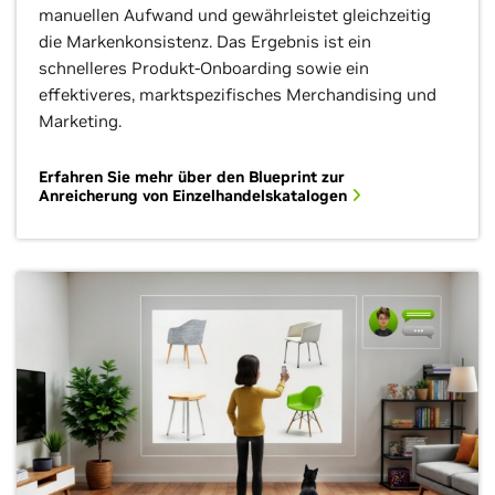
manuellen Aufwand und gewährleistet gleichzeitig
die Markenkonsistenz. Das Ergebnis ist ein
schnelleres Produkt-Onboarding sowie ein
effektiveres, marktspezifisches Merchandising und
Marketing.
Erfahren Sie mehr über den Blueprint zur
Anreicherung von Einzelhandelskatalogen