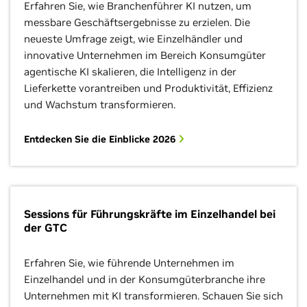
Erfahren Sie, wie Branchenführer KI nutzen, um
messbare Geschäftsergebnisse zu erzielen. Die
neueste Umfrage zeigt, wie Einzelhändler und
innovative Unternehmen im Bereich Konsumgüter
agentische KI skalieren, die Intelligenz in der
Lieferkette vorantreiben und Produktivität, Effizienz
und Wachstum transformieren.
Entdecken Sie die Einblicke 2026
Sessions für Führungskräfte im Einzelhandel bei
der GTC
Erfahren Sie, wie führende Unternehmen im
Einzelhandel und in der Konsumgüterbranche ihre
Unternehmen mit KI transformieren. Schauen Sie sich