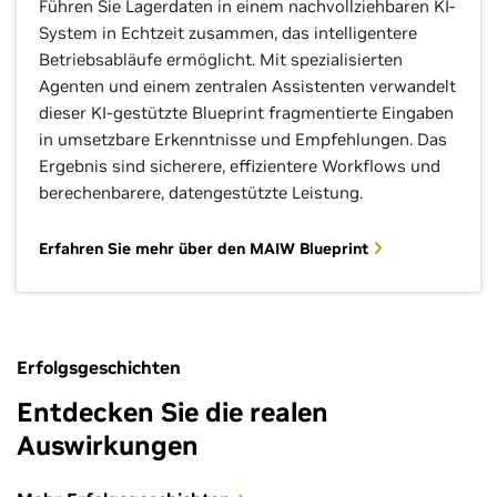
Führen Sie Lagerdaten in einem nachvollziehbaren KI-
System in Echtzeit zusammen, das intelligentere
Betriebsabläufe ermöglicht. Mit spezialisierten
Agenten und einem zentralen Assistenten verwandelt
dieser KI-gestützte Blueprint fragmentierte Eingaben
in umsetzbare Erkenntnisse und Empfehlungen. Das
Ergebnis sind sicherere, effizientere Workflows und
berechenbarere, datengestützte Leistung.
Erfahren Sie mehr über den MAIW Blueprint
Erfolgsgeschichten
Entdecken Sie die realen
Auswirkungen