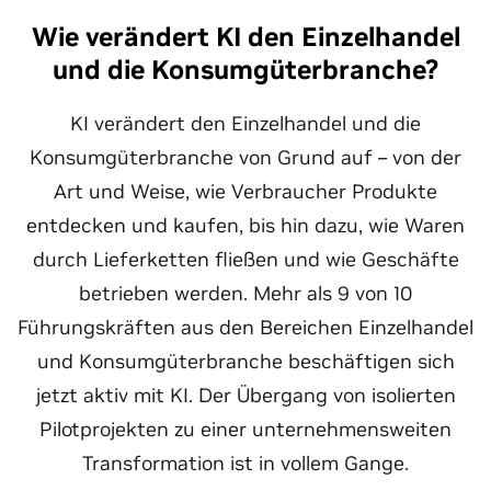
Wie verändert KI den Einzelhandel
und die Konsumgüterbranche?
KI verändert den Einzelhandel und die
Konsumgüterbranche von Grund auf – von der
Art und Weise, wie Verbraucher Produkte
entdecken und kaufen, bis hin dazu, wie Waren
durch Lieferketten fließen und wie Geschäfte
betrieben werden. Mehr als 9 von 10
Führungskräften aus den Bereichen Einzelhandel
und Konsumgüterbranche beschäftigen sich
jetzt aktiv mit KI. Der Übergang von isolierten
Pilotprojekten zu einer unternehmensweiten
Transformation ist in vollem Gange.