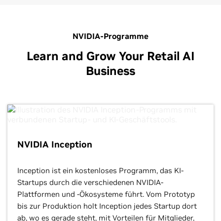
NVIDIA-Programme
Learn and Grow Your Retail AI
Business
NVIDIA Inception
Inception ist ein kostenloses Programm, das KI-
Startups durch die verschiedenen NVIDIA-
Plattformen und -Ökosysteme führt. Vom Prototyp
bis zur Produktion holt Inception jedes Startup dort
ab, wo es gerade steht, mit Vorteilen für Mitglieder,