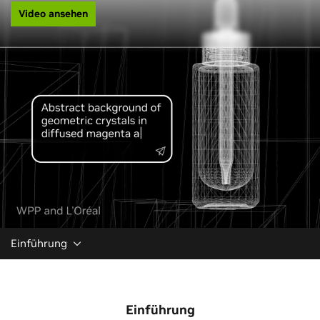
Video ansehen
Einführung
Einführung