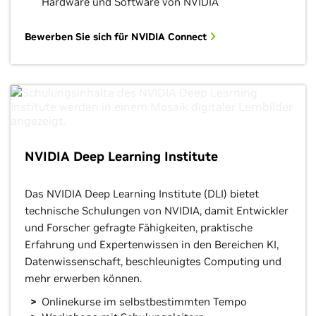
Hardware und Software von NVIDIA
Bewerben Sie sich für NVIDIA Connect
NVIDIA Deep Learning Institute
Das NVIDIA Deep Learning Institute (DLI) bietet
technische Schulungen von NVIDIA, damit Entwickler
und Forscher gefragte Fähigkeiten, praktische
Erfahrung und Expertenwissen in den Bereichen KI,
Datenwissenschaft, beschleunigtes Computing und
mehr erwerben können.
Onlinekurse im selbstbestimmten Tempo