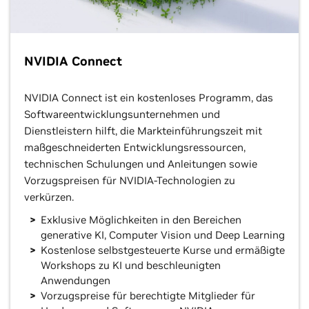
NVIDIA Connect
NVIDIA Connect ist ein kostenloses Programm, das
Softwareentwicklungsunternehmen und
Dienstleistern hilft, die Markteinführungszeit mit
maßgeschneiderten Entwicklungsressourcen,
technischen Schulungen und Anleitungen sowie
Vorzugspreisen für NVIDIA-Technologien zu
verkürzen.
Exklusive Möglichkeiten in den Bereichen
generative KI, Computer Vision und Deep Learning
Kostenlose selbstgesteuerte Kurse und ermäßigte
Workshops zu KI und beschleunigten
Anwendungen
Vorzugspreise für berechtigte Mitglieder für