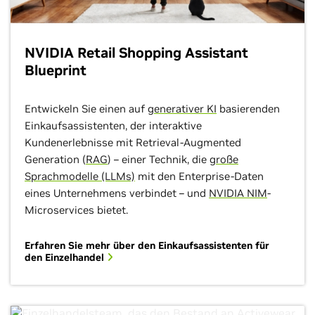
NVIDIA Retail Shopping Assistant
Blueprint
Entwickeln Sie einen auf
generativer KI
basierenden
Einkaufsassistenten, der interaktive
Kundenerlebnisse mit Retrieval-Augmented
Generation (
RAG
) – einer Technik, die
große
Sprachmodelle (LLMs)
mit den Enterprise-Daten
eines Unternehmens verbindet – und
NVIDIA NIM
-
Microservices bietet.
Erfahren Sie mehr über den Einkaufsassistenten für
den Einzelhandel