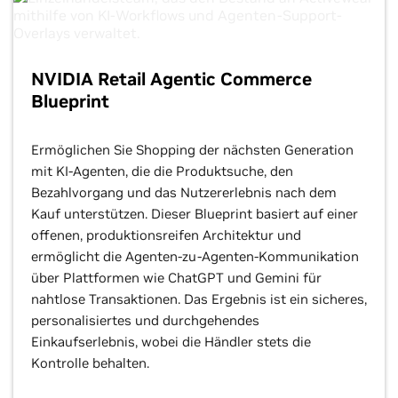
NVIDIA Retail Agentic Commerce
Blueprint
Ermöglichen Sie Shopping der nächsten Generation
mit KI-Agenten, die die Produktsuche, den
Bezahlvorgang und das Nutzererlebnis nach dem
Kauf unterstützen. Dieser Blueprint basiert auf einer
offenen, produktionsreifen Architektur und
ermöglicht die Agenten-zu-Agenten-Kommunikation
über Plattformen wie ChatGPT und Gemini für
nahtlose Transaktionen. Das Ergebnis ist ein sicheres,
personalisiertes und durchgehendes
Einkaufserlebnis, wobei die Händler stets die
Kontrolle behalten.