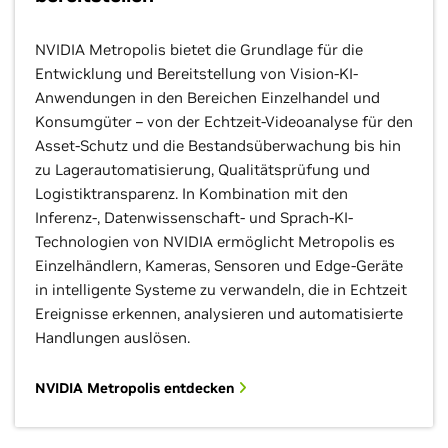
NVIDIA Metropolis bietet die Grundlage für die
Entwicklung und Bereitstellung von Vision-KI-
Anwendungen in den Bereichen Einzelhandel und
Konsumgüter – von der Echtzeit-Videoanalyse für den
Asset-Schutz und die Bestandsüberwachung bis hin
zu Lagerautomatisierung, Qualitätsprüfung und
Logistiktransparenz. In Kombination mit den
Inferenz-, Datenwissenschaft- und Sprach-KI-
Technologien von NVIDIA ermöglicht Metropolis es
Einzelhändlern, Kameras, Sensoren und Edge-Geräte
in intelligente Systeme zu verwandeln, die in Echtzeit
Ereignisse erkennen, analysieren und automatisierte
Handlungen auslösen.
NVIDIA Metropolis entdecken