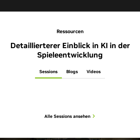
Ressourcen
Detaillierterer Einblick in KI in der
Spieleentwicklung
Sessions
Blogs
Videos
Alle Sessions ansehen