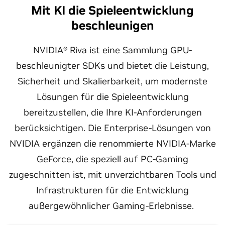
Mit KI die Spieleentwicklung
beschleunigen
NVIDIA® Riva ist eine Sammlung GPU-
beschleunigter SDKs und bietet die Leistung,
Sicherheit und Skalierbarkeit, um modernste
Lösungen für die Spieleentwicklung
bereitzustellen, die Ihre KI-Anforderungen
berücksichtigen. Die Enterprise-Lösungen von
NVIDIA ergänzen die renommierte NVIDIA-Marke
GeForce, die speziell auf PC-Gaming
zugeschnitten ist, mit unverzichtbaren Tools und
Infrastrukturen für die Entwicklung
außergewöhnlicher Gaming-Erlebnisse.