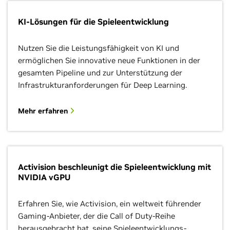
KI-Lösungen für die Spieleentwicklung
Nutzen Sie die Leistungsfähigkeit von KI und
ermöglichen Sie innovative neue Funktionen in der
gesamten Pipeline und zur Unterstützung der
Infrastrukturanforderungen für Deep Learning.
Mehr erfahren
Activision beschleunigt die Spieleentwicklung mit
NVIDIA vGPU
Erfahren Sie, wie Activision, ein weltweit führender
Gaming-Anbieter, der die Call of Duty-Reihe
herausgebracht hat, seine Spieleentwicklungs-