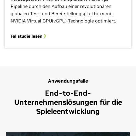
Pipeline durch den Aufbau einer revolutionären
globalen Test- und Bereitstellungsplattform mit
NVIDIA Virtual GPU(vGPU)-Technologie optimiert.
Fallstudie lesen
Anwendungsfälle
End-to-End-
Unternehmenslösungen für die
Spieleentwicklung