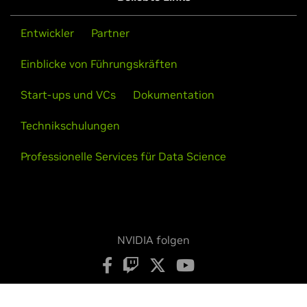
Entwickler
Partner
Einblicke von Führungskräften
Start-ups und VCs
Dokumentation
Technikschulungen
Professionelle Services für Data Science
NVIDIA folgen