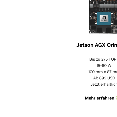
Jetson AGX Orin
Bis zu 275 TOP
15–60 W
100 mm x 87 
Ab 899 USD
Jetzt erhältlic
Mehr erfahren