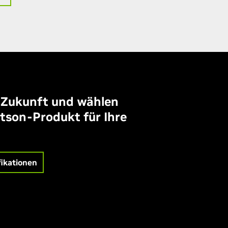
 Zukunft und wählen
etson-Produkt für Ihre
fikationen