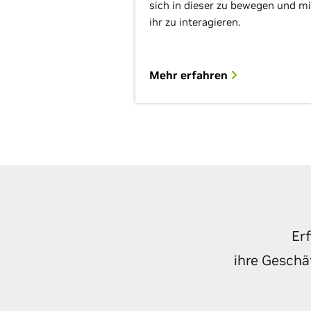
sich in dieser zu bewegen und mi
ihr zu interagieren.
Mehr erfahren
Er
ihre Geschä