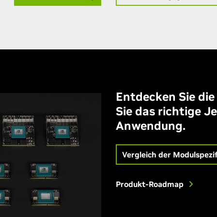
Entdecken Sie die
Sie das richtige J
Anwendung.
Vergleich der Modulspezi
Produkt-Roadmap