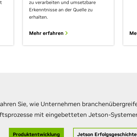
t
zu verarbeiten und umsetzbare
Erkenntnisse an der Quelle zu
erhalten.
Mehr erfahren
Me
fahren Sie, wie Unternehmen branchenübergreif
ftsprozesse mit eingebetteten Jetson-Systeme
Produktentwicklung
Jetson Erfolgsgeschicht