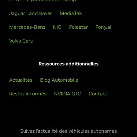
Jaguar Land Rover
MediaTek
Mercedes-Benz
NIO
Polestar
Pony.ai
Volvo Cars
Ressources additionnelles
Actualités
Blog Automobile
Restez informés
NVIDIA GTC
Contact
Suivez l’actualité des véhicules autonomes