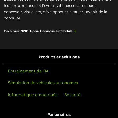
les performances et l'évolutivité nécessaires pour
concevoir, visualiser, développer et simuler l'avenir de la
conduite.
Découvrez NVIDIA pour l’industrie automobile
Produits et solutions
Entraînement de l'IA
Simulation de véhicules autonomes
Informatique embarquée
Sécurité
Partenaires