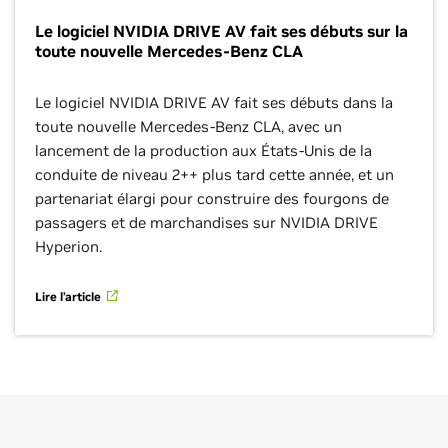
Le logiciel NVIDIA DRIVE AV fait ses débuts sur la
toute nouvelle Mercedes-Benz CLA
Le logiciel NVIDIA DRIVE AV fait ses débuts dans la
toute nouvelle Mercedes-Benz CLA, avec un
lancement de la production aux États-Unis de la
conduite de niveau 2++ plus tard cette année, et un
partenariat élargi pour construire des fourgons de
passagers et de marchandises sur NVIDIA DRIVE
Hyperion.
Lire l’article