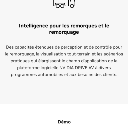
Intelligence pour les remorques et le
remorquage
Des capacités étendues de perception et de contrôle pour
le remorquage, la visualisation tout-terrain et les scénarios
pratiques qui élargissent le champ d'application de la
plateforme logicielle NVIDIA DRIVE AV à divers
programmes automobiles et aux besoins des clients.
Démo