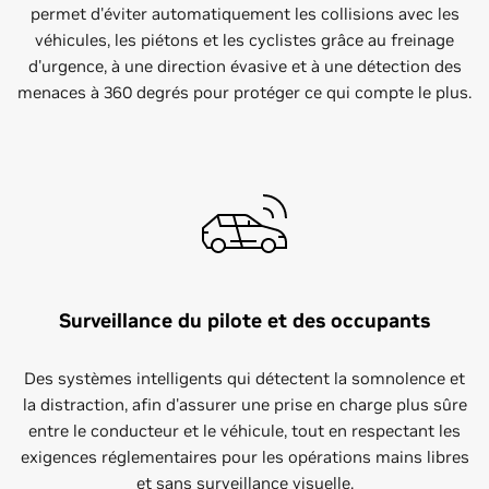
permet d'éviter automatiquement les collisions avec les
véhicules, les piétons et les cyclistes grâce au freinage
d'urgence, à une direction évasive et à une détection des
menaces à 360 degrés pour protéger ce qui compte le plus.
Surveillance du pilote et des occupants
Des systèmes intelligents qui détectent la somnolence et
la distraction, afin d'assurer une prise en charge plus sûre
entre le conducteur et le véhicule, tout en respectant les
exigences réglementaires pour les opérations mains libres
et sans surveillance visuelle.