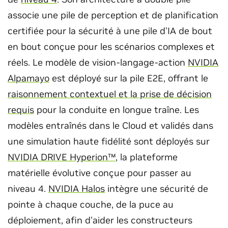
associe une pile de perception et de planification
certifiée pour la sécurité à une pile d'IA de bout
en bout conçue pour les scénarios complexes et
réels. Le modèle de vision-langage-action
NVIDIA
Alpamayo
est déployé sur la pile E2E, offrant le
raisonnement contextuel et la prise de décision
requis
pour la conduite en longue traîne. Les
modèles entraînés dans le Cloud et validés dans
une simulation haute fidélité sont déployés sur
NVIDIA DRIVE Hyperion™
, la plateforme
matérielle évolutive conçue pour passer au
niveau 4.
NVIDIA Halos
intègre une sécurité de
pointe à chaque couche, de la puce au
déploiement, afin d'aider les constructeurs