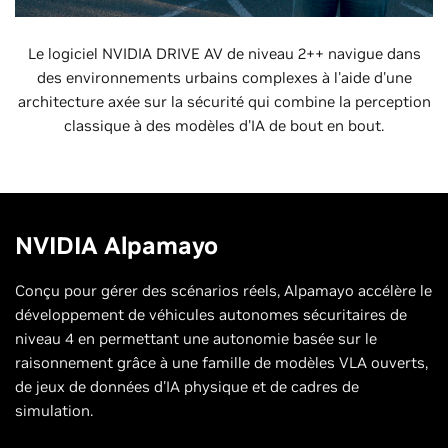
Le logiciel NVIDIA DRIVE AV de niveau 2++ navigue dans
des environnements urbains complexes à l'aide d'une
architecture axée sur la sécurité qui combine la perception
classique à des modèles d'IA de bout en bout.
NVIDIA Alpamayo
Conçu pour gérer des scénarios réels, Alpamayo accélère le
développement de véhicules autonomes sécuritaires de
niveau 4 en permettant une autonomie basée sur le
raisonnement grâce à une famille de modèles VLA ouverts,
de jeux de données d'IA physique et de cadres de
simulation.