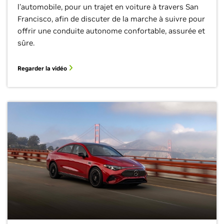
l'automobile, pour un trajet en voiture à travers San
Francisco, afin de discuter de la marche à suivre pour
offrir une conduite autonome confortable, assurée et
sûre.
Regarder la vidéo