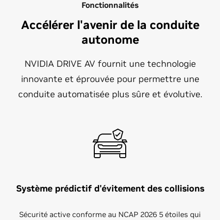
Fonctionnalités
Accélérer l'avenir de la conduite
autonome
NVIDIA DRIVE AV fournit une technologie
innovante et éprouvée pour permettre une
conduite automatisée plus sûre et évolutive.
Système prédictif d'évitement des collisions
Sécurité active conforme au NCAP 2026 5 étoiles qui