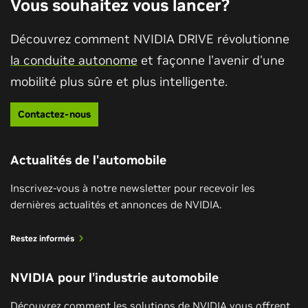
Vous souhaitez vous lancer?
Découvrez comment NVIDIA DRIVE révolutionne
la conduite autonome
et façonne l'avenir d'une
mobilité plus sûre et plus intelligente.
Contactez-nous
Actualités de l'automobile
Inscrivez-vous à notre newsletter pour recevoir les
dernières actualités et annonces de NVIDIA.
Restez informés
NVIDIA pour l’industrie automobile
Découvrez comment les solutions de NVIDIA vous offrent