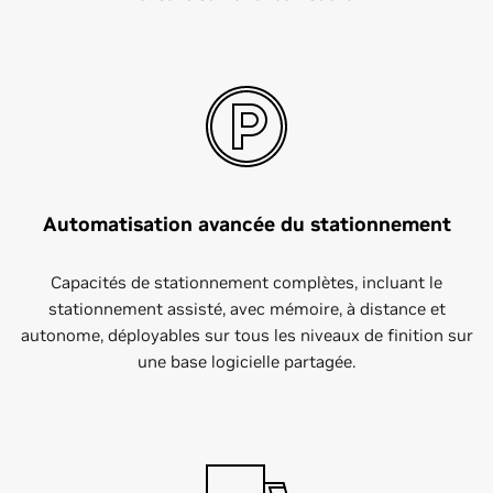
Automatisation avancée du stationnement
Capacités de stationnement complètes, incluant le
stationnement assisté, avec mémoire, à distance et
autonome, déployables sur tous les niveaux de finition sur
une base logicielle partagée.