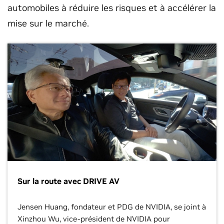
automobiles à réduire les risques et à accélérer la
mise sur le marché.
Sur la route avec DRIVE AV
Jensen Huang, fondateur et PDG de NVIDIA, se joint à
Xinzhou Wu, vice-président de NVIDIA pour