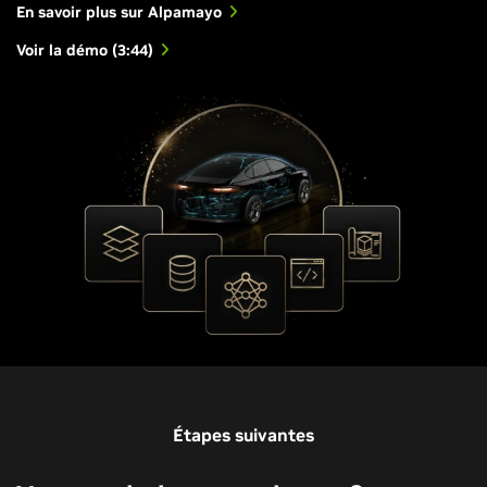
En savoir plus sur Alpamayo
Voir la démo (3:44)
Étapes suivantes