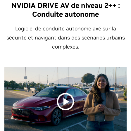
NVIDIA DRIVE AV de niveau 2++ :
Conduite autonome
Logiciel de conduite autonome axé sur la
sécurité et navigant dans des scénarios urbains
complexes.