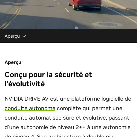
Aperçu
Aperçu
Conçu pour la sécurité et
l'évolutivité
NVIDIA DRIVE AV est une plateforme logicielle de
conduite autonome
complète qui permet une
conduite automatisée sûre et évolutive, passant
d'une autonomie de niveau 2++ à une autonomie
de
niveau 4
. Son architecture à double pile