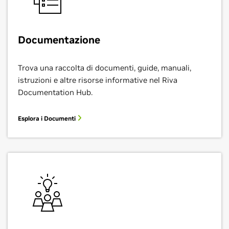
Documentazione
Trova una raccolta di documenti, guide, manuali,
istruzioni e altre risorse informative nel Riva
Documentation Hub.
Esplora i Documenti