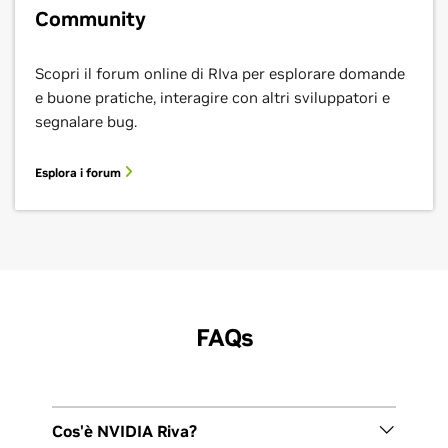
Community
Scopri il forum online di RIva per esplorare domande
e buone pratiche, interagire con altri sviluppatori e
segnalare bug.
Esplora i forum
FAQs
Cos'è NVIDIA Riva?