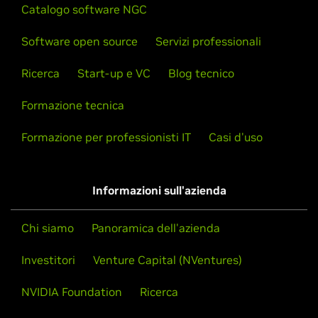
Catalogo software NGC
Software open source
Servizi professionali
Ricerca
Start-up e VC
Blog tecnico
Formazione tecnica
Formazione per professionisti IT
Casi d'uso
Informazioni sull'azienda
Chi siamo
Panoramica dell'azienda
Investitori
Venture Capital (NVentures)
NVIDIA Foundation
Ricerca