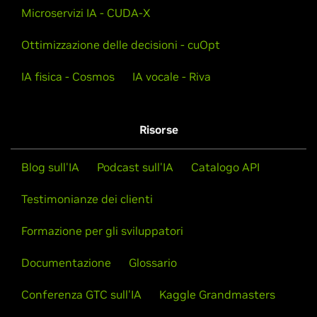
Microservizi IA - CUDA-X
Ottimizzazione delle decisioni - cuOpt
IA fisica - Cosmos
IA vocale - Riva
Risorse
Blog sull'IA
Podcast sull'IA
Catalogo API
Testimonianze dei clienti
Formazione per gli sviluppatori
Documentazione
Glossario
Conferenza GTC sull'IA
Kaggle Grandmasters