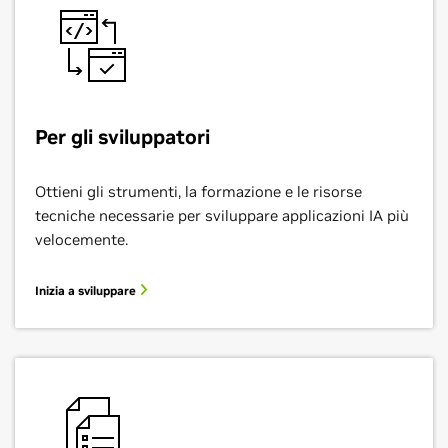
Per gli sviluppatori
Ottieni gli strumenti, la formazione e le risorse
tecniche necessarie per sviluppare applicazioni IA più
velocemente.
Inizia a sviluppare