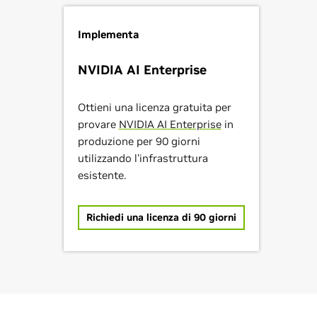
Implementa
NVIDIA AI Enterprise
Ottieni una licenza gratuita per
provare
NVIDIA AI Enterprise
in
produzione per 90 giorni
utilizzando l'infrastruttura
esistente.
Richiedi una licenza di 90 giorni