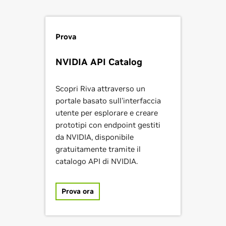
Prova
NVIDIA API Catalog
Scopri Riva attraverso un
portale basato sull'interfaccia
utente per esplorare e creare
prototipi con endpoint gestiti
da NVIDIA, disponibile
gratuitamente tramite il
catalogo API di NVIDIA.
Prova ora