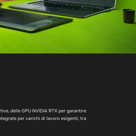
ative, delle GPU NVIDIA RTX per garantire
tegrate per carichi di lavoro esigenti, tra