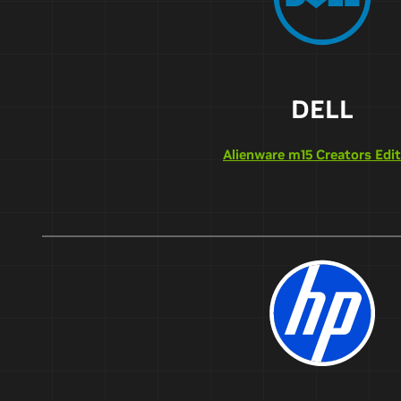
DELL
Alienware m15 Creators Edit