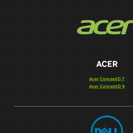
ACER
Acer ConceptD 7
Acer ConceptD 9