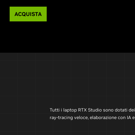
ACQUISTA
Tutti i laptop RTX Studio sono dotati de
ray-tracing veloce, elaborazione con IA e 