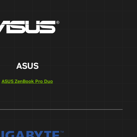
ASUS
ASUS ZenBook Pro Duo