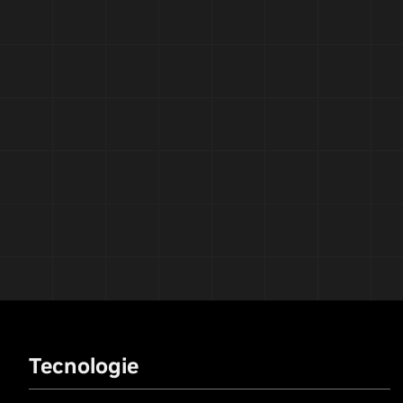
Tecnologie