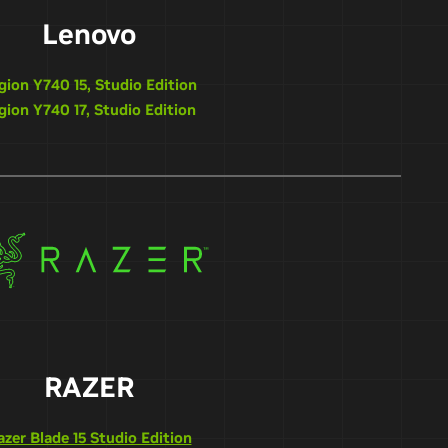
Lenovo
gion Y740 15, Studio Edition
gion Y740 17, Studio Edition
RAZER
azer Blade 15 Studio Edition