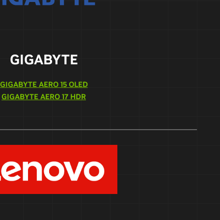
GIGABYTE
GIGABYTE AERO 15 OLED
GIGABYTE AERO 17 HDR