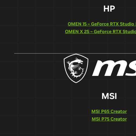
HP
OMEN 15 – GeForce RTX Studio
OMEN X 2S – GeForce RTX Studi
MSI
MSI P65 Creator
MSI P75 Creator