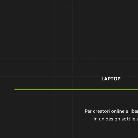
LAPTOP
Per creatori online e lib
in un design sottile