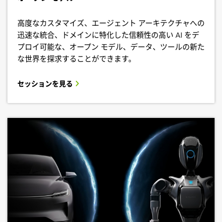
高度なカスタマイズ、エージェント アーキテクチャへの
迅速な統合、ドメインに特化した信頼性の高い AI をデ
プロイ可能な、オープン モデル、データ、ツールの新た
な世界を探求することができます。
セッションを見る