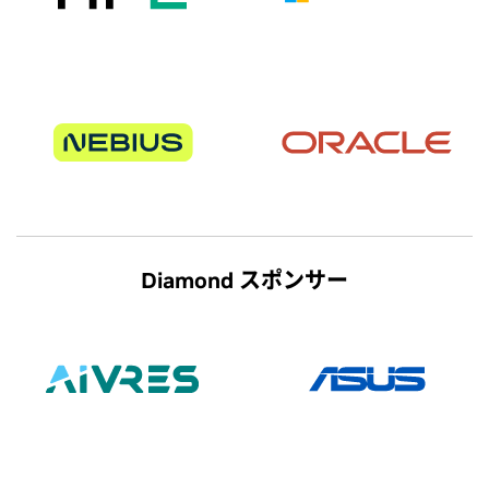
Diamond スポンサー