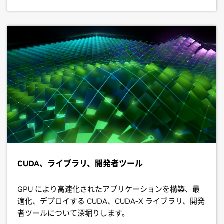
CUDA、ライブラリ、開発者ツール
GPU により高速化されたアプリケーションを構築、最
適化、デプロイする CUDA、CUDA-X ライブラリ、開発
者ツールについて深堀りします。