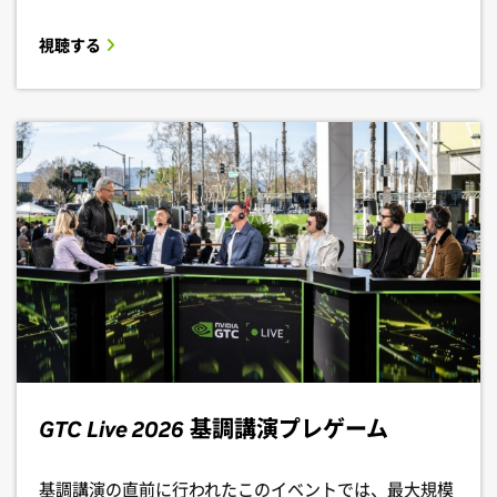
視聴する
GTC Live 2026
基調講演プレゲーム
基調講演の直前に行われたこのイベントでは、最大規模