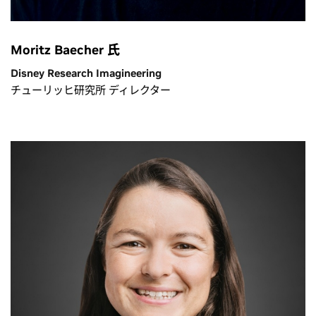
Moritz Baecher 氏
Disney Research Imagineering
チューリッヒ研究所 ディレクター