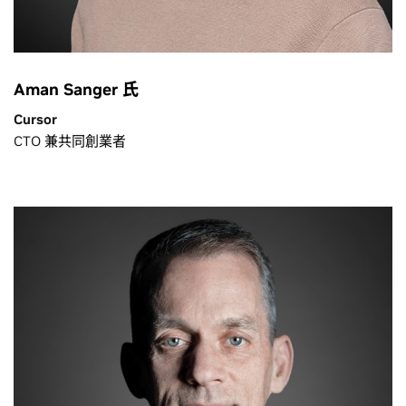
Aman Sanger 氏
Cursor
CTO 兼共同創業者