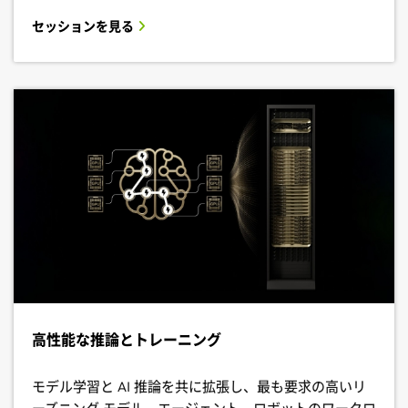
セッションを見る
高性能な推論とトレーニング
モデル学習と AI 推論を共に拡張し、最も要求の高いリ