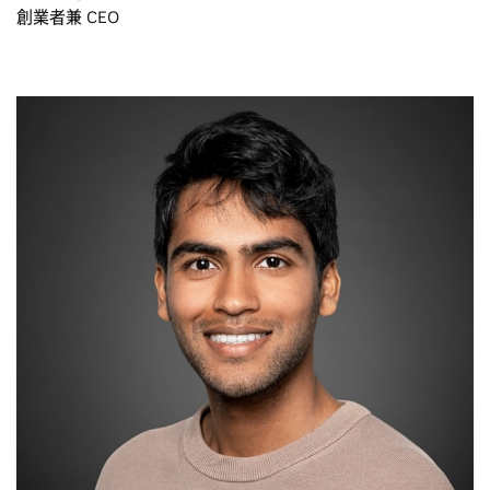
創業者兼 CEO