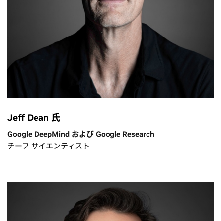
Jeff Dean 氏
Google DeepMind および Google Research
チーフ サイエンティスト