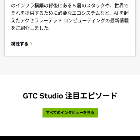
のインフラ構築の背後にある 5 層のスタックや、世界で
それを提供するために必要なエコシステムなど、AI を超
えたアクセラレーテッド コンピューティングの最新情報
をご紹介しました。
視聴する
GTC Studio 注目エピソード
すべてのインタビューを見る