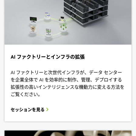
AI ファクトリーとインフラの拡張
AI ファクトリーと次世代インフラが、データ センター
を企業全体で AI を効率的に制作、管理、デプロイする
拡張性の高いインテリジェンスな機動力に変える方法を
ご覧ください。
セッションを見る