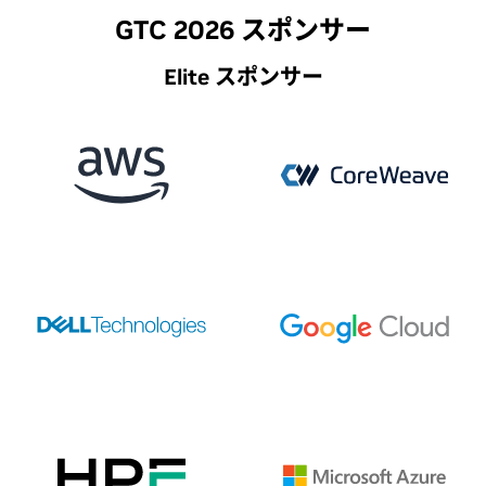
GTC 2026 スポンサー
Elite スポンサー