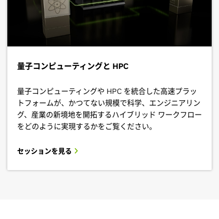
量子コンピューティングと HPC
量子コンピューティングや HPC を統合した高速プラッ
トフォームが、かつてない規模で科学、エンジニアリン
グ、産業の新境地を開拓するハイブリッド ワークフロー
をどのように実現するかをご覧ください。
セッションを見る