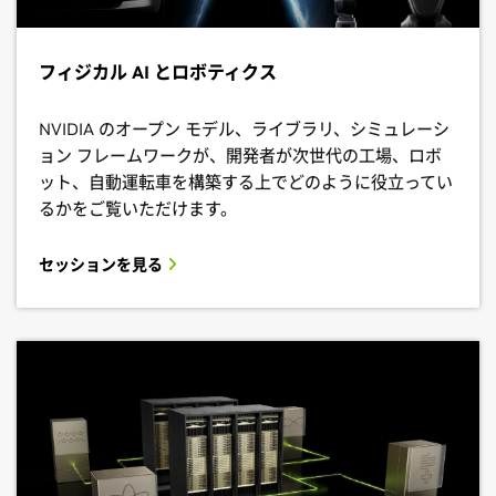
フィジカル AI とロボティクス
NVIDIA のオープン モデル、ライブラリ、シミュレーシ
ョン フレームワークが、開発者が次世代の工場、ロボ
ット、自動運転車を構築する上でどのように役立ってい
るかをご覧いただけます。
セッションを見る