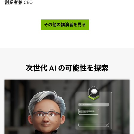
創業者兼 CEO
その他の講演者を見る
次世代 AI の可能性を探索