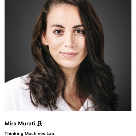
Mira Murati 氏
Thinking Machines Lab