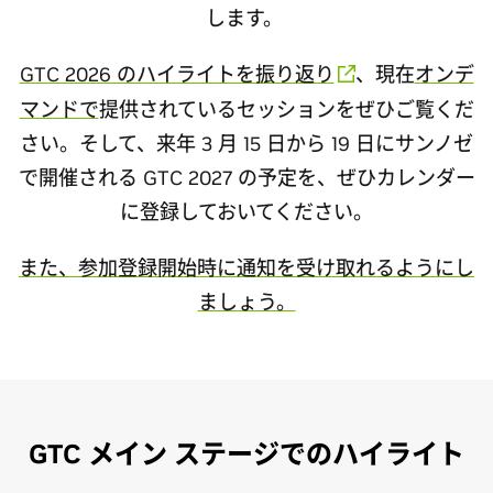
します。
GTC 2026 のハイライトを振り返り
、現在
オンデ
マンドで
提供されているセッションをぜひご覧くだ
さい。そして、来年 3 月 15 日から 19 日にサンノゼ
で開催される GTC 2027 の予定を、ぜひカレンダー
に登録しておいてください。
また、参加登録開始時に通知を受け取れるようにし
ましょう。
GTC メイン ステージでのハイライト