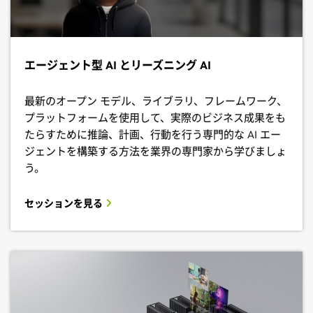
エージェント型 AI とリーズニング AI
最新のオープン モデル、ライブラリ、フレームワーク、
プラットフォームを使用して、実際のビジネス成果をも
たらすために推論、計画、行動を行う専門的な AI エー
ジェントを構築する方法を業界の専門家から学びましょ
う。
セッションを見る