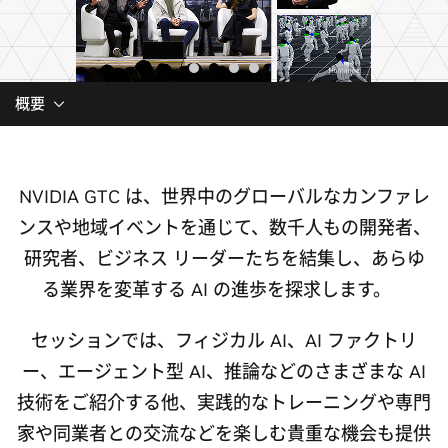
概要
NVIDIA GTC は、世界中のグローバルなカンファレ
ンスや地域イベントを通じて、数千人もの開発者、
研究者、ビジネス リーダーたちを結集し、あらゆ
る業界を変革する AI の進歩を探求します。
セッションでは、フィジカル AI、AI ファクトリ
ー、エージェント型 AI、推論などのさまざまな AI
技術をご紹介する他、実践的なトレーニングや専門
家や同業者との交流などを楽しむ貴重な機会も提供