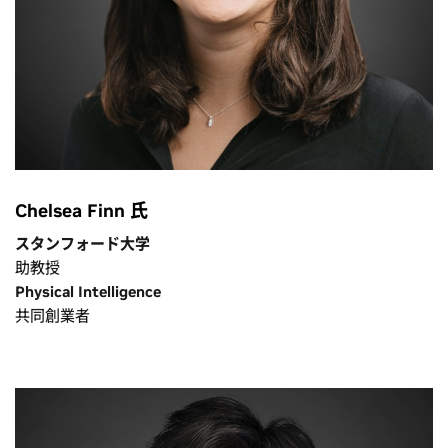
Chelsea Finn 氏
スタンフォード大学
助教授
Physical Intelligence
共同創業者