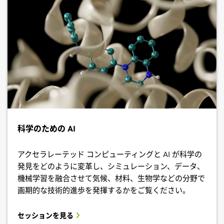
科学のための AI
アクセラレーテッド コンピューティングと AI が科学の
発見をどのように変革し、シミュレーション、データ、
機械学習を融合させて気候、材料、生物学などの分野で
画期的な技術的進歩を発揮するかをご覧ください。
セッションを見る