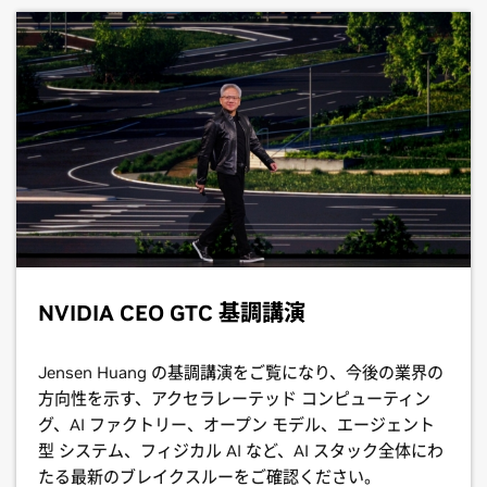
NVIDIA CEO GTC 基調講演
Jensen Huang の基調講演をご覧になり、今後の業界の
方向性を示す、アクセラレーテッド コンピューティン
グ、AI ファクトリー、オープン モデル、エージェント
型 システム、フィジカル AI など、AI スタック全体にわ
たる最新のブレイクスルーをご確認ください。