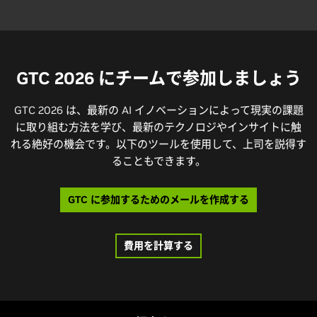
GTC 2026 にチームで参加しましょう
GTC 2026 は、最新の AI イノベーションによって現実の課題
に取り組む方法を学び、最新のテクノロジやインサイトに触
れる絶好の機会です。以下のツールを使用して、上司を説得す
ることもできます。
GTC に参加するためのメールを作成する
費用を計算する