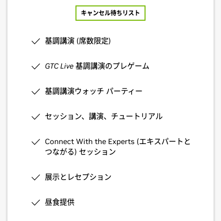
キャンセル待ちリスト
基調講演 (席数限定)
GTC Live
基調講演のプレゲーム
基調講演ウォッチ パーティー
セッション、講演、チュートリアル
Connect With the Experts (エキスパートと
つながる) セッション
展示とレセプション
昼食提供