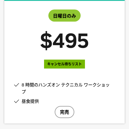
日曜日のみ
$495
キャンセル待ちリスト
8 時間のハンズオン テクニカル ワークショッ
プ
昼食提供