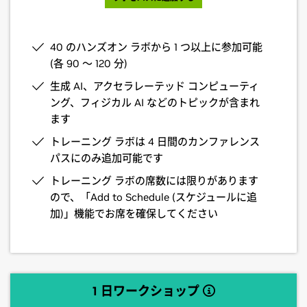
40 のハンズオン ラボから 1 つ以上に参加可能
(各 90 ～ 120 分)
生成 AI、アクセラレーテッド コンピューティ
ング、フィジカル AI などのトピックが含まれ
ます
トレーニング ラボは 4 日間のカンファレンス
パスにのみ追加可能です
トレーニング ラボの席数には限りがあります
ので、「Add to Schedule (スケジュールに追
加)」機能でお席を確保してください
1 日ワークショップ