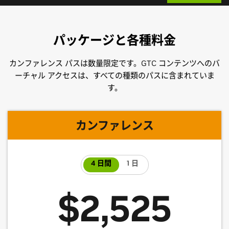
パッケージと各種料金
カンファレンス パスは数量限定です。GTC コンテンツへのバ
ーチャル アクセスは、すべての種類のパスに含まれていま
す。
カンファレンス
4 日間
1 日
$2,525