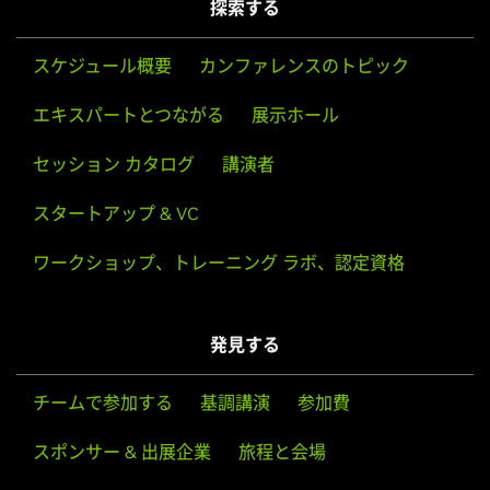
探索する
スケジュール概要
カンファレンスのトピック
エキスパートとつながる
展示ホール
セッション カタログ
講演者
スタートアップ & VC
ワークショップ、トレーニング ラボ、認定資格
発見する
チームで参加する
基調講演
参加費
スポンサー & 出展企業
旅程と会場