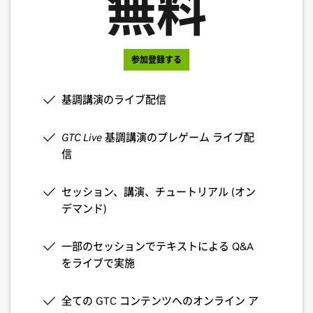
無料
展示
参加登録する
基調講演のライブ配信
GTC Live
基調講演のプレゲーム ライブ配
信
セッション、講演、チュートリアル (オン
デマンド)
一部のセッションでテキストによる Q&A
をライブで実施
全ての GTC コンテンツへのオンライン ア