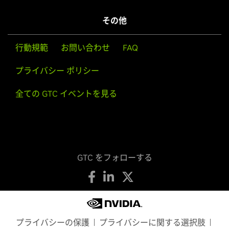
その他
行動規範
お問い合わせ
FAQ
プライバシー ポリシー
全ての GTC イベントを見る
GTC をフォローする
プライバシーの保護
プライバシーに関する選択肢