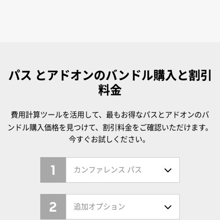
パス とアドオンのバンドル購入と割引
料金
費用計算ツールを活用して、最もお得なパスとアドオンのバ
ンドル購入価格を見つけて、割引料金をご確認いただけます。
今すぐお試しください。
1
カンファレンス パス
2
追加オプション