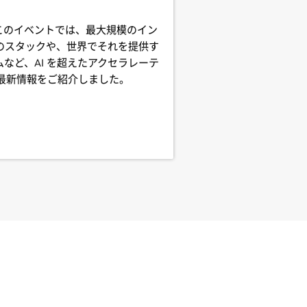
このイベントでは、最大規模のイン
層のスタックや、世界でそれを提供す
など、AI を超えたアクセラレーテ
最新情報をご紹介しました。