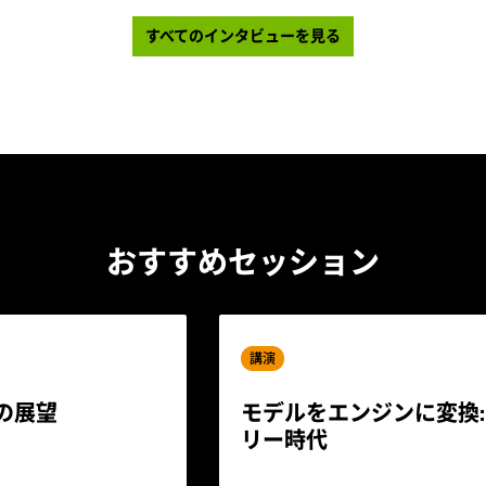
すべてのインタビューを見る
おすすめセッション
講演
後の展望
モデルをエンジンに変換: 
リー時代