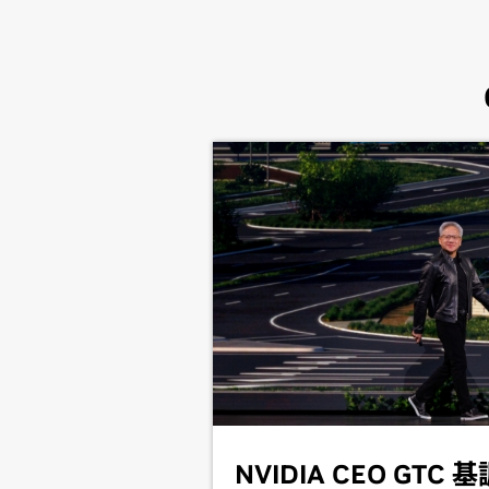
NVIDIA CEO GTC 