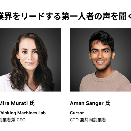
業界をリードする第一人者の声を聞
Mira Murati 氏
Aman Sanger 氏
Thinking Machines Lab
Cursor
創業者兼 CEO
CTO 兼共同創業者