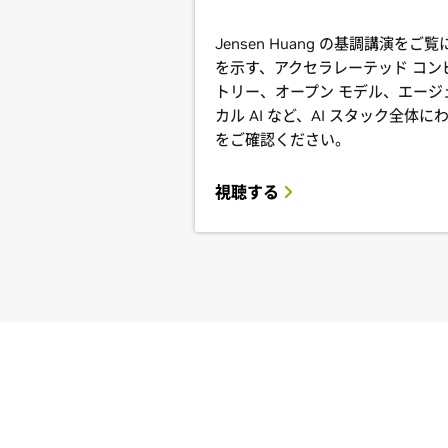
Jensen Huang の基調講演
を示す、アクセラレーテッド コンピ
トリー、オープン モデル、エージ
カル AI など、AI スタック全体
をご確認ください。
視聴する