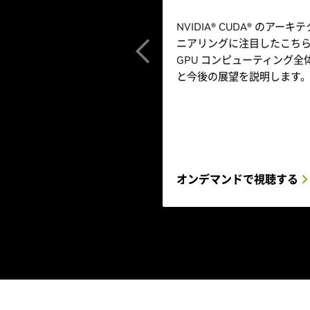
NVIDIA® CUDA® のア
ニアリングに注目したこちら
GPU コンピューティング
と今後の展望を説明します
オンデマンドで視聴する