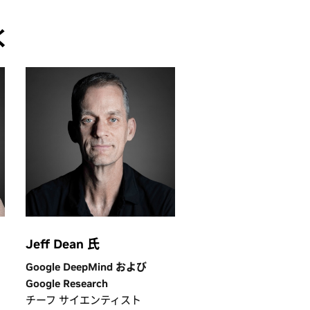
く
Jeff Dean 氏
Google DeepMind および
Google Research
チーフ サイエンティスト