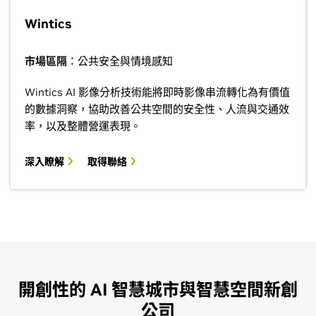
Wintics
市場區隔
：公共安全與情境感知
Wintics AI 影像分析技術能將即時影像串流轉化為有價值
的數據洞察，協助改善公共空間的安全性、人流與交通效
率，以及整體營運表現。
深入瞭解
取得聯絡
開創性的 AI 智慧城市與智慧空間新創
公司