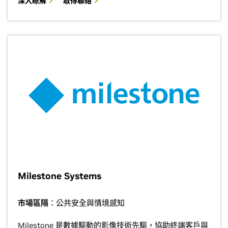
深入瞭解
取得聯絡
Milestone Systems
市場區隔
：公共安全與情境感知
Milestone 是數據驅動的影像技術先驅，協助終端客戶與