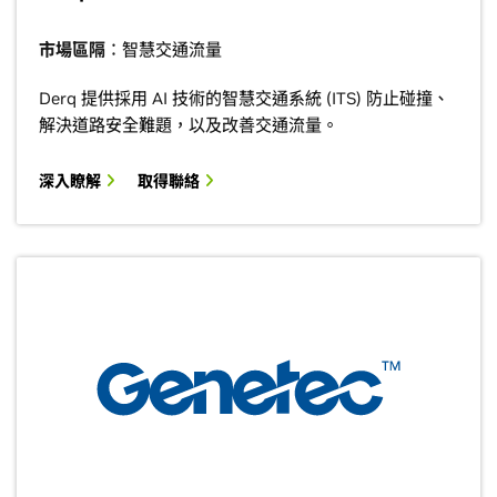
市場區隔
：智慧交通流量
Derq 提供採用 AI 技術的智慧交通系統 (ITS) 防止碰撞、
解決道路安全難題，以及改善交通流量。
深入瞭解
取得聯絡