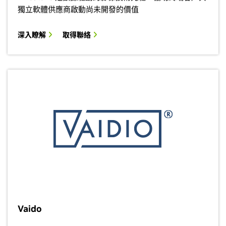
獨立軟體供應商啟動尚未開發的價值
深入瞭解
取得聯絡
Vaido