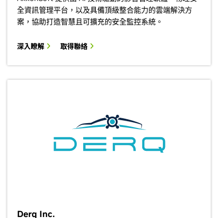
全資訊管理平台，以及具備頂級整合能力的雲端解決方
案，協助打造智慧且可擴充的安全監控系統。
深入瞭解
取得聯絡
Derq Inc.