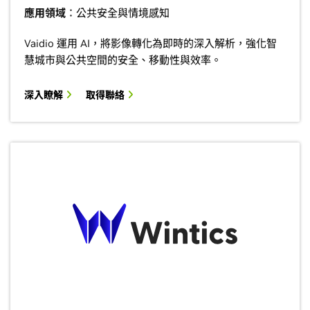
應用領域
：公共安全與情境感知
Vaidio 運用 AI，將影像轉化為即時的深入解析，強化智
慧城市與公共空間的安全、移動性與效率。
深入瞭解
取得聯絡