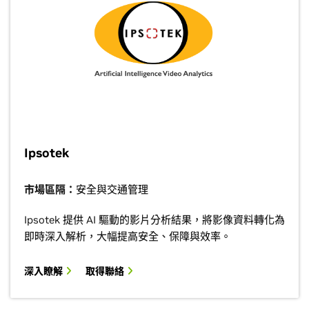
Ipsotek
市場區隔：
安全與交通管理
Ipsotek 提供 AI 驅動的影片分析結果，將影像資料轉化為
即時深入解析，大幅提高安全、保障與效率。
深入瞭解
取得聯絡