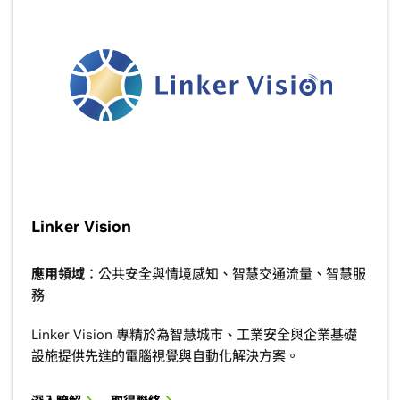
Linker Vision
應用領域
：公共安全與情境感知、智慧交通流量、智慧服
務
Linker Vision 專精於為智慧城市、工業安全與企業基礎
設施提供先進的電腦視覺與自動化解決方案。