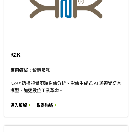
K2K
應用領域
：智慧服務
K2K® 透過視覺即時影像分析、影像生成式 AI 與視覺語言
模型，加速數位工業革命。
深入瞭解
取得聯絡