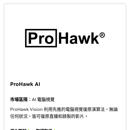
ProHawk AI
市場區隔
：AI 電腦視覺
ProHawk Vision 利用先進的電腦視覺復原演算法，無論
任何狀況，皆可復原直播和錄製的影片。