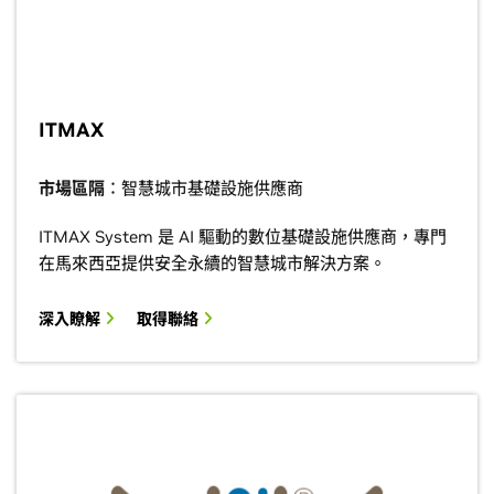
ITMAX
市場區隔
：智慧城市基礎設施供應商
ITMAX System 是 AI 驅動的數位基礎設施供應商，專門
在馬來西亞提供安全永續的智慧城市解決方案。
深入瞭解
取得聯絡