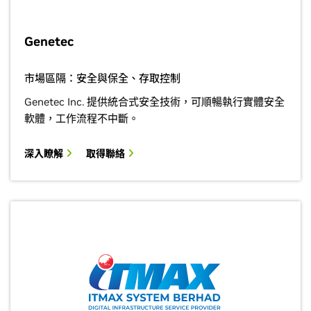
Genetec
市場區隔：安全與保全、存取控制
Genetec Inc. 提供統合式安全技術，可順暢執行實體安全
軟體，工作流程不中斷。
深入瞭解
取得聯絡