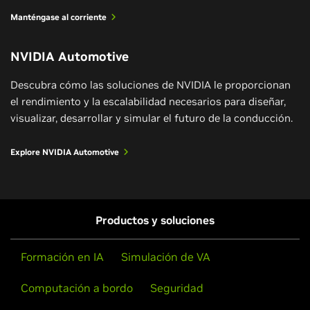
Manténgase al corriente
NVIDIA Automotive
Descubra cómo las soluciones de NVIDIA le proporcionan
el rendimiento y la escalabilidad necesarios para diseñar,
visualizar, desarrollar y simular el futuro de la conducción.
Explore NVIDIA Automotive
Productos y soluciones
Formación en IA
Simulación de VA
Computación a bordo
Seguridad