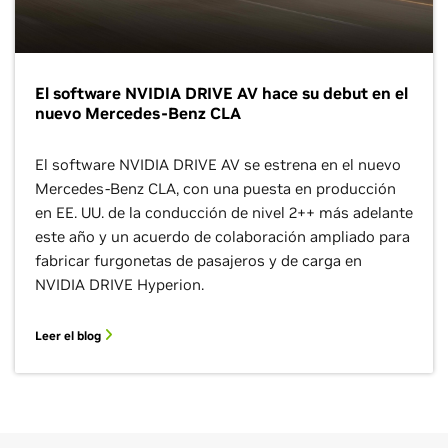
El software NVIDIA DRIVE AV hace su debut en el
nuevo Mercedes-Benz CLA
El software NVIDIA DRIVE AV se estrena en el nuevo
Mercedes-Benz CLA, con una puesta en producción
en EE. UU. de la conducción de nivel 2++ más adelante
este año y un acuerdo de colaboración ampliado para
fabricar furgonetas de pasajeros y de carga en
NVIDIA DRIVE Hyperion.
Leer el blog