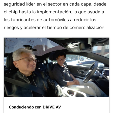
seguridad líder en el sector en cada capa, desde
el chip hasta la implementación, lo que ayuda a
los fabricantes de automóviles a reducir los
riesgos y acelerar el tiempo de comercialización.
Conduciendo con DRIVE AV