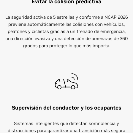
Evitar la colisión predictiva
La seguridad activa de 5 estrellas y conforme a NCAP 2026
previene automáticamente las colisiones con vehículos,
peatones y ciclistas gracias a un frenado de emergencia,
una dirección evasiva y una detección de amenazas de 360
grados para proteger lo que más importa.
Supervisión del conductor y los ocupantes
Sistemas inteligentes que detectan somnolencia y
distracciones para garantizar una transición más segura