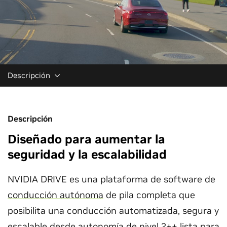
Descripción
Descripción
Diseñado para aumentar la
seguridad y la escalabilidad
NVIDIA DRIVE es una plataforma de software de
conducción autónoma
de pila completa que
posibilita una conducción automatizada, segura y
escalable desde autonomía de nivel 2++ lista para