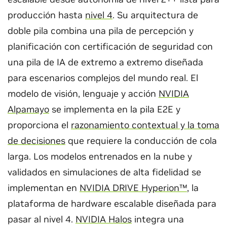
producción hasta
nivel 4
. Su arquitectura de
doble pila combina una pila de percepción y
planificación con certificación de seguridad con
una pila de IA de extremo a extremo diseñada
para escenarios complejos del mundo real. El
modelo de visión, lenguaje y acción
NVIDIA
Alpamayo
se implementa en la pila E2E y
proporciona el
razonamiento contextual y la toma
de decisiones
que requiere la conducción de cola
larga. Los modelos entrenados en la nube y
validados en simulaciones de alta fidelidad se
implementan en
NVIDIA DRIVE Hyperion™
, la
plataforma de hardware escalable diseñada para
pasar al nivel 4.
NVIDIA Halos
integra una