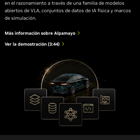
en el razonamiento a través de una familia de modelos
abiertos de VLA, conjuntos de datos de IA física y marcos
de simulación.
Más información sobre Alpamayo
Ver la demostración (3:44)