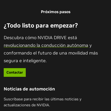
Próximos pasos
¿Todo listo para empezar?
Descubra cómo NVIDIA DRIVE est
revolucionando la conducción autónoma
y
conformando el futuro de una movilidad más
segura e inteligente.
Contactar
Noticias de automoción
Suscríbase para recibir las últimas noticias y
actualizaciones de NVIDIA.