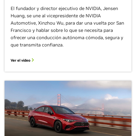
El fundador y director ejecutivo de NVIDIA, Jensen
Huang, se une al vicepresidente de NVIDIA
Automotive, Xinzhou Wu, para dar una vuelta por San
Francisco y hablar sobre lo que se necesita para
ofrecer una conducción autónoma cómoda, segura y
que transmita confianza.
Ver el vídeo