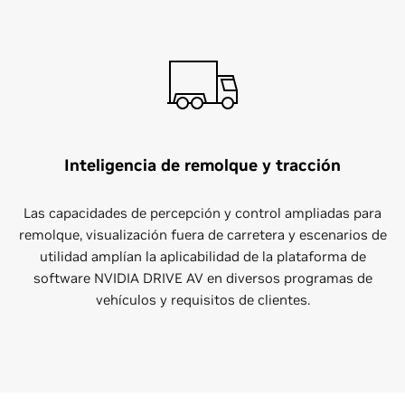
Inteligencia de remolque y tracción
Las capacidades de percepción y control ampliadas para
remolque, visualización fuera de carretera y escenarios de
utilidad amplían la aplicabilidad de la plataforma de
software NVIDIA DRIVE AV en diversos programas de
vehículos y requisitos de clientes.