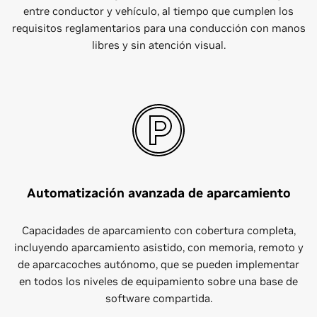
entre conductor y vehículo, al tiempo que cumplen los
requisitos reglamentarios para una conducción con manos
libres y sin atención visual.
Automatización avanzada de aparcamiento
Capacidades de aparcamiento con cobertura completa,
incluyendo aparcamiento asistido, con memoria, remoto y
de aparcacoches autónomo, que se pueden implementar
en todos los niveles de equipamiento sobre una base de
software compartida.