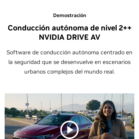
Demostración
Conducción autónoma de nivel 2++
NVIDIA DRIVE AV
Software de conducción autónoma centrado en
la seguridad que se desenvuelve en escenarios
urbanos complejos del mundo real.