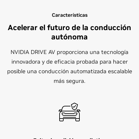
Características
Acelerar el futuro de la conducción
autónoma
NVIDIA DRIVE AV proporciona una tecnología
innovadora y de eficacia probada para hacer
posible una conducción automatizada escalable
más segura.