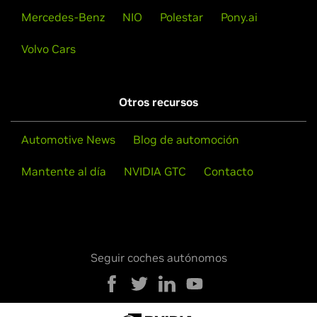
Mercedes-Benz
NIO
Polestar
Pony.ai
Volvo Cars
Otros recursos
Automotive News
Blog de automoción
Mantente al día
NVIDIA GTC
Contacto
Seguir coches autónomos