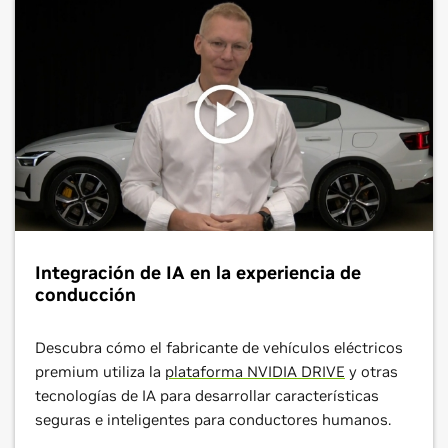
Integración de IA en la experiencia de
conducción
Descubra cómo el fabricante de vehículos eléctricos
premium utiliza la
plataforma NVIDIA DRIVE
y otras
tecnologías de IA para desarrollar características
seguras e inteligentes para conductores humanos.