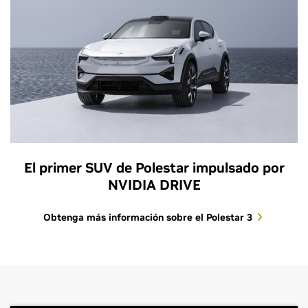
El primer SUV de Polestar impulsado por
NVIDIA DRIVE
Obtenga más información sobre el Polestar 3