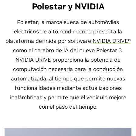
Polestar y NVIDIA
Polestar, la marca sueca de automóviles
eléctricos de alto rendimiento, presenta la
plataforma definida por software
NVIDIA DRIVE®
como el cerebro de IA del nuevo Polestar 3.
NVIDIA DRIVE proporciona la potencia de
computación necesaria para la conducción
automatizada, al tiempo que permite nuevas
funcionalidades mediante actualizaciones
inalámbricas y permite que el vehículo mejore
con el paso del tiempo.