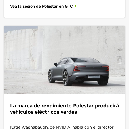
Vea la sesión de Polestar en GTC
La marca de rendimiento Polestar producir
vehículos eléctricos verdes
Katie Washabaugh, de NVIDIA, habla con el director