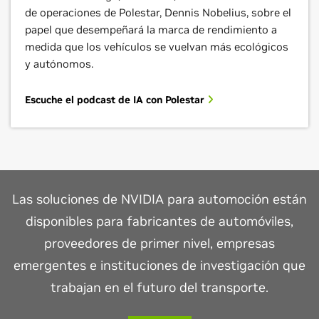
de operaciones de Polestar, Dennis Nobelius, sobre el
papel que desempeñará la marca de rendimiento a
medida que los vehículos se vuelvan más ecológicos
y autónomos.
Escuche el podcast de IA con Polestar
Las soluciones de NVIDIA para automoción están
disponibles para fabricantes de automóviles,
proveedores de primer nivel, empresas
emergentes e instituciones de investigación que
trabajan en el futuro del transporte.