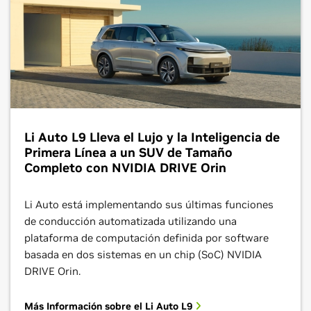
Li Auto L9 Lleva el Lujo y la Inteligencia de
Primera Línea a un SUV de Tamaño
Completo con NVIDIA DRIVE Orin
Li Auto está implementando sus últimas funciones
de conducción automatizada utilizando una
plataforma de computación definida por software
basada en dos sistemas en un chip (SoC) NVIDIA
DRIVE Orin.
Más Información sobre el Li Auto L9