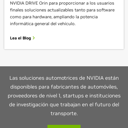
NVIDIA DRIVE Orin para proporcionar a los usuarios
finales soluciones actualizables tanto para software
como para hardware, ampliando la potencia
informática general del vehículo.
Lea el Blog
Las soluciones automotrices de NVIDIA están
disponibles para fabricantes de automóviles,
proveedores de nivel 1, startups e instituciones
de investigación que trabajan en el futuro del
transporte.