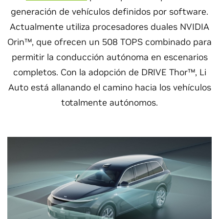
generación de vehículos definidos por software.
Actualmente utiliza procesadores duales NVIDIA
Orin™, que ofrecen un 508 TOPS combinado para
permitir la conducción autónoma en escenarios
completos. Con la adopción de DRIVE Thor™, Li
Auto está allanando el camino hacia los vehículos
totalmente autónomos.