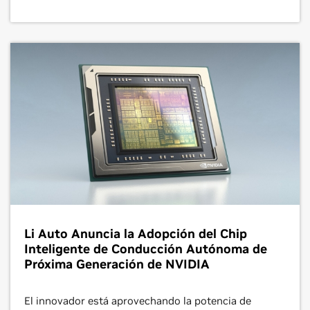
Li Auto Anuncia la Adopción del Chip
Inteligente de Conducción Autónoma de
Próxima Generación de NVIDIA
El innovador está aprovechando la potencia de