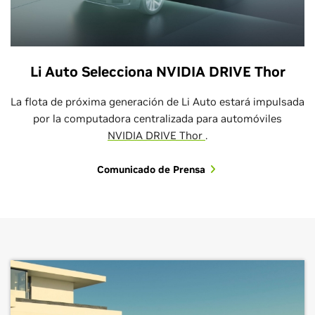
Li Auto Selecciona NVIDIA DRIVE Thor
La flota de próxima generación de Li Auto estará impulsada
por la computadora centralizada para automóviles
NVIDIA DRIVE Thor
.
Comunicado de Prensa