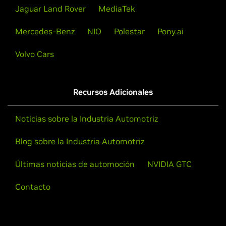
Jaguar Land Rover
MediaTek
Mercedes-Benz
NIO
Polestar
Pony.ai
Volvo Cars
Recursos Adicionales
Noticias sobre la Industria Automotriz
Blog sobre la Industria Automotriz
Últimas noticias de automoción
NVIDIA GTC
Contacto