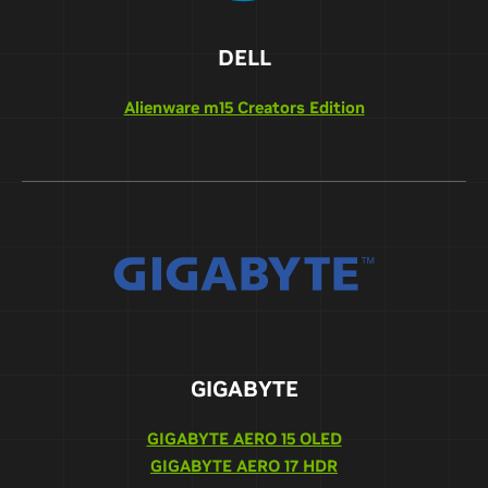
DELL
Alienware m15 Creators Edition
GIGABYTE
GIGABYTE AERO 15 OLED
GIGABYTE AERO 17 HDR