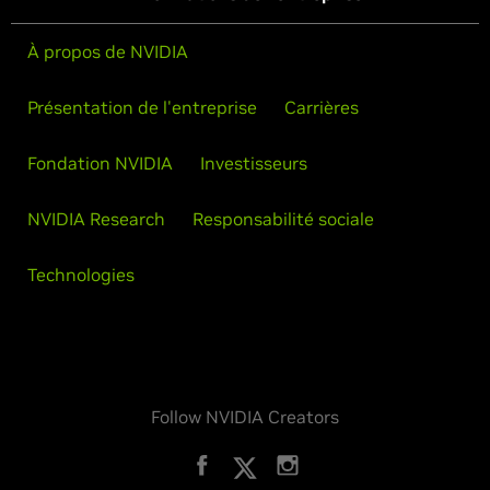
À propos de NVIDIA
Présentation de l'entreprise
Carrières
Fondation NVIDIA
Investisseurs
NVIDIA Research
Responsabilité sociale
Technologies
Follow NVIDIA Creators