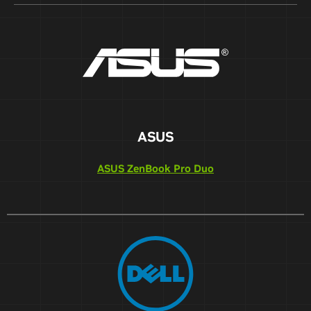
ASUS
ASUS ZenBook Pro Duo