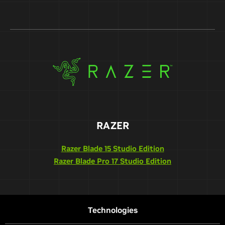
RAZER
Razer Blade 15 Studio Edition
Razer Blade Pro 17 Studio Edition
Technologies