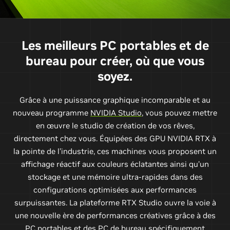
Les meilleurs PC portables et de
bureau pour créer, où que vous
soyez.
Grâce à une puissance graphique incomparable et au
nouveau programme
NVIDIA Studio
, vous pouvez mettre
en œuvre le studio de création de vos rêves,
directement chez vous. Équipées des GPU NVIDIA RTX à
la pointe de l’industrie, ces machines vous proposent un
affichage réactif aux couleurs éclatantes ainsi qu’un
stockage et une mémoire ultra-rapides dans des
configurations optimisées aux performances
surpuissantes. La plateforme RTX Studio ouvre la voie à
une nouvelle ère de performances créatives grâce à des
PC portables et des PC de bureau spécifiquement