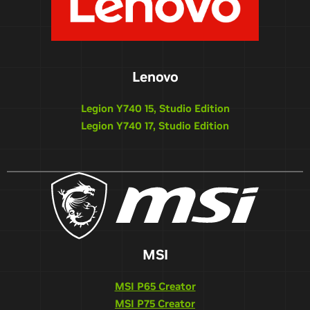
Lenovo
Legion Y740 15, Studio Edition
Legion Y740 17, Studio Edition
MSI
MSI P65 Creator
MSI P75 Creator