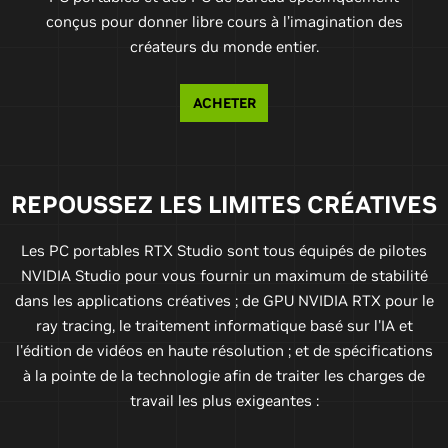
conçus pour donner libre cours à l’imagination des
créateurs du monde entier.
ACHETER
REPOUSSEZ LES LIMITES CRÉATIVES
Les PC portables RTX Studio sont tous équipés de pilotes
NVIDIA Studio pour vous fournir un maximum de stabilité
dans les applications créatives ; de GPU NVIDIA RTX pour le
ray tracing, le traitement informatique basé sur l'IA et
l'édition de vidéos en haute résolution ; et de spécifications
à la pointe de la technologie afin de traiter les charges de
travail les plus exigeantes :