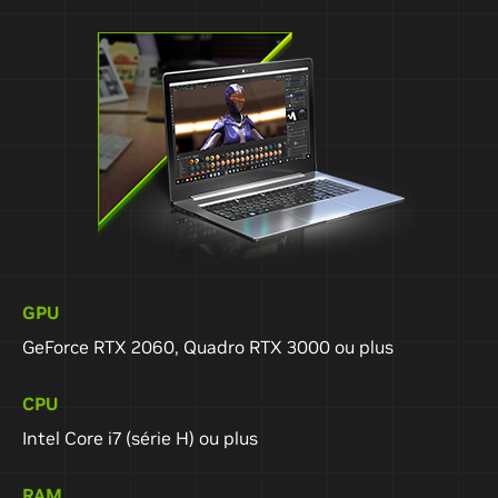
GPU
GeForce RTX 2060, Quadro RTX 3000 ou plus
CPU
Intel Core i7 (série H) ou plus
RAM