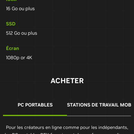
16 Go ou plus
SSD
512 Go ou plus
Écran
1080p or 4K
ACHETER
PC PORTABLES
STATIONS DE TRAVAIL MOBI
Pour les créateurs en ligne comme pour les indépendants,