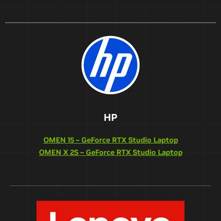
HP
OMEN 15 – GeForce RTX Studio Laptop
OMEN X 2S – GeForce RTX Studio Laptop