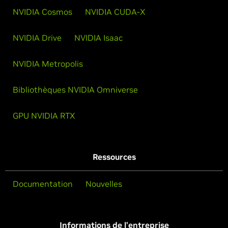
NVIDIA Cosmos
NVIDIA CUDA-X
NVIDIA Drive
NVIDIA Isaac
NVIDIA Metropolis
Bibliothèques NVIDIA Omniverse
GPU NVIDIA RTX
Ressources
Documentation
Nouvelles
Informations de l'entreprise