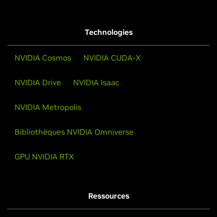
Technologies
NVIDIA Cosmos
NVIDIA CUDA-X
NVIDIA Drive
NVIDIA Isaac
NVIDIA Metropolis
Bibliothèques NVIDIA Omniverse
GPU NVIDIA RTX
Ressources