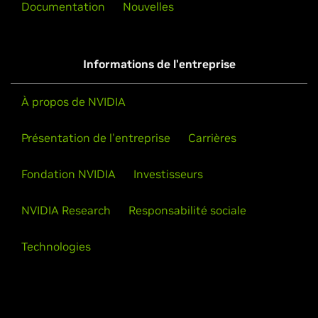
Documentation
Nouvelles
Informations de l'entreprise
À propos de NVIDIA
Présentation de l'entreprise
Carrières
Fondation NVIDIA
Investisseurs
NVIDIA Research
Responsabilité sociale
Technologies