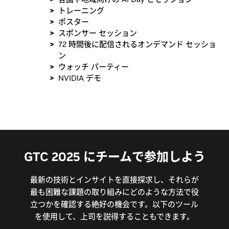
トレーニング
ポスター
スポンサー セッション
72 時間後に配信されるオンデマンド セッショ
ン
ウォッチ パーティー
NVIDIA デモ
GTC 2025 にチームで参加しよう
最新の技術とインサイトを直接探求し、それらが
最も困難な課題の取り組みにどのような方法で役
立つかを確認する絶好の機会です。以下のツール
を使用して、上司を説得することもできます。