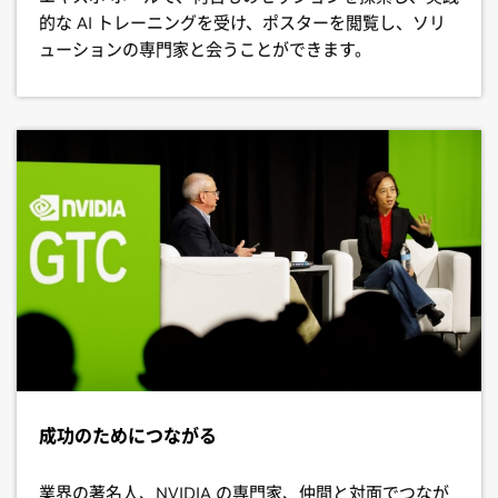
的な AI トレーニングを受け、ポスターを閲覧し、ソリ
ューションの専門家と会うことができます。
成功のためにつながる
業界の著名人、NVIDIA の専門家、仲間と対面でつなが