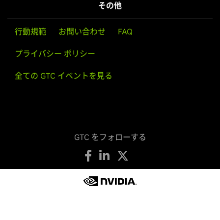
その他
行動規範
お問い合わせ
FAQ
プライバシー ポリシー
全ての GTC イベントを見る
GTC をフォローする
プライバシーの保護
プライバシーに関する選択肢
利用規約
アクセシビリティ
企業ポリシー