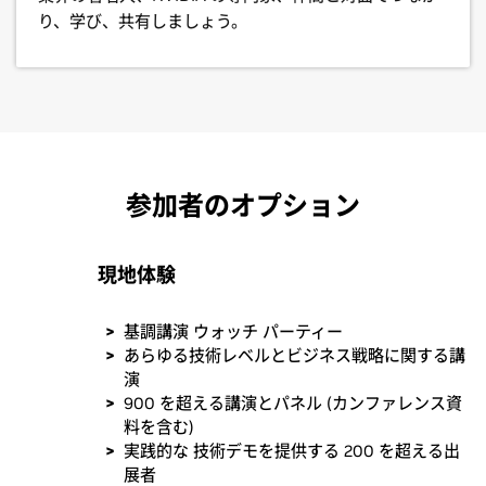
り、学び、共有しましょう。
参加者のオプション
現地体験
基調講演 ウォッチ パーティー
あらゆる技術レベルとビジネス戦略に関する講
演
900 を超える講演とパネル (カンファレンス資
料を含む)
実践的な 技術デモを提供する 200 を超える出
展者