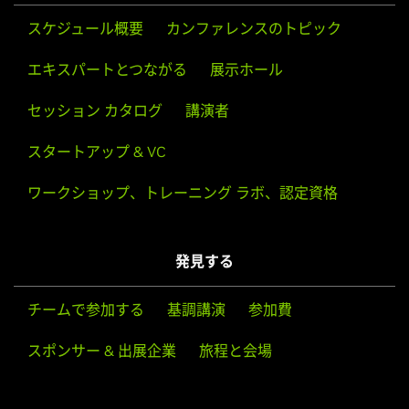
スケジュール概要
カンファレンスのトピック
エキスパートとつながる
展示ホール
セッション カタログ
講演者
スタートアップ & VC
ワークショップ、トレーニング ラボ、認定資格
発見する
チームで参加する
基調講演
参加費
スポンサー & 出展企業
旅程と会場