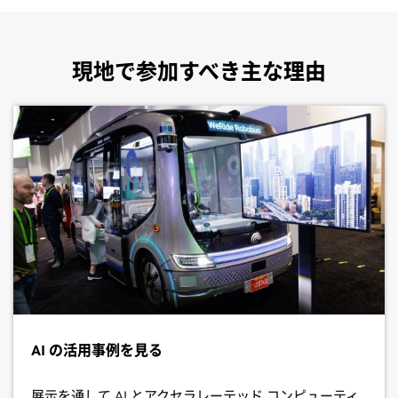
現地で参加すべき主な理由
AI の活用事例を見る
展示を通して AI とアクセラレーテッド コンピューティ