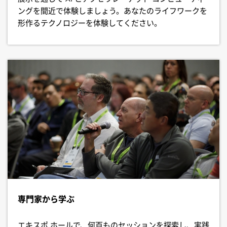
ングを間近で体験しましょう。あなたのライフワークを
形作るテクノロジーを体験してください。
専門家から学ぶ
エキスポ ホールで、何百ものセッションを探索し、実践