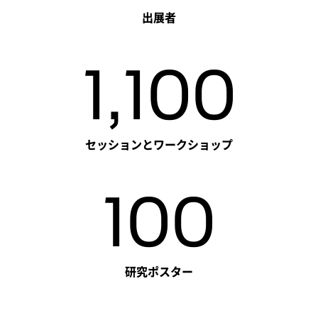
出展者
1,100
セッションとワークショップ
100
研究ポスター