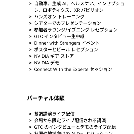
自動車、生成 AI、ヘルスケア、インセプショ
ン、ロボティクス、XR パビリオン
ハンズオン トレーニング
シアターでのプレゼンテーション
参加者ラウンジ/イブニング レセプション
GTC インタビュー生中継
Dinner with Strangers イベント
ポスターとビール レセプション
NVIDIA ギア ストア
NVIDIA デモ
Connect With the Experts セッション
バーチャル体験
基調講演ライブ配信
会場から限定ライブ配信される講演
GTC のインタビューとデモのライブ配信
各国や地域向けの AI Day とセッション