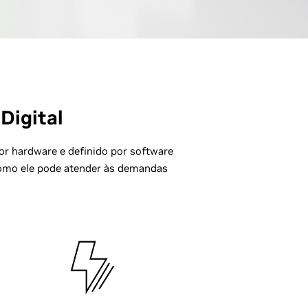
Digital
or hardware e definido por software
 como ele pode atender às demandas