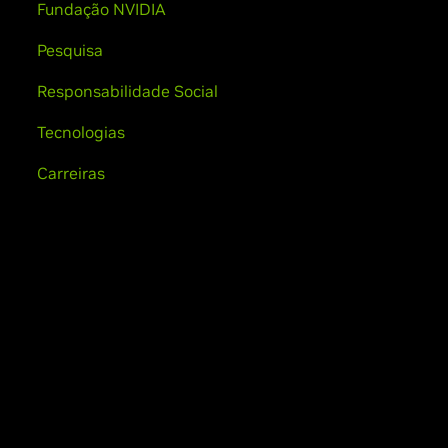
Fundação NVIDIA
Pesquisa
Responsabilidade Social
Tecnologias
Carreiras