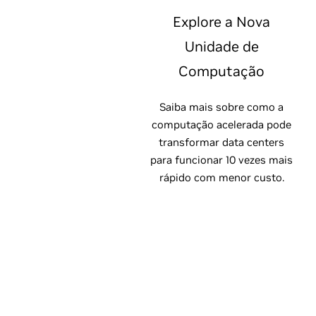
Explore a Nova
Unidade de
Computação
Saiba mais sobre como a
computação acelerada pode
transformar data centers
para funcionar 10 vezes mais
rápido com menor custo.