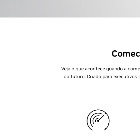
Comece
Veja o que acontece quando a compu
do futuro. Criado para executivos