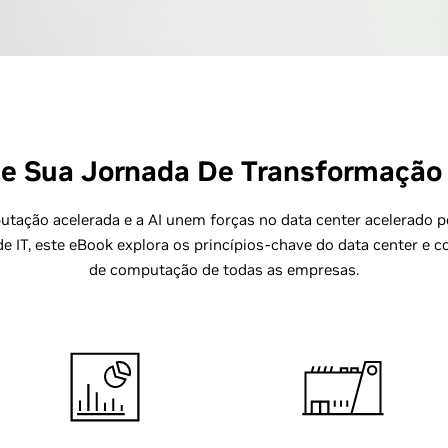
 Sua Jornada De Transformação 
tação acelerada e a AI unem forças no data center acelerado p
 de IT, este eBook explora os princípios-chave do data center e
de computação de todas as empresas.