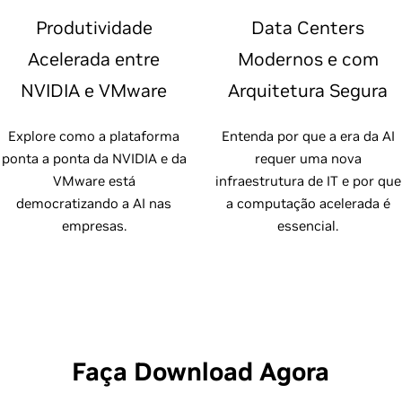
Produtividade
Data Centers
Acelerada entre
Modernos e com
NVIDIA e VMware
Arquitetura Segura
Explore como a plataforma
Entenda por que a era da AI
ponta a ponta da NVIDIA e da
requer uma nova
VMware está
infraestrutura de IT e por que
democratizando a AI nas
a computação acelerada é
empresas.
essencial.
Faça Download Agora