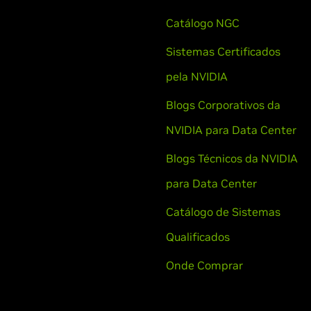
Catálogo NGC
Sistemas Certificados
pela NVIDIA
Blogs Corporativos da
NVIDIA para Data Center
Blogs Técnicos da NVIDIA
para Data Center
Catálogo de Sistemas
Qualificados
Onde Comprar