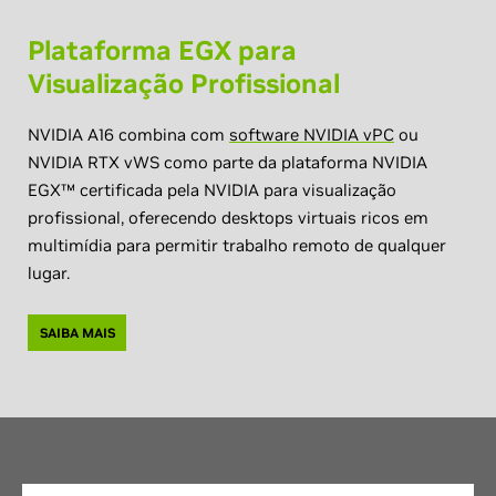
Plataforma EGX para
Visualização Profissional
NVIDIA A16 combina com
software NVIDIA vPC
ou
NVIDIA RTX vWS como parte da plataforma NVIDIA
EGX™ certificada pela NVIDIA para visualização
profissional, oferecendo desktops virtuais ricos em
multimídia para permitir trabalho remoto de qualquer
lugar.
SAIBA MAIS