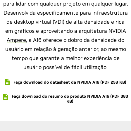
para lidar com qualquer projeto em qualquer lugar.
Desenvolvida especificamente para infraestrutura
de desktop virtual (VDI) de alta densidade e rica
em gráficos e aproveitando a
arquitetura NVIDIA
Ampere
, a A16 oferece o dobro da densidade do
usuário em relação à geração anterior, ao mesmo
tempo que garante a melhor experiência de
usuário possível de fácil utilização.
Faça download do datasheet da NVIDIA A16 (PDF 258 KB)
Faça download do resumo do produto NVIDIA A16 (PDF 383
KB)