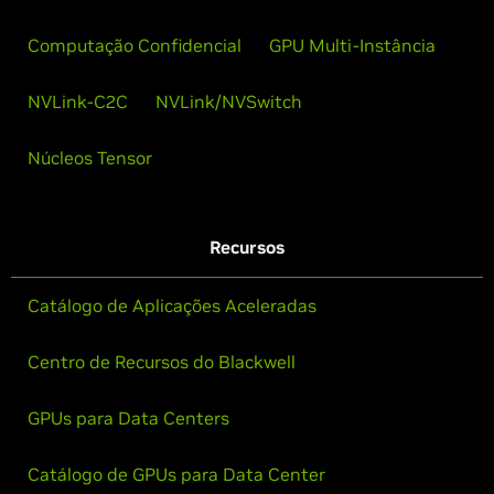
Computação Confidencial
GPU Multi-Instância
NVLink-C2C
NVLink/NVSwitch
Núcleos Tensor
Recursos
Catálogo de Aplicações Aceleradas
Centro de Recursos do Blackwell
GPUs para Data Centers
Catálogo de GPUs para Data Center