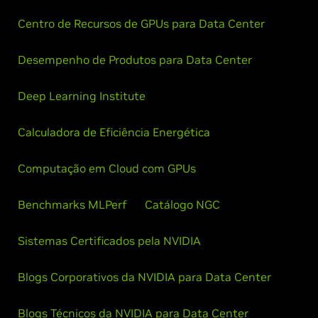
Centro de Recursos de GPUs para Data Center
Desempenho de Produtos para Data Center
Deep Learning Institute
Calculadora de Eficiência Energética
Computação em Cloud com GPUs
Benchmarks MLPerf
Catálogo NGC
Sistemas Certificados pela NVIDIA
Blogs Corporativos da NVIDIA para Data Center
Blogs Técnicos da NVIDIA para Data Center