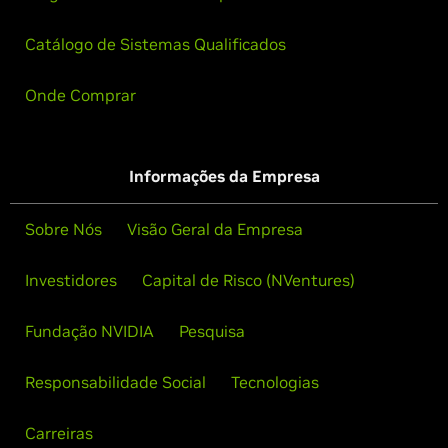
Catálogo de Sistemas Qualificados
Onde Comprar
Informações da Empresa
Sobre Nós
Visão Geral da Empresa
Investidores
Capital de Risco (NVentures)
Fundação NVIDIA
Pesquisa
Responsabilidade Social
Tecnologias
Carreiras