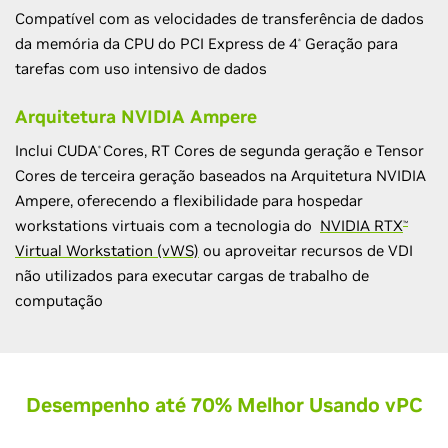
Compatível com as velocidades de transferência de dados
da memória da CPU do PCI Express de 4
Geração para
ª
tarefas com uso intensivo de dados
Arquitetura NVIDIA Ampere
Inclui CUDA
Cores, RT Cores de segunda geração e Tensor
®
Cores de terceira geração baseados na Arquitetura NVIDIA
Ampere, oferecendo a flexibilidade para hospedar
workstations virtuais com a tecnologia do
NVIDIA RTX
™
Virtual Workstation (vWS)
ou aproveitar recursos de VDI
não utilizados para executar cargas de trabalho de
computação
Desempenho até 70% Melhor Usando
v
PC