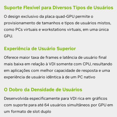
Suporte Flexível para Diversos Tipos de Usuários
O design exclusivo da placa quad-GPU permite o
provisionamento de tamanhos e tipos de usuários mistos,
como PCs virtuais e workstations virtuais, em uma única
GPU.
Experiência de Usuário Superior
Oferece maior taxa de frames e latência de usuário final
mais baixa em relação à VDI somente com CPU, resultando
em aplicações com melhor capacidade de resposta e uma
experiência de usuário idêntica à de um PC nativo
O Dobro da Densidade de Usuários
Desenvolvida especificamente para VDI rica em gráficos
com suporte para até 64 usuários simultâneos por GPU em
um formato de slot duplo