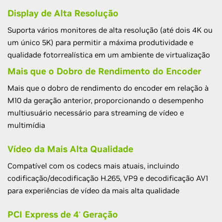
Display de Alta Resolução
Suporta vários monitores de alta resolução (até dois 4K ou
um único 5K) para permitir a máxima produtividade e
qualidade fotorrealística em um ambiente de virtualização
Mais que o Dobro de Rendimento do Encoder
Mais que o dobro de rendimento do encoder em relação à
M10 da geração anterior, proporcionando o desempenho
multiusuário necessário para streaming de vídeo e
multimídia
Vídeo da Mais Alta Qualidade
Compatível com os codecs mais atuais, incluindo
codificação/decodificação H.265, VP9 e decodificação AV1
para experiências de vídeo da mais alta qualidade
PCI Express de 4
Geração
ª