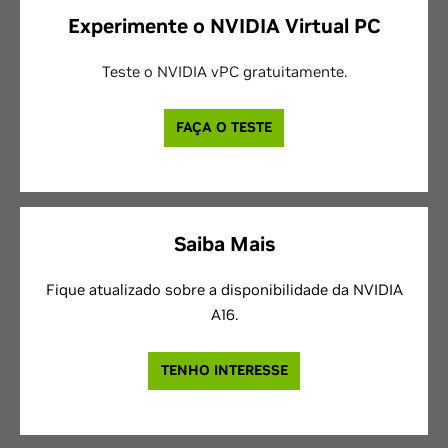
Experimente o NVIDIA Virtual PC
Teste o NVIDIA vPC gratuitamente.
FAÇA O TESTE
Saiba Mais
Fique atualizado sobre a disponibilidade da NVIDIA
A16.
TENHO INTERESSE