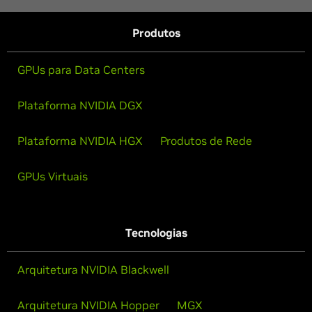
Produtos
GPUs para Data Centers
Plataforma NVIDIA DGX
Plataforma NVIDIA HGX
Produtos de Rede
GPUs Virtuais
Tecnologias
Arquitetura NVIDIA Blackwell
Arquitetura NVIDIA Hopper
MGX