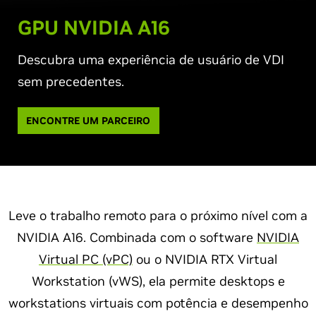
GPU NVIDIA A16
Descubra uma experiência de usuário de VDI
sem precedentes.
ENCONTRE UM PARCEIRO
Leve o trabalho remoto para o próximo nível com a
NVIDIA A16. Combinada com o software
NVIDIA
Virtual PC (vPC)
ou o NVIDIA RTX Virtual
Workstation (vWS), ela permite desktops e
workstations virtuais com potência e desempenho