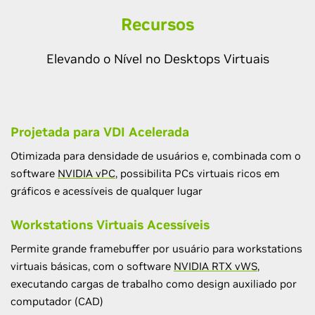
Recursos
Elevando o Nível no Desktops Virtuais
Projetada para VDI Acelerada
Otimizada para densidade de usuários e, combinada com o
software
NVIDIA vPC
, possibilita PCs virtuais ricos em
gráficos e acessíveis de qualquer lugar
Workstations Virtuais Acessíveis
Permite grande framebuffer por usuário para workstations
virtuais básicas, com o software
NVIDIA RTX vWS
,
executando cargas de trabalho como design auxiliado por
computador (CAD)