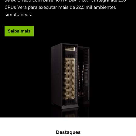
CPUs Vera para executar mais de 22,5 mil ambientes
simultâneos.
Saiba mais
Destaques