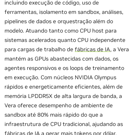
incluindo execução de código, uso de
ferramentas, isolamento em sandbox, análises,
pipelines de dados e orquestração além do
modelo. Atuando tanto como CPU host para
sistemas acelerados quanto CPU independente
para cargas de trabalho de
fábricas de IA
, a Vera
mantém as GPUs abastecidas com dados, os
agentes responsivos e os loops de treinamento
em execução. Com núcleos NVIDIA Olympus
rápidos e energeticamente eficientes, além de
memória LPDDR5X de alta largura de banda, a
Vera oferece desempenho de ambiente de
sandbox até 80% mais rápido do que a
infraestrutura de CPU tradicional, ajudando as
fábricas de IA a gerar mais tokens por dólar.