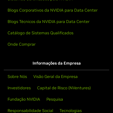
Blogs Corporativos da NVIDIA para Data Center
Blogs Técnicos da NVIDIA para Data Center
Catálogo de Sistemas Qualificados
Onde Comprar
Informações da Empresa
Sobre Nós
Visão Geral da Empresa
Investidores
Capital de Risco (NVentures)
Fundação NVIDIA
Pesquisa
Responsabilidade Social
Tecnologias