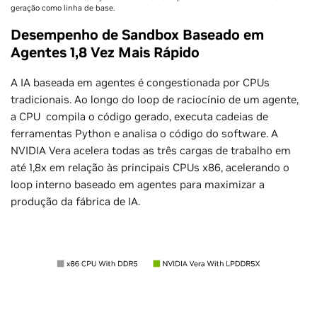
geração como linha de base.
Desempenho de Sandbox Baseado em
Agentes 1,8 Vez Mais Rápido
A IA baseada em agentes é congestionada por CPUs
tradicionais. Ao longo do loop de raciocínio de um agente,
a CPU compila o código gerado, executa cadeias de
ferramentas Python e analisa o código do software. A
NVIDIA Vera acelera todas as três cargas de trabalho em
até 1,8x em relação às principais CPUs x86, acelerando o
loop interno baseado em agentes para maximizar a
produção da fábrica de IA.