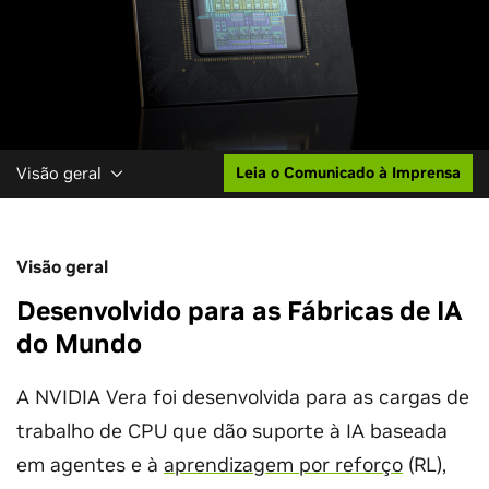
Visão geral
Leia o Comunicado à Imprensa
Visão geral
Desenvolvido para as Fábricas de IA
do Mundo
A NVIDIA Vera foi desenvolvida para as cargas de
trabalho de CPU que dão suporte à IA baseada
em agentes e à
aprendizagem por reforço
(RL),