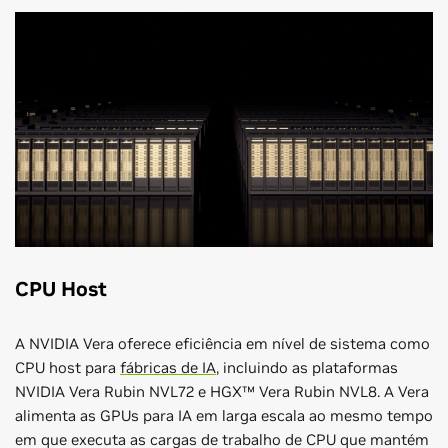
CPU Host
A NVIDIA Vera oferece eficiência em nível de sistema como
CPU host para
fábricas de IA
, incluindo as plataformas
NVIDIA Vera Rubin NVL72 e HGX™ Vera Rubin NVL8. A Vera
alimenta as GPUs para IA em larga escala ao mesmo tempo
em que executa as cargas de trabalho de CPU que mantém