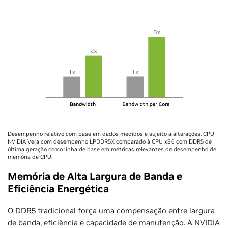
Desempenho relativo com base em dados medidos e sujeito a alterações. CPU
NVIDIA Vera com desempenho LPDDR5X comparado à CPU x86 com DDR5 de
última geração como linha de base em métricas relevantes de desempenho de
memória de CPU.
Memória de Alta Largura de Banda e
Eficiência Energética
O DDR5 tradicional força uma compensação entre largura
de banda, eficiência e capacidade de manutenção. A NVIDIA