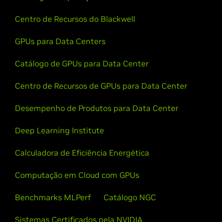
Centro de Recursos do Blackwell
GPUs para Data Centers
Catálogo de GPUs para Data Center
Centro de Recursos de GPUs para Data Center
Desempenho de Produtos para Data Center
Deep Learning Institute
Calculadora de Eficiência Energética
Computação em Cloud com GPUs
Benchmarks MLPerf
Catálogo NGC
Sistemas Certificados pela NVIDIA