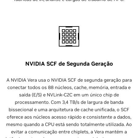
NVIDIA SCF de Segunda Geração
A NVIDIA Vera usa o NVIDIA SCF de segunda geração para
conectar todos os 88 núcleos, cache, memória, entrada e
saída (E/S) e NVLink-C2C em um único chip de
processamento. Com 3,4 TB/s de largura de banda
bissecional e uma arquitetura de cache unificada, o SCF
oferece aos núcleos acesso rápido e consistente a dados,
mesmo quando a CPU está sendo totalmente utilizada. Ao
evitar a comunicação entre chiplets, a Vera mantém a