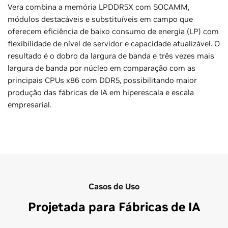
Vera combina a memória LPDDR5X com SOCAMM,
módulos destacáveis e substituíveis em campo que
oferecem eficiência de baixo consumo de energia (LP) com
flexibilidade de nível de servidor e capacidade atualizável. O
resultado é o dobro da largura de banda e três vezes mais
largura de banda por núcleo em comparação com as
principais CPUs x86 com DDR5, possibilitando maior
produção das fábricas de IA em hiperescala e escala
empresarial.
Casos de Uso
Projetada para Fábricas de IA