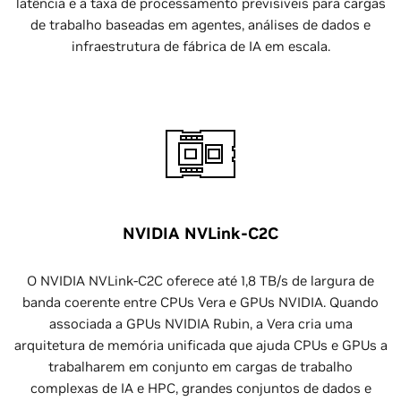
latência e a taxa de processamento previsíveis para cargas
de trabalho baseadas em agentes, análises de dados e
infraestrutura de fábrica de IA em escala.
NVIDIA NVLink-C2C
O NVIDIA NVLink-C2C oferece até 1,8 TB/s de largura de
banda coerente entre CPUs Vera e GPUs NVIDIA. Quando
associada a GPUs NVIDIA Rubin, a Vera cria uma
arquitetura de memória unificada que ajuda CPUs e GPUs a
trabalharem em conjunto em cargas de trabalho
complexas de IA e HPC, grandes conjuntos de dados e