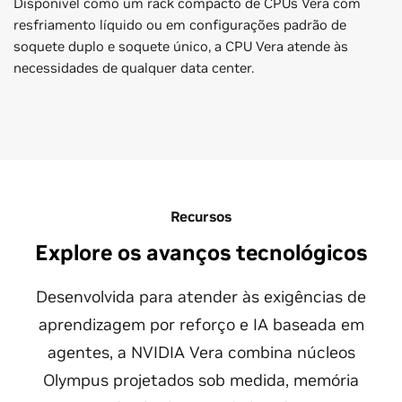
Disponível como um rack compacto de CPUs Vera com
resfriamento líquido ou em configurações padrão de
soquete duplo e soquete único, a CPU Vera atende às
necessidades de qualquer data center.
Recursos
Explore os avanços tecnológicos
Desenvolvida para atender às exigências de
aprendizagem por reforço e IA baseada em
agentes, a NVIDIA Vera combina núcleos
Olympus projetados sob medida, memória