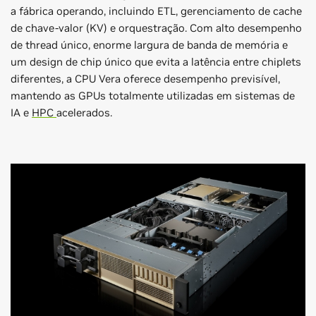
a fábrica operando, incluindo ETL, gerenciamento de cache
de chave-valor (KV) e orquestração. Com alto desempenho
de thread único, enorme largura de banda de memória e
um design de chip único que evita a latência entre chiplets
diferentes, a CPU Vera oferece desempenho previsível,
mantendo as GPUs totalmente utilizadas em sistemas de
IA e
HPC
acelerados.