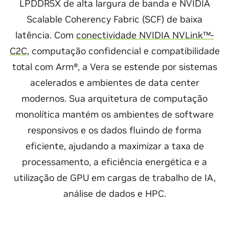
LPDDR5X de alta largura de banda e NVIDIA
Scalable Coherency Fabric (SCF) de baixa
latência. Com
conectividade NVIDIA NVLink™-
C2C
, computação confidencial e compatibilidade
total com Arm®, a Vera se estende por sistemas
acelerados e ambientes de data center
modernos. Sua arquitetura de computação
monolítica mantém os ambientes de software
responsivos e os dados fluindo de forma
eficiente, ajudando a maximizar a taxa de
processamento, a eficiência energética e a
utilização de GPU em cargas de trabalho de IA,
análise de dados e HPC.