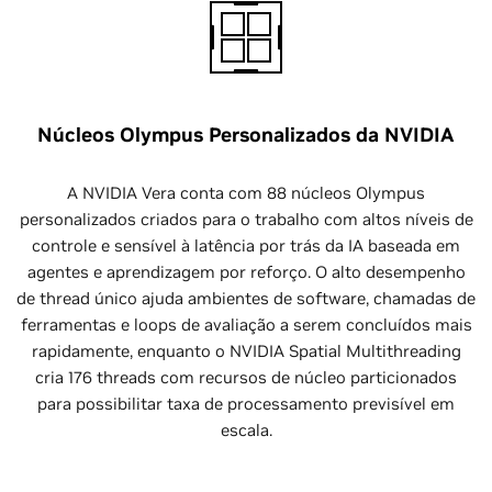
Núcleos Olympus Personalizados da NVIDIA
A NVIDIA Vera conta com 88 núcleos Olympus
personalizados criados para o trabalho com altos níveis de
controle e sensível à latência por trás da IA baseada em
agentes e aprendizagem por reforço. O alto desempenho
de thread único ajuda ambientes de software, chamadas de
ferramentas e loops de avaliação a serem concluídos mais
rapidamente, enquanto o NVIDIA Spatial Multithreading
cria 176 threads com recursos de núcleo particionados
para possibilitar taxa de processamento previsível em
escala.