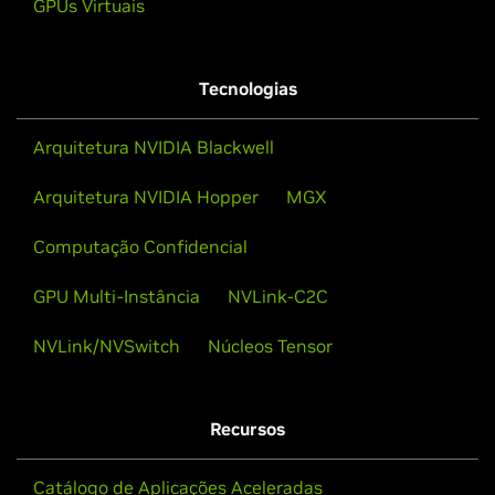
GPUs Virtuais
Tecnologias
Arquitetura NVIDIA Blackwell
Arquitetura NVIDIA Hopper
MGX
Computação Confidencial
GPU Multi-Instância
NVLink-C2C
NVLink/NVSwitch
Núcleos Tensor
Recursos
Catálogo de Aplicações Aceleradas