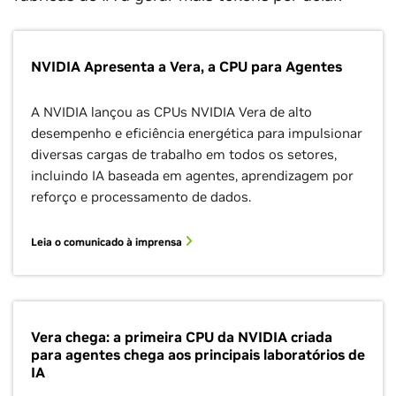
NVIDIA Apresenta a Vera, a CPU para Agentes
A NVIDIA lançou as CPUs NVIDIA Vera de alto
desempenho e eficiência energética para impulsionar
diversas cargas de trabalho em todos os setores,
incluindo IA baseada em agentes, aprendizagem por
reforço e processamento de dados.
Leia o comunicado à imprensa
Vera chega: a primeira CPU da NVIDIA criada
para agentes chega aos principais laboratórios de
IA