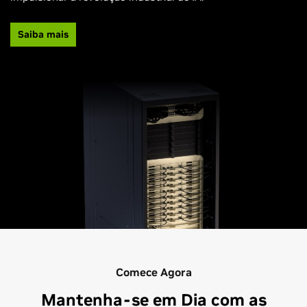
Saiba mais
Comece Agora
Mantenha-se em Dia com as