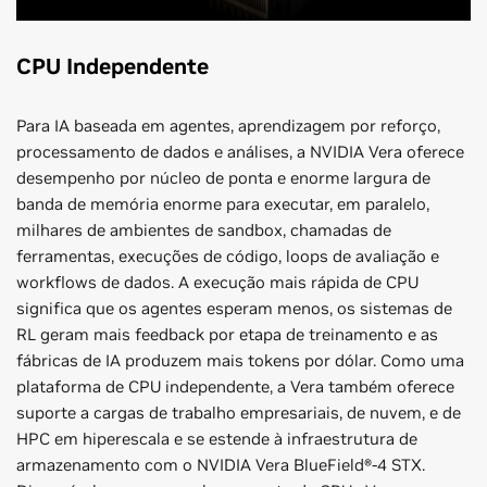
CPU Independente
Para IA baseada em agentes, aprendizagem por reforço,
processamento de dados e análises, a NVIDIA Vera oferece
desempenho por núcleo de ponta e enorme largura de
banda de memória enorme para executar, em paralelo,
milhares de ambientes de sandbox, chamadas de
ferramentas, execuções de código, loops de avaliação e
workflows de dados. A execução mais rápida de CPU
significa que os agentes esperam menos, os sistemas de
RL geram mais feedback por etapa de treinamento e as
fábricas de IA produzem mais tokens por dólar. Como uma
plataforma de CPU independente, a Vera também oferece
suporte a cargas de trabalho empresariais, de nuvem, e de
HPC em hiperescala e se estende à infraestrutura de
armazenamento com o NVIDIA Vera BlueField®-4 STX.