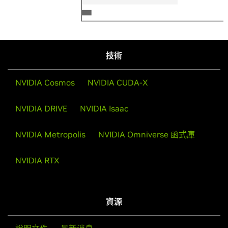
技術
NVIDIA Cosmos
NVIDIA CUDA-X
NVIDIA DRIVE
NVIDIA Isaac
NVIDIA Metropolis
NVIDIA Omniverse 函式庫
NVIDIA RTX
資源