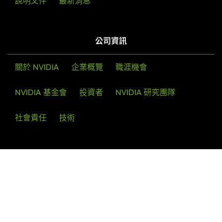
說明文件
最新消息
公司資訊
關於 NVIDIA
企業概覽
職涯機會
NVIDIA 基金會
投資者
NVIDIA 研究團隊
社會責任
技術
追蹤 NVIDIA