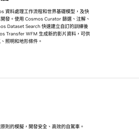
smos 資料處理工作流程和世界基礎模型，及快
使用 Cosmos Curator 篩選、注解、
Dataset Search 快速建立自訂的訓練後
smos Transfer WFM 生成新的影片資料，可供
氣、照明和地形條件。
理原則的模擬，開發安全、高效的自駕車。