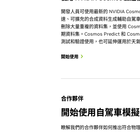
開發人員可使用最新的 NVIDIA Co
速、可擴充的合成資料生成輔助自駕車開發。
刪除大量重複的資料集，並使用 Cosmos 
期資料集。Cosmos Predict 和 Co
測試和驗證使用，也可延伸運用於天
開始使用
合作夥伴
開始使用自駕車模擬
瞭解我們的合作夥伴如何推出符合物