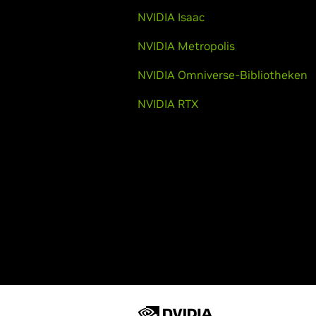
NVIDIA Isaac
NVIDIA Metropolis
NVIDIA Omniverse-Bibliotheken
NVIDIA RTX