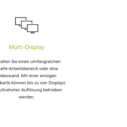
Multi-Display
tellen Sie einen umfangreichen
afik-Arbeitsbereich oder eine
ideowand. Mit einer einzigen
karte können bis zu vier Displays
ultrahoher Auflösung betrieben
werden.