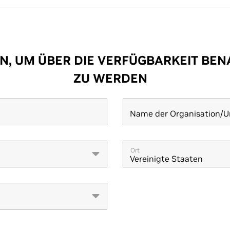
N, UM ÜBER DIE VERFÜGBARKEIT BEN
ZU WERDEN
Name der Organisation/Un
Ort
Vereinigte Staaten