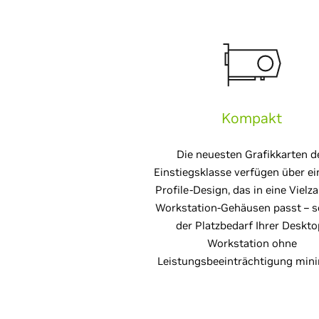
Kompakt
Die neuesten Grafikkarten d
Einstiegsklasse verfügen über e
Profile-Design, das in eine Vielz
Workstation-Gehäusen passt – s
der Platzbedarf Ihrer Deskto
Workstation ohne
Leistungsbeeinträchtigung mini