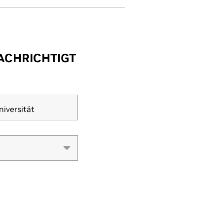
ACHRICHTIGT
iversität