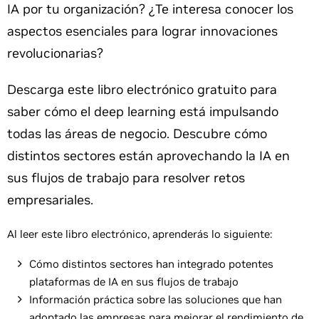
IA por tu organización? ¿Te interesa conocer los
aspectos esenciales para lograr innovaciones
revolucionarias?
Descarga este libro electrónico gratuito para
saber cómo el deep learning está impulsando
todas las áreas de negocio. Descubre cómo
distintos sectores están aprovechando la IA en
sus flujos de trabajo para resolver retos
empresariales.
Al leer este libro electrónico, aprenderás lo siguiente:
Cómo distintos sectores han integrado potentes
plataformas de IA en sus flujos de trabajo
Información práctica sobre las soluciones que han
adoptado las empresas para mejorar el rendimiento de