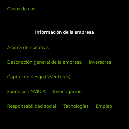
Casos de uso
Información de la empresa
Acerca de nosotros
Descripción general de la empresa
Inversores
Capital de riesgo (NVentures)
Fundación NVIDIA
Investigación
Responsabilidad social
Tecnologías
Empleo