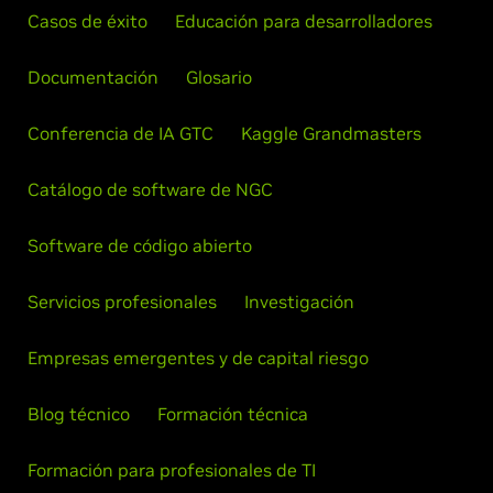
Casos de éxito
Educación para desarrolladores
Documentación
Glosario
Conferencia de IA GTC
Kaggle Grandmasters
Catálogo de software de NGC
Software de código abierto
Servicios profesionales
Investigación
Empresas emergentes y de capital riesgo
Blog técnico
Formación técnica
Formación para profesionales de TI