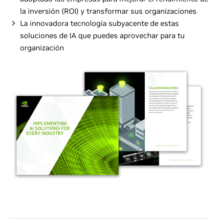
la inversión (ROI) y transformar sus organizaciones
La innovadora tecnología subyacente de estas
soluciones de IA que puedes aprovechar para tu
organización