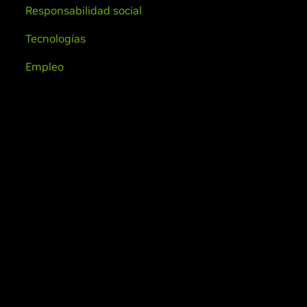
Responsabilidad social
Tecnologías
Empleo