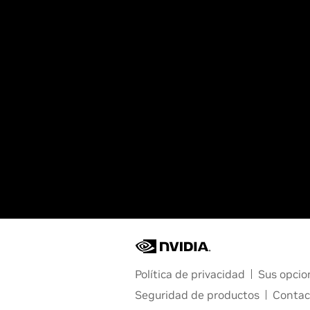
Política de privacidad
Sus opcio
Seguridad de productos
Contac