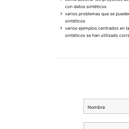
con datos sintéticos
varios problemas que se puede
sintéticos
varios ejemplos centrados en la
sintéticos se han utilizado cor
Nombre