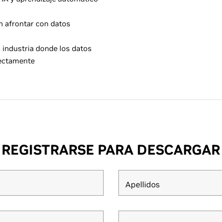
n afrontar con datos
 industria donde los datos
rectamente
REGISTRARSE PARA DESCARGAR
Apellidos