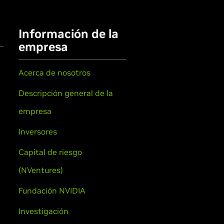
Información de la
empresa
Acerca de nosotros
Descripción general de la
empresa
Inversores
Capital de riesgo
(NVentures)
Fundación NVIDIA
Investigación