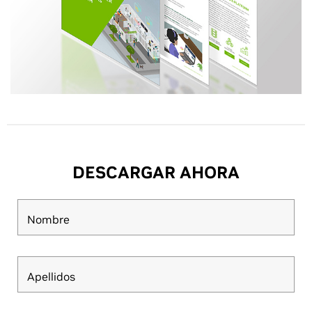
DESCARGAR AHORA
Nombre
Apellidos