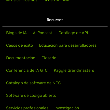
Recursos
Blogs de IA
AI Podcast
Catálogo de API
Casos de éxito
Educación para desarrolladores
Documentación
Glosario
Conferencia de IA GTC
Kaggle Grandmasters
Catálogo de software de NGC
Software de código abierto
Servicios profesionales
Investigación