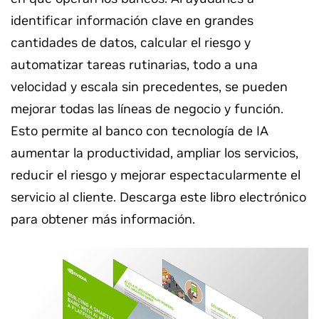
identificar información clave en grandes
cantidades de datos, calcular el riesgo y
automatizar tareas rutinarias, todo a una
velocidad y escala sin precedentes, se pueden
mejorar todas las líneas de negocio y función.
Esto permite al banco con tecnología de IA
aumentar la productividad, ampliar los servicios,
reducir el riesgo y mejorar espectacularmente el
servicio al cliente. Descarga este libro electrónico
para obtener más información.