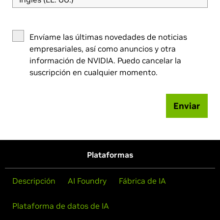
Envíame las últimas novedades de noticias
empresariales, así como anuncios y otra
información de NVIDIA. Puedo cancelar la
suscripción en cualquier momento.
Enviar
Plataformas
Descripción
AI Foundry
Fábrica de IA
Plataforma de datos de IA