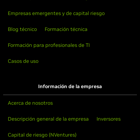
Empresas emergentes y de capital riesgo
Blog técnico
Formación técnica
Formación para profesionales de TI
Casos de uso
Información de la empresa
Acerca de nosotros
Descripción general de la empresa
Inversores
Capital de riesgo (NVentures)