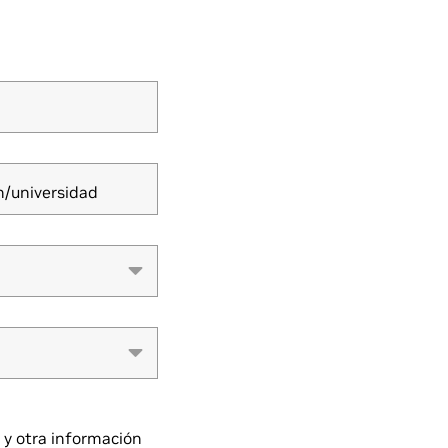
n/universidad
 y otra información