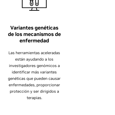
Variantes genéticas
de los mecanismos de
enfermedad
Las herramientas aceleradas
están ayudando a los
investigadores genómicos a
identificar más variantes
genéticas que pueden causar
enfermedades, proporcionar
protección y ser dirigidos a
terapias.