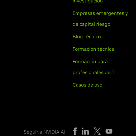
Investigación
Empresas emergentes y
de capital riesgo
Blog técnico
Formación técnica
Formación para
profesionales de TI
Casos de uso
Seguir a NVIDIA AI