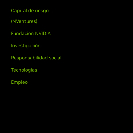
Capital de riesgo
(NVentures)
Fundación NVIDIA
Investigación
Responsabilidad social
Tecnologías
Empleo