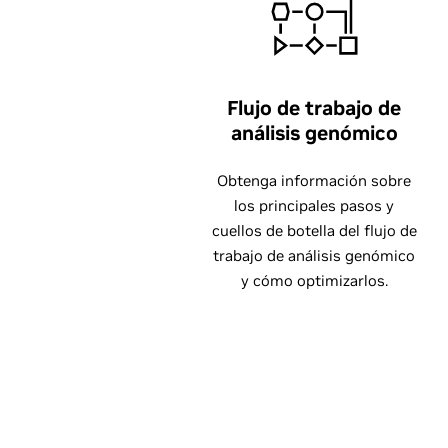
Flujo de trabajo de
análisis genómico
Obtenga información sobre
los principales pasos y
cuellos de botella del flujo de
trabajo de análisis genómico
y cómo optimizarlos.