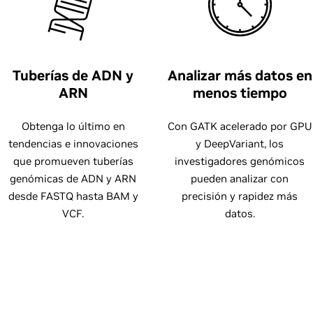
Tuberías de ADN y
Analizar más datos en
ARN
menos tiempo
Obtenga lo último en
Con GATK acelerado por GPU
tendencias e innovaciones
y DeepVariant, los
que promueven tuberías
investigadores genómicos
genómicas de ADN y ARN
pueden analizar con
desde FASTQ hasta BAM y
precisión y rapidez más
VCF.
datos.