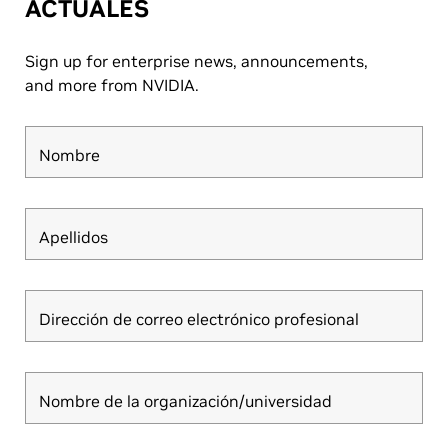
ACTUALES
Sign up for enterprise news, announcements,
and more from NVIDIA.
Nombre
Apellidos
Dirección de correo electrónico profesional
Nombre de la organización/universidad