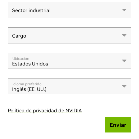
Sector industrial
Sector industrial
Cargo
Cargo
Ubicación
Estados Unidos
Idioma preferido
Inglés (EE. UU.)
Política de privacidad de NVIDIA
Enviar