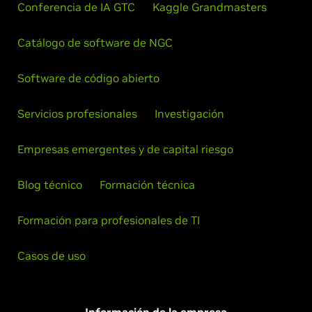
Conferencia de IA GTC
Kaggle Grandmasters
Catálogo de software de NGC
Software de código abierto
Servicios profesionales
Investigación
Empresas emergentes y de capital riesgo
Blog técnico
Formación técnica
Formación para profesionales de TI
Casos de uso