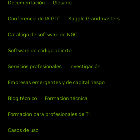
Documentación
Glosario
Conferencia de IA GTC
Kaggle Grandmasters
Catálogo de software de NGC
Software de código abierto
Servicios profesionales
Investigación
Empresas emergentes y de capital riesgo
Blog técnico
Formación técnica
Formación para profesionales de TI
Casos de uso