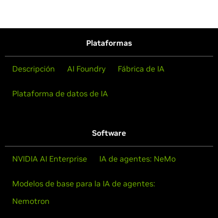
Plataformas
Descripción
AI Foundry
Fábrica de IA
Plataforma de datos de IA
Software
NVIDIA AI Enterprise
IA de agentes: NeMo
Modelos de base para la IA de agentes:
Nemotron