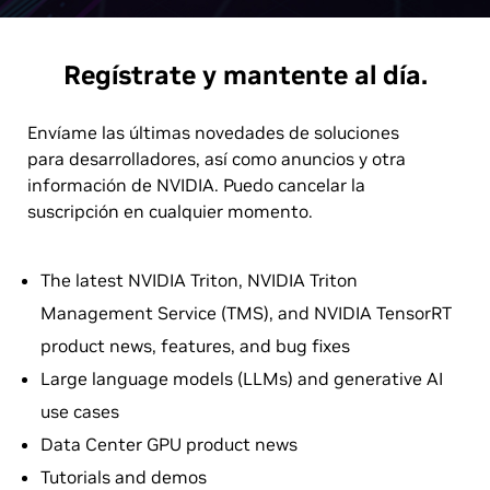
Regístrate y mantente al día.
Envíame las últimas novedades de soluciones
para desarrolladores, así como anuncios y otra
información de NVIDIA. Puedo cancelar la
suscripción en cualquier momento.
The latest NVIDIA Triton, NVIDIA Triton
Management Service (TMS), and NVIDIA TensorRT
product news, features, and bug fixes
Large language models (LLMs) and generative AI
use cases
Data Center GPU product news
Tutorials and demos