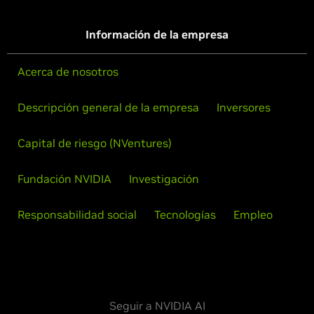
Información de la empresa
Acerca de nosotros
Descripción general de la empresa
Inversores
Capital de riesgo (NVentures)
Fundación NVIDIA
Investigación
Responsabilidad social
Tecnologías
Empleo
Seguir a NVIDIA AI