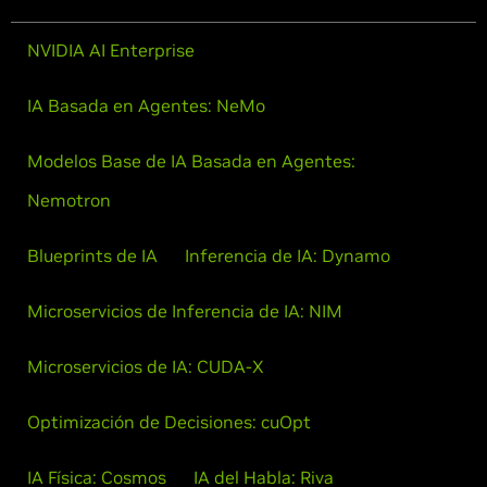
NVIDIA AI Enterprise
IA Basada en Agentes: NeMo
Modelos Base de IA Basada en Agentes:
Nemotron
Blueprints de IA
Inferencia de IA: Dynamo
Microservicios de Inferencia de IA: NIM
Microservicios de IA: CUDA-X
Optimización de Decisiones: cuOpt
IA Física: Cosmos
IA del Habla: Riva