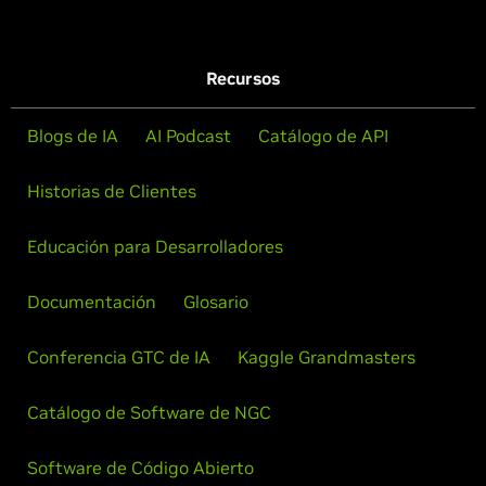
Recursos
Blogs de IA
AI Podcast
Catálogo de API
Historias de Clientes
Educación para Desarrolladores
Documentación
Glosario
Conferencia GTC de IA
Kaggle Grandmasters
Catálogo de Software de NGC
Software de Código Abierto