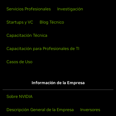
Servicios Profesionales
Investigación
Startups y VC
Blog Técnico
Capacitación Técnica
Capacitación para Profesionales de TI
Casos de Uso
Información de la Empresa
Sobre NVIDIA
Descripción General de la Empresa
Inversores