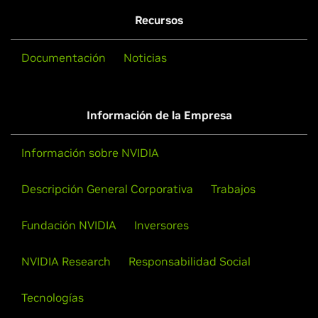
Recursos
Documentación
Noticias
Información de la Empresa
Información sobre NVIDIA
Descripción General Corporativa
Trabajos
Fundación NVIDIA
Inversores
NVIDIA Research
Responsabilidad Social
Tecnologías