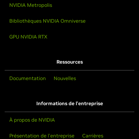
NVIDIA Metropolis
Bibliothèques NVIDIA Omniverse
GPU NVIDIA RTX
Ressources
Documentation
Nouvelles
Informations de l'entreprise
À propos de NVIDIA
Présentation de l'entreprise
Carrières