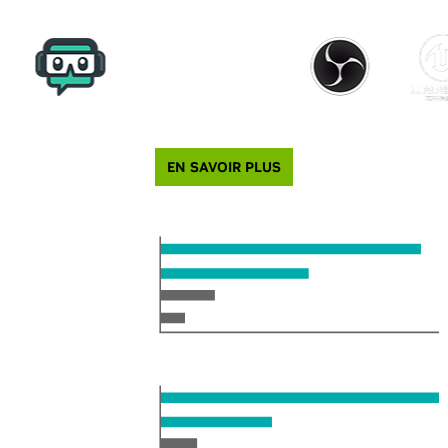
EN SAVOIR PLUS