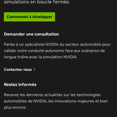
simulations en boucle fermée.
Commencez à développer
Demander une consultation
Parlez à un spécialiste NVIDIA du secteur automobile pour
valider votre conduite autonome face aux scénarios de
longue traîne avec la simulation NVIDIA.
Contactez-nous
Restez informés
Recevez les dernières actualités sur les technologies
automobiles de NVIDIA, les innovations majeures et bien
plus encore.