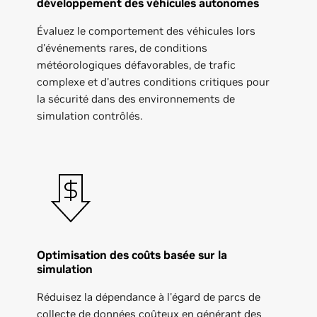
développement des véhicules autonomes
Évaluez le comportement des véhicules lors
d'événements rares, de conditions
météorologiques défavorables, de trafic
complexe et d'autres conditions critiques pour
la sécurité dans des environnements de
simulation contrôlés.
Optimisation des coûts basée sur la
simulation
Réduisez la dépendance à l'égard de parcs de
collecte de données coûteux en générant des