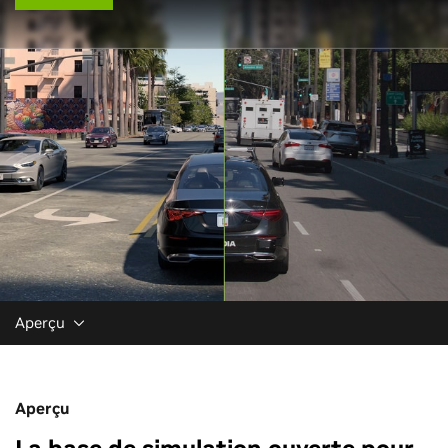
Aperçu
Aperçu