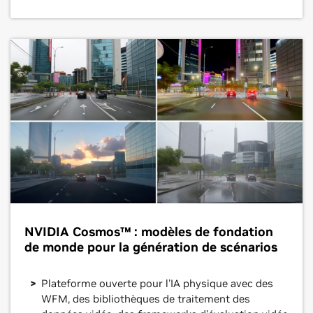
NVIDIA Cosmos™ : modèles de fondation
de monde pour la génération de scénarios
Plateforme ouverte pour l'IA physique avec des
WFM, des bibliothèques de traitement des