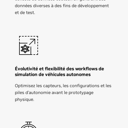
données diverses à des fins de développement
et de test.
Évolutivité et flexibilité des workflows de
simulation de véhicules autonomes
Optimisez les capteurs, les configurations et les
piles d'autonomie avant le prototypage
physique.