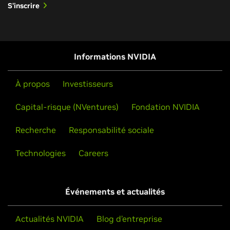
S'inscrire
Informations NVIDIA
À propos
Investisseurs
Capital-risque (NVentures)
Fondation NVIDIA
Recherche
Responsabilité sociale
Technologies
Careers
Événements et actualités
Actualités NVIDIA
Blog d’entreprise