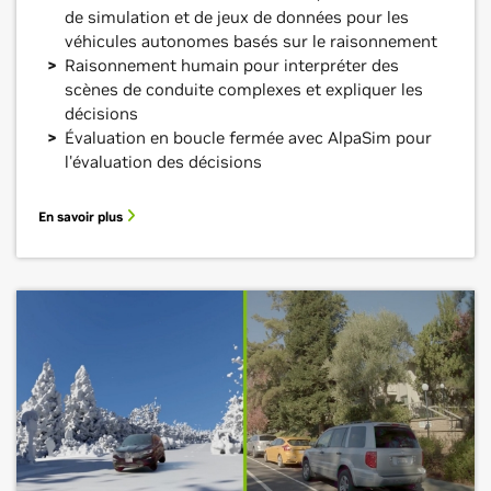
de simulation et de jeux de données pour les
véhicules autonomes basés sur le raisonnement
Raisonnement humain pour interpréter des
scènes de conduite complexes et expliquer les
décisions
Évaluation en boucle fermée avec AlpaSim pour
l'évaluation des décisions
En savoir plus