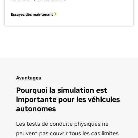
Essayez dès maintenant
Avantages
Pourquoi la simulation est
importante pour les véhicules
autonomes
Les tests de conduite physiques ne
peuvent pas couvrir tous les cas limites