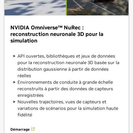
NVIDIA Omniverse™ NuRec :
reconstruction neuronale 3D pour la
simulation
API ouvertes, bibliothèques et jeux de données
pour la reconstruction neuronale 3D basée sur la
distribution gaussienne à partir de données
réelles
Environnements de conduite à grande échelle
reconstruits à partir des données de capteurs
enregistrées
Nouvelles trajectoires, vues de capteurs et
variations de scénarios pour la simulation haute
fidélité
Démarrage