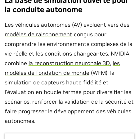
La base de simulation ouverte pour
la conduite autonome
Les véhicules autonomes (AV)
évoluent vers des
modèles de raisonnement
conçus pour
comprendre les environnements complexes de la
vie réelle et les conditions changeantes. NVIDIA
combine
la reconstruction neuronale 3D
,
les
modèles de fondation de monde
(WFM), la
simulation de capteurs haute fidélité et
l'évaluation en boucle fermée pour diversifier les
scénarios, renforcer la validation de la sécurité et
faire progresser le développement des véhicules
autonomes.