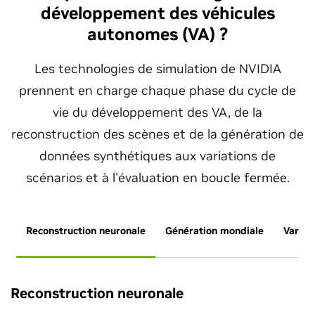
développement des véhicules
autonomes (VA) ?
Les technologies de simulation de NVIDIA
prennent en charge chaque phase du cycle de
vie du développement des VA, de la
reconstruction des scènes et de la génération de
données synthétiques aux variations de
scénarios et à l'évaluation en boucle fermée.
Reconstruction neuronale
Génération mondiale
Variat
Reconstruction neuronale