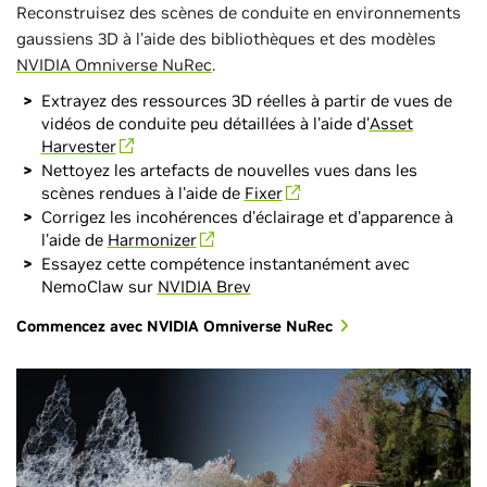
Reconstruisez des scènes de conduite en environnements
gaussiens 3D à l'aide des bibliothèques et des modèles
NVIDIA Omniverse NuRec
.
Extrayez des ressources 3D réelles à partir de vues de
vidéos de conduite peu détaillées à l'aide d'
Asset
Harvester
Nettoyez les artefacts de nouvelles vues dans les
scènes rendues à l'aide de
Fixer
Corrigez les incohérences d'éclairage et d'apparence à
l'aide de
Harmonizer
Essayez cette compétence instantanément avec
NemoClaw sur
NVIDIA Brev
Commencez avec NVIDIA Omniverse NuRec