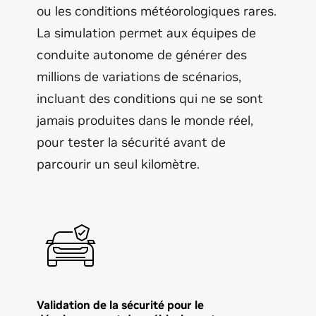
ou les conditions météorologiques rares.
La simulation permet aux équipes de
conduite autonome de générer des
millions de variations de scénarios,
incluant des conditions qui ne se sont
jamais produites dans le monde réel,
pour tester la sécurité avant de
parcourir un seul kilomètre.
Validation de la sécurité pour le