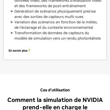
données vidéo, des frameworks d'évaluation vidéo
et des frameworks de post-entraînement
Génération de scénarios physiquement précise
avec des sorties de capteurs multi-vues
Variation des scénarios en fonction de la météo,
de l'éclairage et du contexte environnemental
Transformation de données de capteurs du
modèle de simulation vers un rendu photoréaliste
En savoir plus
Cas d'utilisation
Comment la simulation de NVIDIA
prend-elle en charge le