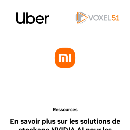
Ressources
En savoir plus sur les solutions de
stockage NVIDIA AI pour les