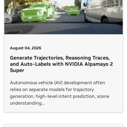
August 04, 2026
Generate Trajectories, Reasoning Traces,
and Auto-Labels with NVIDIA Alpamayo 2
Super
Autonomous vehicle (AV) development often
relies on separate models for trajectory
generation, high-level intent prediction, scene
understanding…