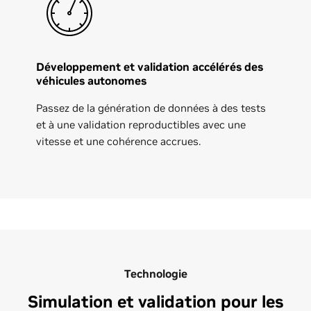
Développement et validation accélérés des
véhicules autonomes
Passez de la génération de données à des tests
et à une validation reproductibles avec une
vitesse et une cohérence accrues.
Technologie
Simulation et validation pour les