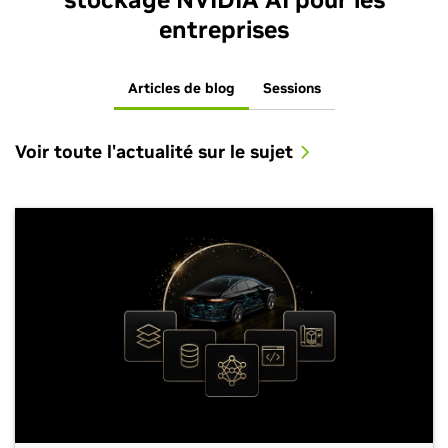
entreprises
Articles de blog
Sessions
Voir toute l'actualité sur le sujet