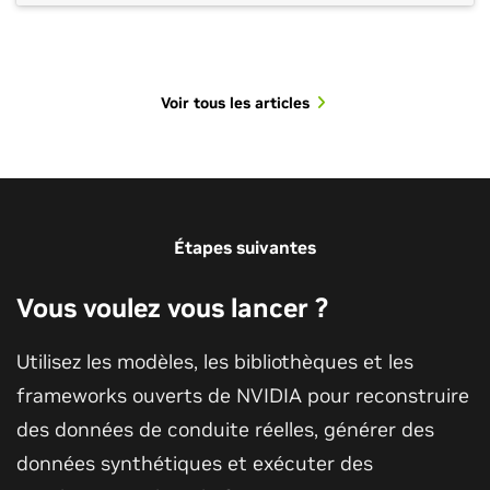
Voir tous les articles
Voir toutes les sessions
Étapes suivantes
Vous voulez vous lancer ?
Utilisez les modèles, les bibliothèques et les
frameworks ouverts de NVIDIA pour reconstruire
des données de conduite réelles, générer des
données synthétiques et exécuter des