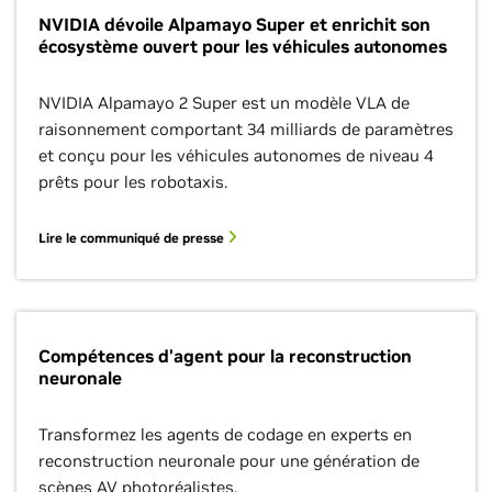
NVIDIA dévoile Alpamayo Super et enrichit son
écosystème ouvert pour les véhicules autonomes
NVIDIA Alpamayo 2 Super est un modèle VLA de
raisonnement comportant 34 milliards de paramètres
et conçu pour les véhicules autonomes de niveau 4
prêts pour les robotaxis.
Lire le communiqué de presse
Compétences d'agent pour la reconstruction
neuronale
Transformez les agents de codage en experts en
reconstruction neuronale pour une génération de
scènes AV photoréalistes.