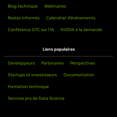
Blog technique
Webinaires
Restez informés
Calendrier d’événements
Conférence GTC sur l'IA
NVIDIA à la demande
Liens populaires
Développeurs
Partenaires
Perspectives
Startups et investisseurs
Documentation
Formation technique
Services pro de Data Science