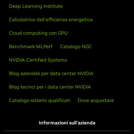
Deep Learning Institute
Calcolatrice dell'efficienza energetica
Cloud computing con GPU
Benchmark MLPerf
Catalogo NGC
NVIDIA-Certified Systems
Blog aziendali per data center NVIDIA
Blog tecnici per i data center NVIDIA
Catalogo sistemi qualificati
Dove acquistare
Informazioni sull'azienda