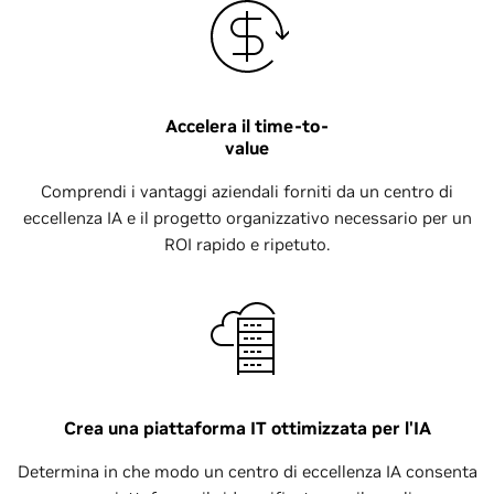
Accelera il time-to-
value
Comprendi i vantaggi aziendali forniti da un centro di
eccellenza IA e il progetto organizzativo necessario per un
ROI rapido e ripetuto.
Crea una piattaforma IT ottimizzata per l'IA
Determina in che modo un centro di eccellenza IA consenta