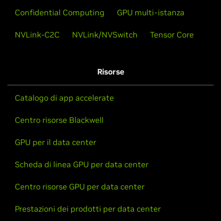
Confidential Computing
GPU multi-istanza
NVLink-C2C
NVLink/NVSwitch
Tensor Core
Risorse
Catalogo di app accelerate
Centro risorse Blackwell
GPU per il data center
Scheda di linea GPU per data center
Centro risorse GPU per data center
Prestazioni dei prodotti per data center