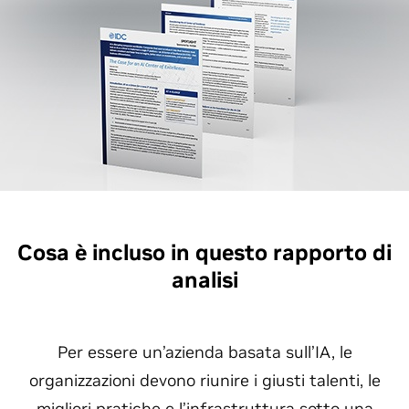
Cosa è incluso in questo rapporto di
analisi
Per essere un’azienda basata sull’IA, le
organizzazioni devono riunire i giusti talenti, le
migliori pratiche e l’infrastruttura sotto una