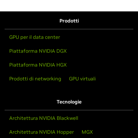
Prodotti
GPU per il data center
Piattaforma NVIDIA DGX
Piattaforma NVIDIA HGX
Prodotti di networking
GPU virtuali
Tecnologie
Architettura NVIDIA Blackwell
Architettura NVIDIA Hopper
MGX