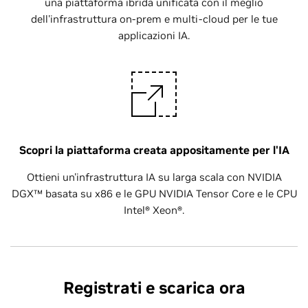
una piattaforma ibrida unificata con il meglio
dell'infrastruttura on-prem e multi-cloud per le tue
applicazioni IA.
Scopri la piattaforma creata appositamente per l'IA
Ottieni un'infrastruttura IA su larga scala con NVIDIA
DGX™ basata su x86 e le GPU NVIDIA Tensor Core e le CPU
Intel® Xeon®.
Registrati e scarica ora