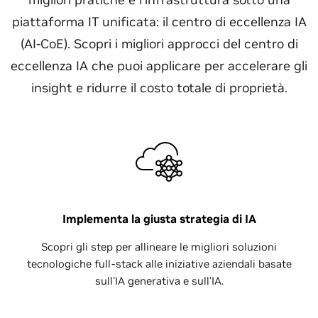
piattaforma IT unificata: il centro di eccellenza IA
(AI-CoE). Scopri i migliori approcci del centro di
eccellenza IA che puoi applicare per accelerare gli
insight e ridurre il costo totale di proprietà.
Implementa la giusta strategia di IA
Scopri gli step per allineare le migliori soluzioni
tecnologiche full-stack alle iniziative aziendali basate
sull'IA generativa e sull'IA.