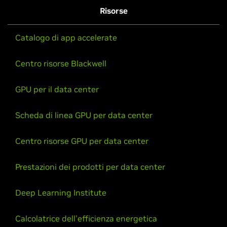
Risorse
Catalogo di app accelerate
Centro risorse Blackwell
GPU per il data center
Scheda di linea GPU per data center
Centro risorse GPU per data center
Prestazioni dei prodotti per data center
Deep Learning Institute
Calcolatrice dell'efficienza energetica