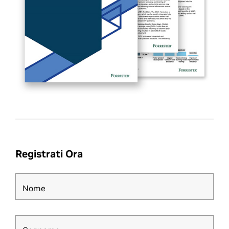
Registrati Ora
Nome