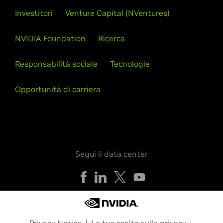
Investitori
Venture Capital (NVentures)
NVIDIA Foundation
Ricerca
Responsabilità sociale
Tecnologie
Opportunità di carriera
Segui il data center