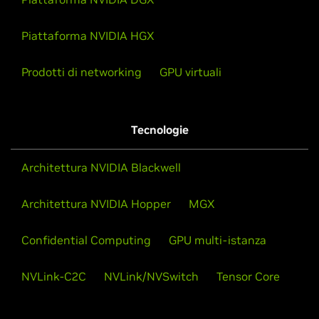
Piattaforma NVIDIA HGX
Prodotti di networking
GPU virtuali
Tecnologie
Architettura NVIDIA Blackwell
Architettura NVIDIA Hopper
MGX
Confidential Computing
GPU multi-istanza
NVLink-C2C
NVLink/NVSwitch
Tensor Core