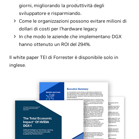
giorni, migliorando la produttività degli
sviluppatore e risparmiando.
Come le organizzazioni possono evitare milioni di
dollari di costi per l'hardware legacy
In che modo le aziende che implementano DGX
hanno ottenuto un ROI del 294%.
Il white paper TEI di Forrester è disponibile solo in
inglese.