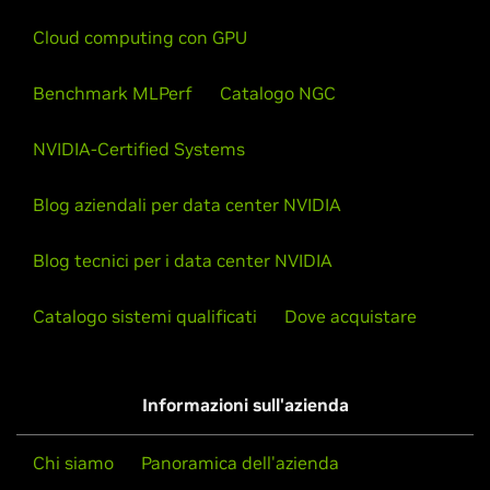
Cloud computing con GPU
Benchmark MLPerf
Catalogo NGC
NVIDIA-Certified Systems
Blog aziendali per data center NVIDIA
Blog tecnici per i data center NVIDIA
Catalogo sistemi qualificati
Dove acquistare
Informazioni sull'azienda
Chi siamo
Panoramica dell'azienda