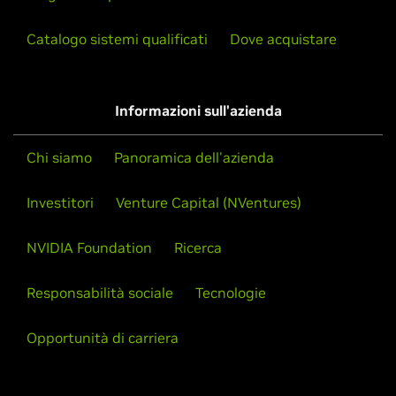
Catalogo sistemi qualificati
Dove acquistare
Informazioni sull'azienda
Chi siamo
Panoramica dell'azienda
Investitori
Venture Capital (NVentures)
NVIDIA Foundation
Ricerca
Responsabilità sociale
Tecnologie
Opportunità di carriera