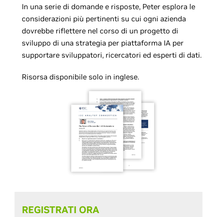
In una serie di domande e risposte, Peter esplora le
considerazioni più pertinenti su cui ogni azienda
dovrebbe riflettere nel corso di un progetto di
sviluppo di una strategia per piattaforma IA per
supportare sviluppatori, ricercatori ed esperti di dati.
Risorsa disponibile solo in inglese.
REGISTRATI ORA