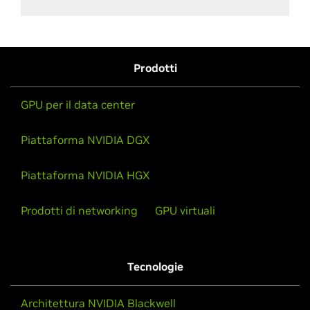
Prodotti
GPU per il data center
Piattaforma NVIDIA DGX
Piattaforma NVIDIA HGX
Prodotti di networking
GPU virtuali
Tecnologie
Architettura NVIDIA Blackwell