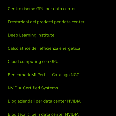
Centro risorse GPU per data center
Prestazioni dei prodotti per data center
Deep Learning Institute
Calcolatrice dell'efficienza energetica
Cloud computing con GPU
Benchmark MLPerf
Catalogo NGC
NVIDIA-Certified Systems
Blog aziendali per data center NVIDIA
Blog tecnici per i data center NVIDIA