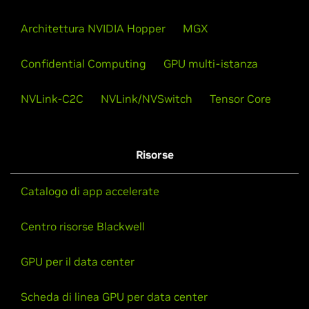
Architettura NVIDIA Hopper
MGX
Confidential Computing
GPU multi-istanza
NVLink-C2C
NVLink/NVSwitch
Tensor Core
Risorse
Catalogo di app accelerate
Centro risorse Blackwell
GPU per il data center
Scheda di linea GPU per data center