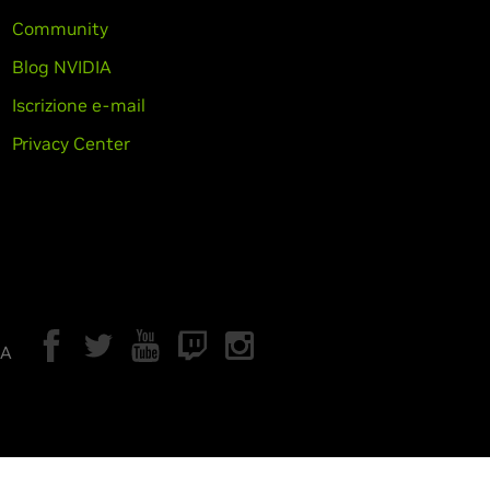
Community
Blog NVIDIA
Iscrizione e-mail
Privacy Center
IA