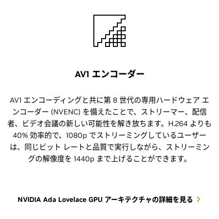
AV1 エンコーダー
AV1 エンコーディングと共に第 8 世代の専用ハードウェア エ
ンコーダー (NVENC) を備えたことで、ストリーマー、配信
者、ビデオ会議の新しい可能性を解き放ちます。H.264 よりも
40% 効率的で、1080p でストリーミングしているユーザー
は、同じビット レートと品質で実行しながら、ストリーミン
グの解像度を 1440p まで上げることができます。
NVIDIA Ada Lovelace GPU アーキテクチャの詳細を見る