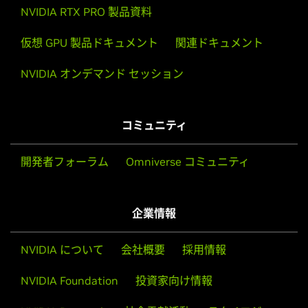
NVIDIA RTX PRO 製品資料
仮想 GPU 製品ドキュメント
関連ドキュメント
NVIDIA オンデマンド セッション
コミュニティ
開発者フォーラム
Omniverse コミュニティ
企業情報
NVIDIA について
会社概要
採用情報
NVIDIA Foundation
投資家向け情報