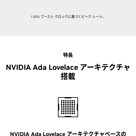
1 GPU ブースト クロックに基づくピーク レート。
特長
NVIDIA Ada Lovelace アーキテクチャ
搭載
NVIDIA Ada Lovelace アーキテクチャベースの