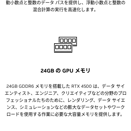
動小数点と整数のデータ パスを提供し、浮動小数点と整数の
混合計算の実行を高速化します。
24GB の GPU メモリ
24GB GDDR6 メモリを搭載した RTX 4500 は、データ サイ
エンティスト、エンジニア、クリエイティブなどの分野のプロ
フェッショナルたちのために、レンダリング、データ サイエ
ンス、シミュレーションなどの膨大なデータセットやワーク
ロードを使用する作業に必要な大容量メモリを提供します。