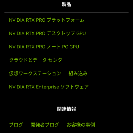
製品
NVIDIA RTX PRO プラットフォーム
NVIDIA RTX PRO デスクトップ GPU
NVIDIA RTX PRO ノート PC GPU
クラウドとデータ センター
仮想ワークステーション
組み込み
NVIDIA RTX Enterprise ソフトウェア
関連情報
ブログ
開発者ブログ
お客様の事例