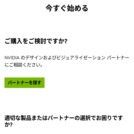
今すぐ始める
ご購入をご検討ですか?
NVIDIA のデザインおよびビジュアライゼーション パートナー
にご相談ください。
パートナーを探す
適切な製品またはパートナーの選択でお困りです
か?