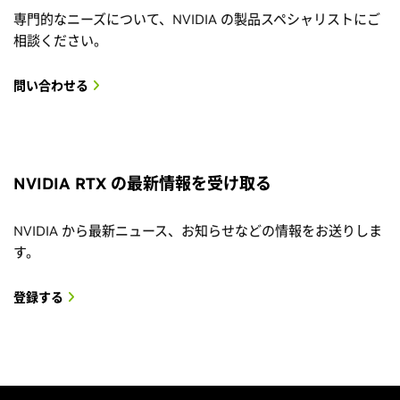
専門的なニーズについて、NVIDIA の製品スペシャリストにご
相談ください。
問い合わせる
NVIDIA RTX の最新情報を受け取る
NVIDIA から最新ニュース、お知らせなどの情報をお送りしま
す。
登録する