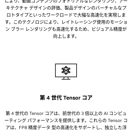
により、動画コンテンツのフォトリアルなレンダリング、アー
キテクチャ デザインの評価、製品デザインのバーチャルなプ
ロトタイプといったワークロードで大幅な高速化を実現しま
す。このテクノロジにより、レイトレーシング使用のモーショ
ン ブラー レンダリングも高速化するため、ビジュアル精度が
向上します。
第 4 世代 Tensor コア
第 4 世代の Tensor コアは、前世代の 3 倍以上の AI コンピュ
ーティング パフォーマンスを提供します。これらの Tensor コ
アは、FP8 精度データ 型の高速化をサポートし、独立した浮