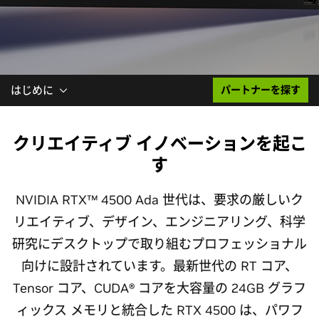
はじめに
パートナーを探す
クリエイティブ イノベーションを起こ
す
NVIDIA RTX™ 4500 Ada 世代は、要求の厳しいク
リエイティブ、デザイン、エンジニアリング、科学
研究にデスクトップで取り組むプロフェッショナル
向けに設計されています。最新世代の RT コア、
Tensor コア、CUDA® コアを大容量の 24GB グラフ
ィックス メモリと統合した RTX 4500 は、パワフ