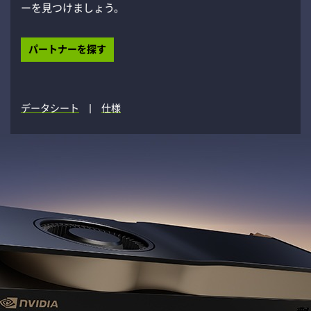
ーを見つけましょう。
パートナーを探す
|
データシート
仕様