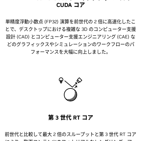
CUDA コア
単精度浮動小数点 (FP32) 演算を前世代の 2 倍に高速化したこ
とで、デスクトップにおける複雑な 3D のコンピューター支援
設計 (CAD) とコンピューター支援エンジニアリング (CAE) な
どのグラフィックスやシミュレーションのワークフローのパ
フォーマンスを大幅に向上しました。
第 3 世代 RT コア
前世代と比較して最大 2 倍のスループットと第 3 世代 RT コア