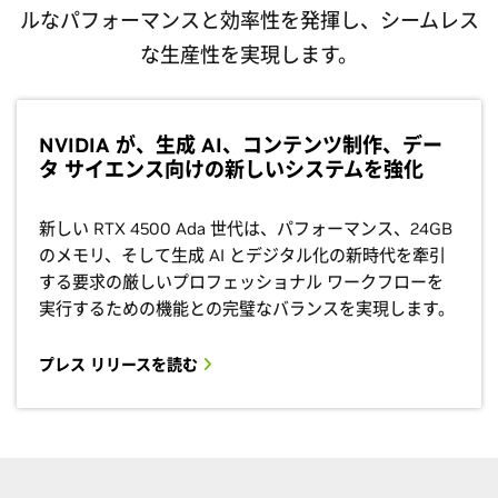
ルなパフォーマンスと効率性を発揮し、シームレス
な生産性を実現します。
NVIDIA が、生成 AI、コンテンツ制作、デー
タ サイエンス向けの新しいシステムを強化
新しい RTX 4500 Ada 世代は、パフォーマンス、24GB
のメモリ、そして生成 AI とデジタル化の新時代を牽引
する要求の厳しいプロフェッショナル ワークフローを
実行するための機能との完璧なバランスを実現します。
プレス リリースを読む