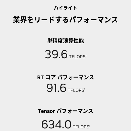
ハイライト
業界をリードするパフォーマンス
単精度演算性能
39.6
TFLOPS¹
RT コア パフォーマンス
91.6
TFLOPS¹
Tensor パフォーマンス
634.0
TFLOPS¹