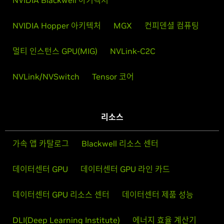
NVIDIA Blackwell 아키텍처
NVIDIA Hopper 아키텍처
MGX
컨피덴셜 컴퓨팅
멀티 인스턴스 GPU(MIG)
NVLink-C2C
NVLink/NVSwitch
Tensor 코어
리소스
가속 앱 카탈로그
Blackwell 리소스 센터
데이터센터 GPU
데이터센터 GPU 라인 카드
데이터센터 GPU 리소스 센터
데이터센터 제품 성능
DLI(Deep Learning Institute)
에너지 효율 계산기