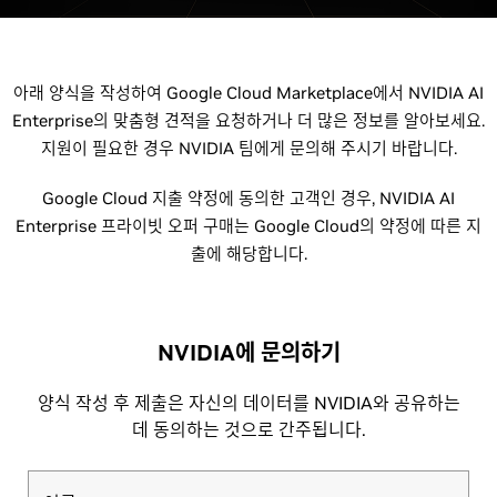
아래 양식을 작성하여 Google Cloud Marketplace에서 NVIDIA AI
Enterprise의 맞춤형 견적을 요청하거나 더 많은 정보를 알아보세요.
지원이 필요한 경우 NVIDIA 팀에게 문의해 주시기 바랍니다.
Google Cloud 지출 약정에 동의한 고객인 경우, NVIDIA AI
Enterprise 프라이빗 오퍼 구매는 Google Cloud의 약정에 따른 지
출에 해당합니다.
NVIDIA에 문의하기
양식 작성 후 제출은 자신의 데이터를 NVIDIA와 공유하는
데 동의하는 것으로 간주됩니다.