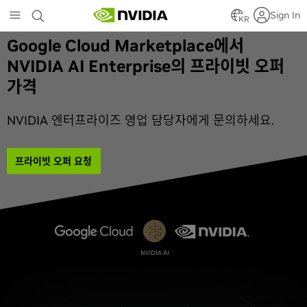
Skip
Sign In
to
KR
main
Google Cloud Marketplace에서
content
NVIDIA AI Enterprise의 프라이빗 오퍼
가격
NVIDIA 엔터프라이즈 영업 담당자에게 문의하세요.
프라이빗 오퍼 요청