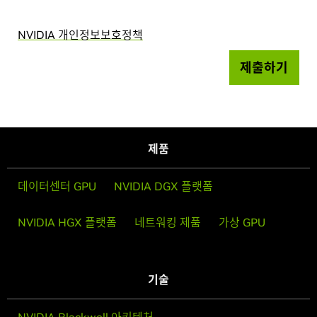
NVIDIA 개인정보보호정책
제출하기
제품
데이터센터 GPU
NVIDIA DGX 플랫폼
NVIDIA HGX 플랫폼
네트워킹 제품
가상 GPU
기술