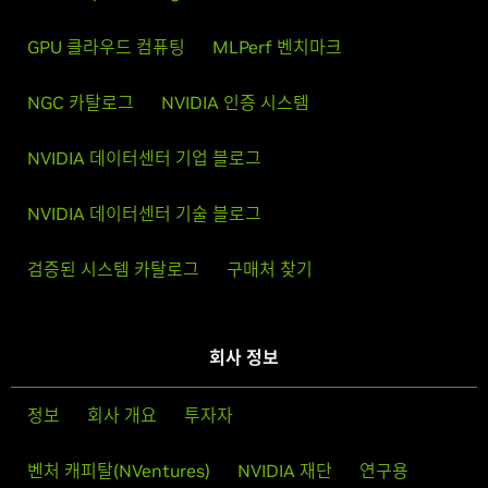
GPU 클라우드 컴퓨팅
MLPerf 벤치마크
NGC 카탈로그
NVIDIA 인증 시스템
NVIDIA 데이터센터 기업 블로그
NVIDIA 데이터센터 기술 블로그
검증된 시스템 카탈로그
구매처 찾기
회사 정보
정보
회사 개요
투자자
벤처 캐피탈(NVentures)
NVIDIA 재단
연구용