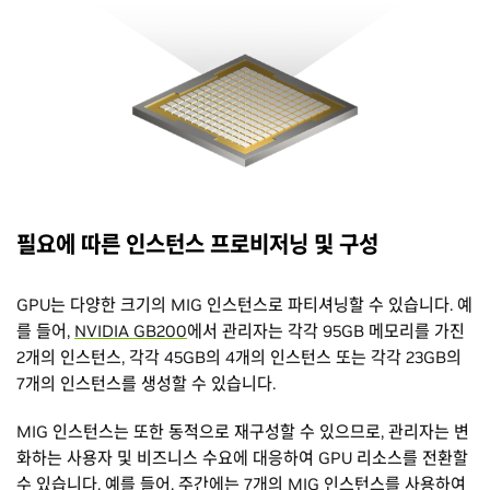
필요에 따른 인스턴스 프로비저닝 및 구성
GPU는 다양한 크기의 MIG 인스턴스로 파티셔닝할 수 있습니다. 예
를 들어,
NVIDIA GB200
에서 관리자는 각각 95GB 메모리를 가진
2개의 인스턴스, 각각 45GB의 4개의 인스턴스 또는 각각 23GB의
7개의 인스턴스를 생성할 수 있습니다.
MIG 인스턴스는 또한 동적으로 재구성할 수 있으므로, 관리자는 변
화하는 사용자 및 비즈니스 수요에 대응하여 GPU 리소스를 전환할
수 있습니다. 예를 들어, 주간에는 7개의 MIG 인스턴스를 사용하여