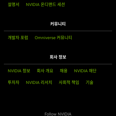
설명서
NVIDIA 온디맨드 세션
커뮤니티
개발자 포럼
Omniverse 커뮤니티
회사 정보
NVIDIA 정보
회사 개요
채용
NVIDIA 재단
투자자
NVIDIA 리서치
사회적 책임
기술
Follow NVIDIA