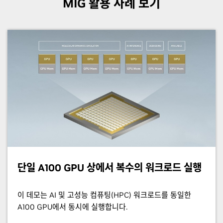
MIG 활용 사례 보기
단일 A100 GPU 상에서 복수의 워크로드 실행
이 데모는 AI 및 고성능 컴퓨팅(HPC) 워크로드를 동일한
A100 GPU에서 동시에 실행합니다.