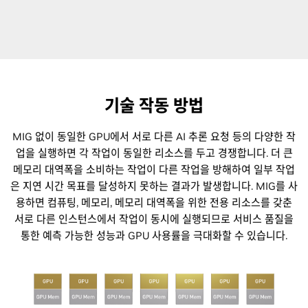
기술 작동 방법
MIG 없이 동일한 GPU에서 서로 다른 AI 추론 요청 등의 다양한 작
업을 실행하면 각 작업이 동일한 리소스를 두고 경쟁합니다. 더 큰
메모리 대역폭을 소비하는 작업이 다른 작업을 방해하여 일부 작업
은 지연 시간 목표를 달성하지 못하는 결과가 발생합니다. MIG를 사
용하면 컴퓨팅, 메모리, 메모리 대역폭을 위한 전용 리소스를 갖춘
서로 다른 인스턴스에서 작업이 동시에 실행되므로 서비스 품질을
통한 예측 가능한 성능과 GPU 사용률을 극대화할 수 있습니다.