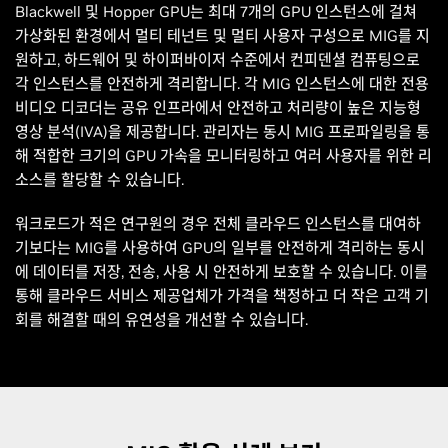
Blackwell 및 Hopper GPU는 최대 7개의 GPU 인스턴스에 걸쳐
가상화된 환경에서 멀티 테넌트 및 멀티 사용자 구성으로 MIG를 지
원하고, 하드웨어 및 하이퍼바이저 수준에서 컨피덴셜 컴퓨팅으로
각 인스턴스를 안전하게 격리합니다. 각 MIG 인스턴스에 대한 전용
비디오 디코더는 공유 인프라에서 안전하고 처리량이 높은 지능형
영상 분석(IVA)을 제공합니다. 관리자는 동시 MIG 프로파일링을 통
해 적합한 크기의 GPU 가속을 모니터링하고 여러 사용자를 위한 리
소스를 할당할 수 있습니다.
워크로드가 적은 연구원의 경우 전체 클라우드 인스턴스를 대여하
기보다는 MIG를 사용하여 GPU의 일부를 안전하게 격리하는 동시
에 데이터를 저장, 전송, 사용 시 안전하게 보호할 수 있습니다. 이를
통해 클라우드 서비스 제공업체가 가격을 책정하고 더 작은 고객 기
회를 해결할 때의 유연성을 개선할 수 있습니다.