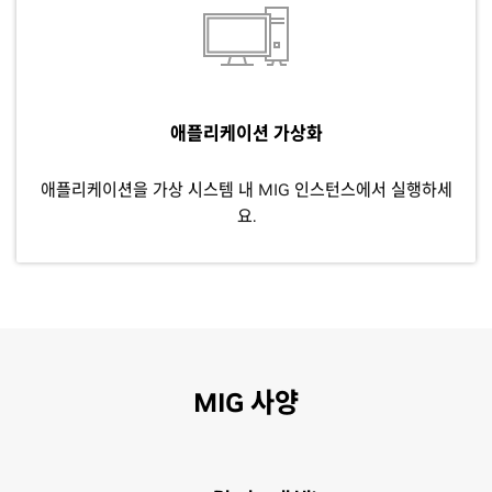
애플리케이션 가상화
애플리케이션을 가상 시스템 내 MIG 인스턴스에서 실행하세
요.
MIG 사양