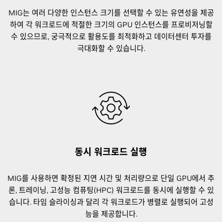
MIG는 여러 다양한 인스턴스 크기를 선택할 수 있는 유연성을 제공
하여 각 워크로드에 적절한 크기의 GPU 인스턴스를 프로비저닝할
수 있으므로, 궁극적으로 활용도를 최적화하고 데이터센터 투자를
극대화할 수 있습니다.
동시 워크로드 실행
MIG를 사용하면 확정된 지연 시간 및 처리량으로 단일 GPU에서 추
론, 트레이닝, 고성능 컴퓨팅(HPC) 워크로드를 동시에 실행할 수 있
습니다. 타임 슬라이싱과 달리 각 워크로드가 병렬로 실행되어 고성
능을 제공합니다.