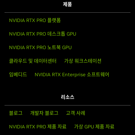
제품
NVIDIA RTX PRO 플랫폼
NVIDIA RTX PRO 데스크톱 GPU
NVIDIA RTX PRO 노트북 GPU
클라우드 및 데이터센터
가상 워크스테이션
임베디드
NVIDIA RTX Enterprise 소프트웨어
리소스
블로그
개발자 블로그
고객 사례
NVIDIA RTX PRO 제품 자료
가상 GPU 제품 자료