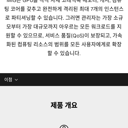
MIG는 GPU를 각각 자체 고대역폭 메모리, 캐시, 컴퓨
팅 코어를 갖추고 완전하게 격리된 최대 7개의 인스턴스
로 파티셔닝할 수 있습니다. 그러면 관리자는 가장 소규
모부터 가장 대규모까지 아우르는 모든 워크로드를 지
원할 수 있으므로, 서비스 품질(QoS)이 보장되고, 가속
화된 컴퓨팅 리소스의 범위를 모든 사용자에게로 확장
할 수 있습니다.
이점
제품 개요