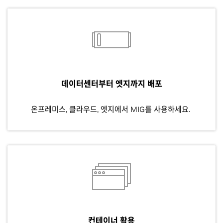
데이터센터부터 엣지까지 배포
온프레미스, 클라우드, 엣지에서 MIG를 사용하세요.
컨테이너 활용