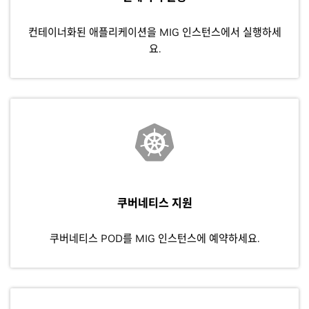
컨테이너화된 애플리케이션을 MIG 인스턴스에서 실행하세
요.
쿠버네티스 지원
쿠버네티스 POD를 MIG 인스턴스에 예약하세요.