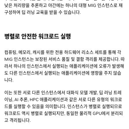
낮은 처리량을 추론하고 야간에는 하나의 대형 MIG 인스턴스로 재
구성하여 딥 러닝 교육을 받을 수 있습니다.
병렬로 안전한 워크로드 실행
컴퓨팅, 메모리, 캐시를 위한 전용 하드웨어 리소스 세트를 통해 각
MIG 인스턴스는 보장된 서비스 품질 및 결함 격리를 제공합니다. 따
라서 하나의 인스턴스에서 실행되는 애플리케이션에 오류가 발생해
도 다른 인스턴스에서 실행되는 애플리케이션에 영향을 주지 않습
니다.
이는 또한 서로 다른 인스턴스에서 대화식 모델 개발, 딥 러닝 트레
이닝, AI 추론, HPC 애플리케이션과 같은 서로 다른 유형의 워크로
드를 실행할 수 있음을 의미합니다. 인스턴스가 병렬로 실행되므로
워크로드 역시 병렬로 실행되지만, 동일한 물리적 GPU에서 분리되
고 격리됩니다.