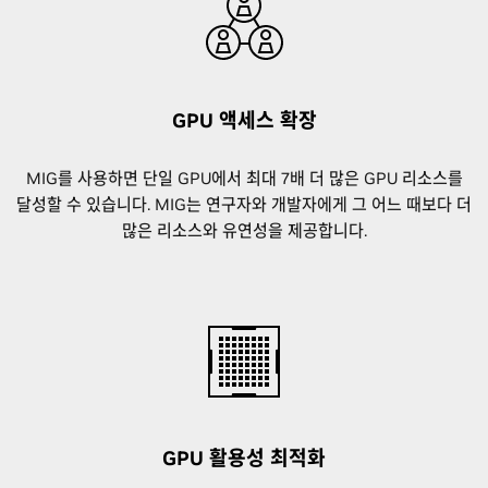
GPU 액세스 확장
MIG를 사용하면 단일 GPU에서 최대 7배 더 많은 GPU 리소스를
달성할 수 있습니다. MIG는 연구자와 개발자에게 그 어느 때보다 더
많은 리소스와 유연성을 제공합니다.
GPU 활용성 최적화