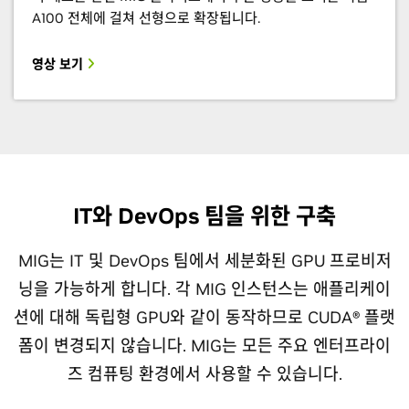
A100 전체에 걸쳐 선형으로 확장됩니다.
영상 보기
IT와 DevOps 팀을 위한 구축
MIG는 IT 및 DevOps 팀에서 세분화된 GPU 프로비저
닝을 가능하게 합니다. 각 MIG 인스턴스는 애플리케이
션에 대해 독립형 GPU와 같이 동작하므로 CUDA® 플랫
폼이 변경되지 않습니다. MIG는 모든 주요 엔터프라이
즈 컴퓨팅 환경에서 사용할 수 있습니다.