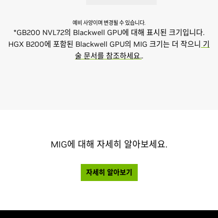
예비 사양이며 변경될 수 있습니다.
*GB200 NVL72의 Blackwell GPU에 대해 표시된 크기입니다.
HGX B200에 포함된 Blackwell GPU의 MIG 크기는 더 작으니
기
술 문서를 참조하세요.
.
MIG에 대해 자세히 알아보세요.
자세히 알아보기