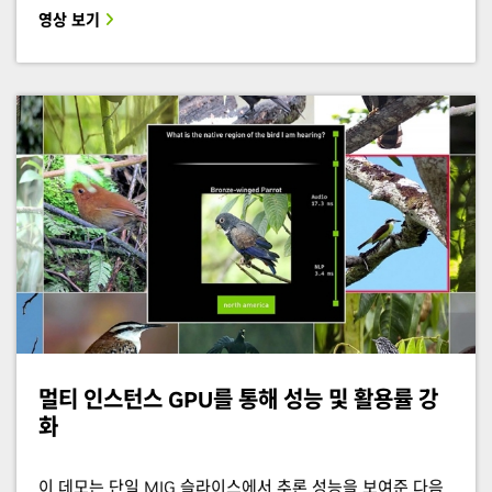
영상 보기
멀티 인스턴스 GPU를 통해 성능 및 활용률 강
화
이 데모는 단일 MIG 슬라이스에서 추론 성능을 보여준 다음