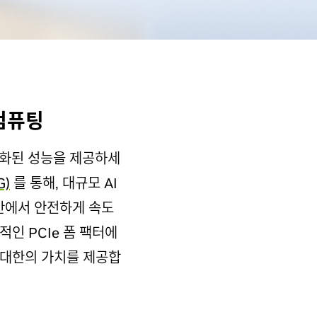
 컴퓨팅
가속화된 성능을 제공하세
G)
를 통해, 대규모 AI
반에서 안전하게 속도
인 PCIe 폼 팩터에
최대한의 가치를 제공합