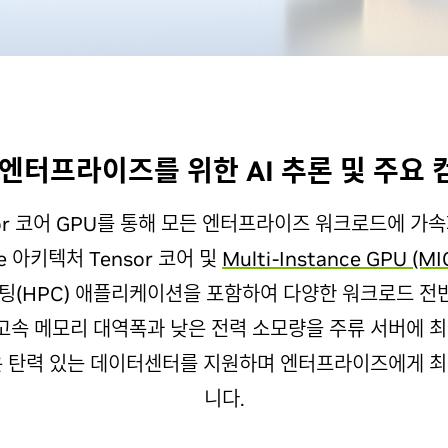
엔터프라이즈를 위한 AI 추론 및 주요
ensor 코어 GPU를 통해 모든 엔터프라이즈 워크로드에 
re 아키텍처 Tensor 코어 및
Multi-Instance GPU (MI
퓨팅(HPC) 애플리케이션을 포함하여 다양한 워크로드 전
고속 메모리 대역폭과 낮은 전력 소모량을 주류 서버에 최적
은 탄력 있는 데이터센터를 지원하며 엔터프라이즈에게 
니다.