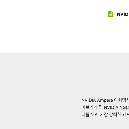
NVI
NVIDIA Ampere
아키텍처
이브러리 및
NVIDIA NGC
터를 위한 가장 강력한 엔드