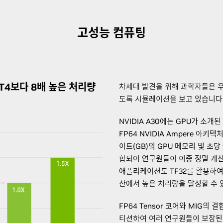
고성능 컴퓨팅
, T4보다 8배 높은 처리량
차세대 발견을 위해 과학자들은 우
도록 시뮬레이션을 보고 있습니다
NVIDIA A30에는 GPU가 소개
FP64 NVIDIA Ampere 아키텍
이트(GB)의 GPU 메모리 및 초당
합되어 연구원들이 이중 정밀 계산
애플리케이션도 TF32를 활용하여
산에서 높은 처리량을 달성할 수 
FP64 Tensor 코어와 MIG의
티션하여 여러 연구원들이 보장된 