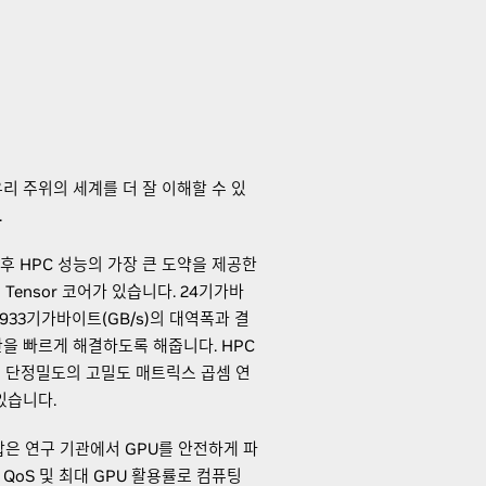
리 주위의 세계를 더 잘 이해할 수 있
.
된 후 HPC 성능의 가장 큰 도약을 제공한
처 Tensor 코어가 있습니다. 24기가바
 933기가바이트(GB/s)의 대역폭과 결
을 빠르게 해결하도록 해줍니다. HPC
 단정밀도의 고밀도 매트릭스 곱셈 연
있습니다.
 결합은 연구 기관에서 GPU를 안전하게 파
QoS 및 최대 GPU 활용률로 컴퓨팅