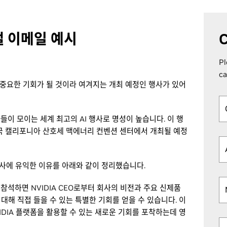
낼 이메일 예시
C
Pl
ca
 중요한 기회가 될 것이라 여겨지는 개최 예정인 행사가 있어
가들이 모이는 세계 최고의 AI 행사로 명성이 높습니다. 이 행
 미국 캘리포니아 산호세 맥에너리 컨벤션 센터에서 개최될 예정
회사에 유익한 이유를 아래와 같이 정리했습니다.
 참석하면 NVIDIA CEO로부터 회사의 비전과 주요 신제품
 대해 직접 들을 수 있는 특별한 기회를 얻을 수 있습니다. 이
IDIA 플랫폼을 활용할 수 있는 새로운 기회를 포착하는데 영