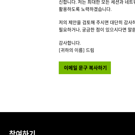
신합니다. 저는 최대한 모든 세션과 네트
활용하도록 노력하겠습니다.
저의 제안을 검토해 주시면 대단히 감사하겠
필요하거나, 궁금한 점이 있으시다면 말
감사합니다.
[귀하의 이름] 드림
이메일 문구 복사하기
클립보드에 복사되었습니다!
참여하기