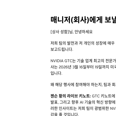
매니저(회사)에게 보
[상사 성함]님, 안녕하세요
저희 팀의 발전과 저 개인의 성장에 매우
보고드립니다.
NVIDIA GTC는 기술 업계 최고의 전문
사는 2026년 3월 16일부터 19일까지
입니다.
왜 해당 행사에 참여해야 하는지, 팀과 
젠슨 황의 라이브 키노트:
GTC 키노트에
발표, 그리고 향후 AI 기술의 혁신 방향에
러한 인사이트는 저희 팀이 광범위한 NV
감을 줄 것입니다.