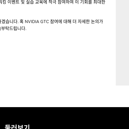
워킹 이벤트 및 실습 교육에 적극 참여하여 이 기회를 최대한
습니다. 혹 NVIDIA GTC 참여에 대해 더 자세한 논의가
씀부탁드립니다.
둘러보기