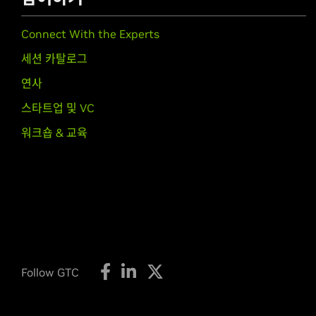
Connect With the Experts
세션 카탈로그
연사
스타트업 및 VC
워크숍 & 교육
Follow GTC