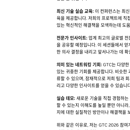
최신 기술 실습 교육:
이 컨퍼런스는 최신 
육을 제공합니다. 저희의 프로젝트에 직접
있는 혁신적인 해결책을 모색하는데 도움
전문가 인사이트:
업계 최고의 글로벌 전
을 공유할 예정입니다. 이 세션들에서 얻게
한 의사 결정을 내리고 앞서나가는 데 확
의미 있는 네트워킹 기회:
GTC는 다양
있는 귀중한 기회를 제공합니다. 비슷한 
류할 수 있으며, 잠재적으로 저희 팀과 
리고 다양한 인사이트를 얻을 수 있습니다
실습 데모:
새로운 기술을 직접 경험하는 
할 수 있는지 이해도를 높일 뿐만 아니라
지에 대한 실질적인 방안이나 해결책을 
위와 같은 이유로, 저는 GTC 2026 