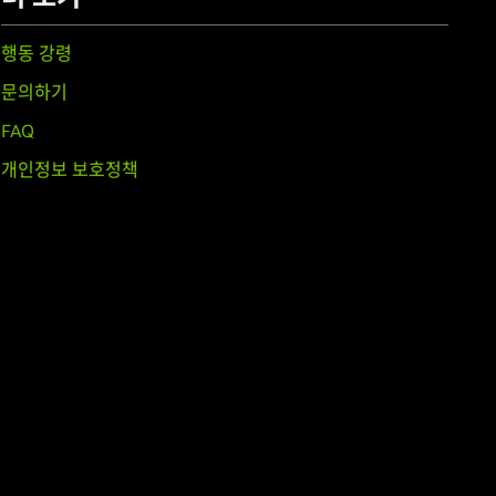
행동 강령
문의하기
FAQ
개인정보 보호정책