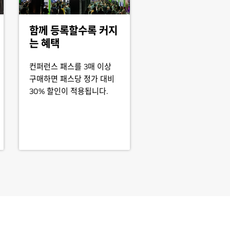
함께 등록할수록 커지
는 혜택
컨퍼런스 패스를 3매 이상
구매하면 패스당 정가 대비
30% 할인이 적용됩니다.