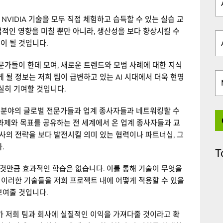
NVIDIA 기술을 모두 직접 체험하고 습득할 수 있는 실습 교
적인 영향을 미칠 뿐만 아니라, 생산성을 보다 향상시킬 수
이 될 것입니다.
문가들이 한데 모여, 새로운 트렌드와 모범 사례에 대한 지식
 될 정보는 저희 팀이 급변하고 있는 AI 시대에서 더욱 현명
실히 기여할 것입니다.
한 분야의 글로벌 전문가들과 업계 종사자들과 네트워킹할 수
과제와 목표를 공유하는 전 세계에서 온 업계 종사자들과 교
회사의 전략을 보다 발전시킬 의미 있는 협력이나 파트너십, 그
.
T
것만큼 효과적인 학습은 없습니다. 이를 통해 기술이 무엇을
, 이러한 기술들을 저희 프로젝트 내에 어떻게 적용할 수 있을
보여줄 것입니다.
참여가 저희 팀과 회사에 실질적인 이익을 가져다줄 것이라고 확