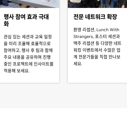
행사 참여 효과 극대
전문 네트워크 확장
화
환영 리셉션, Lunch With
Strangers, 포스터 세션과
관심 있는 세션과 교육 일정
맥주 리셉션 등 다양한 네트
을 미리 조율해 효율적으로
워킹 이벤트에서 수많은 업
참여하고, 행사 후 팀과 함께
계 전문가들을 직접 만나보
주요 내용을 공유하며 진행
세요.
중인 프로젝트에 인사이트를
적용해 보세요.