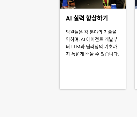
AI 실력 향상하기
팀원들은 각 분야의 기술을
익히며, AI 에이전트 개발부
터 LLM과 딥러닝의 기초까
지 폭넓게 배울 수 있습니다.