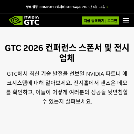
향후 일정: COMPUTEX에서의 GTC Taipei
2026년 6월 1–4일
지금 등록하기 | 로그인
GTC 2026 컨퍼런스 스폰서 및 전시
업체
GTC에서 최신 기술 발전을 선보일 NVIDIA 파트너 에
코시스템에 대해 알아보세요. 전시홀에서 핸즈온 데모
를 확인하고, 이들이 어떻게 여러분의 성공을 뒷받침할
수 있는지 살펴보세요.