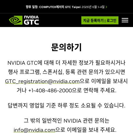
향후 일정: COMPUTEX에서의 GTC Taipei
2026년 6월 1–4일
지금 등록하기 | 로그인
문의하기
NVIDIA GTC에 대해 더 자세한 정보가 필요하시거나
행사 프로그램, 스폰서십, 등록 관련 문의가 있으시면
GTC_registration@nvidia.com
으로 이메일을 보내시
거나 +1-408-486-2000으로 연락해 주세요.
답변까지 영업일 기준 하루 정도 소요될 수 있습니다.
그 밖의 일반적인 NVIDIA 관련 문의는
info@nvidia.com
으로 이메일을 보내 주세요.