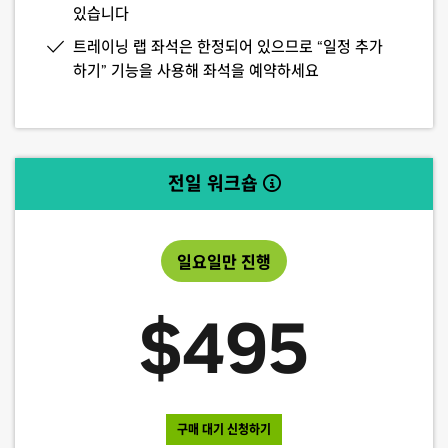
있습니다
트레이닝 랩 좌석은 한정되어 있으므로 “일정 추가
하기” 기능을 사용해 좌석을 예약하세요
전일 워크숍
일요일만 진행
$495
구매 대기 신청하기