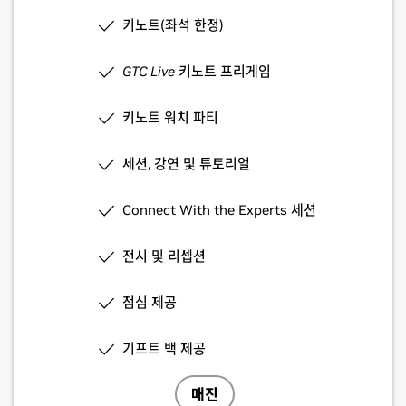
키노트(좌석 한정)
GTC Live
키노트 프리게임
키노트 워치 파티
세션, 강연 및 튜토리얼
Connect With the Experts 세션
전시 및 리셉션
점심 제공
기프트 백 제공