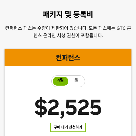
패키지 및 등록비
컨퍼런스 패스는 수량이 제한되어 있습니다. 모든 패스에는 GTC 콘
텐츠 온라인 시청 권한이 포함됩니다.
컨퍼런스
4일
1일
$2,525
구매 대기 신청하기