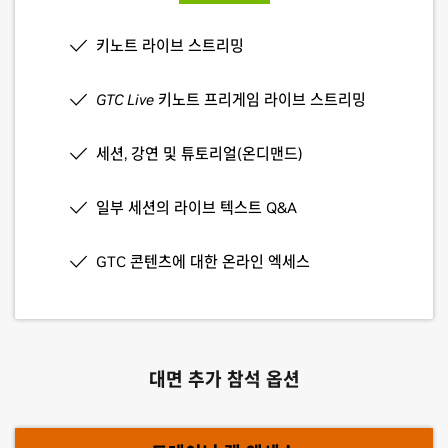
키노트 라이브 스트리밍
GTC Live
키노트 프리게임 라이브 스트리밍
세션, 강연 및 튜토리얼(온디맨드)
일부 세션의 라이브 텍스트 Q&A
GTC 콘텐츠에 대한 온라인 엑세스
대면 추가 참석 옵션