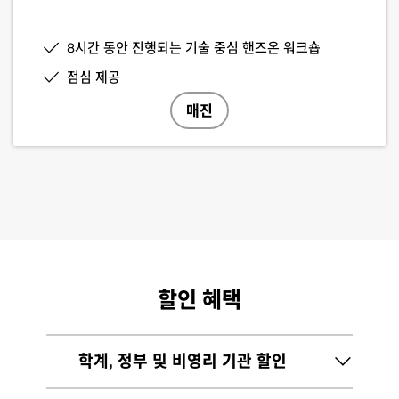
8시간 동안 진행되는 기술 중심 핸즈온 워크숍
점심 제공
할인 혜택
학계, 정부 및 비영리 기관 할인