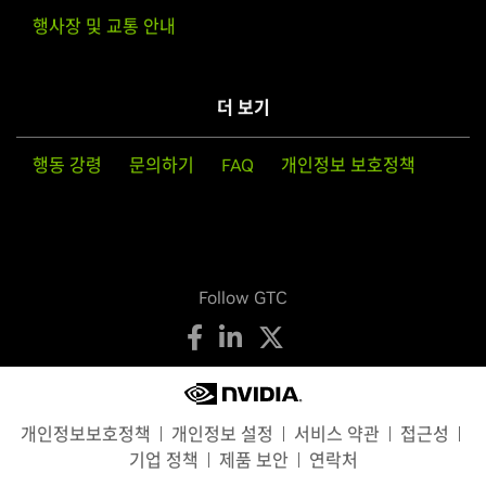
행사장 및 교통 안내
더 보기
행동 강령
문의하기
FAQ
개인정보 보호정책
Follow GTC
개인정보보호정책
개인정보 설정
서비스 약관
접근성
기업 정책
제품 보안
연락처