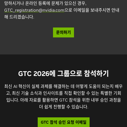
망하시거나 온라인 등록에 문제가 있으신 경우,
GTC_registration@nvidia.com
으로 이메일을 보내주시면 안내
해 드리겠습니다.
문의하기
GTC 2026에 그룹으로 참석하기
최신 AI 혁신이 실제 과제를 해결하는 데 어떻게 도움이 되는지 배우
고, 최신 기술 소식과 인사이트를 직접 확인할 수 있는 특별한 기회
입니다. 아래 자료를 활용하면 GTC 참석을 위한 내부 승인 과정을
더 쉽게 진행할 수 있습니다.
GTC 참석 승인 요청 이메일