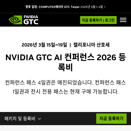
향후 일정: COMPUTEX에서의 GTC Taipei
2026년 6월 1–4일
지금 등록하기 | 로그인
2026년 3월 15일~19일 | 캘리포니아 산호세
NVIDIA GTC AI 컨퍼런스 2026 등
록비
컨퍼런스 패스 4일권은 매진되었습니다. 컨퍼런스 패스
1일권과 전시 전용 패스는 현재 구매 가능합니다.
패키지 및 등록비
지금 등록하기