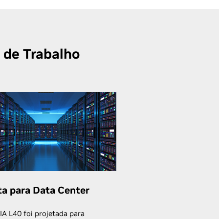
 de Trabalho
ta para Data Center
IA L40 foi projetada para