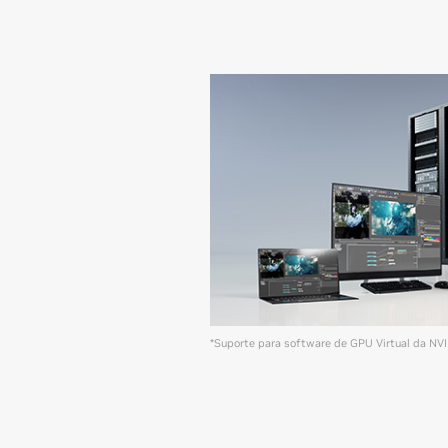
*Suporte para software de GPU Virtual da NVI