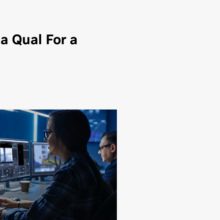
a Qual For a