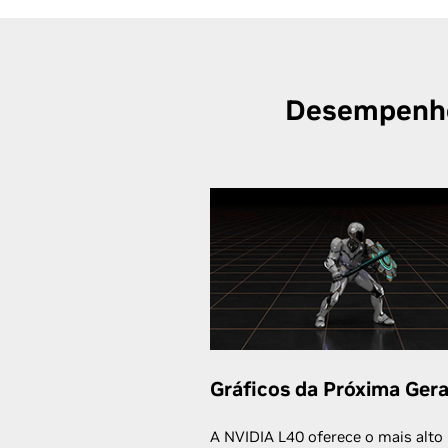
Desempenho 
Gráficos da Próxima Ger
A NVIDIA L40 oferece o mais alto 