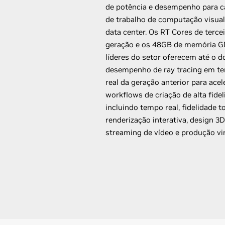
de potência e desempenho para c
de trabalho de computação visual
data center. Os RT Cores de tercei
geração e os 48GB de memória 
líderes do setor oferecem até o d
desempenho de ray tracing em t
real da geração anterior para acel
workflows de criação de alta fidel
incluindo tempo real, fidelidade to
renderização interativa, design 3D
streaming de vídeo e produção vir