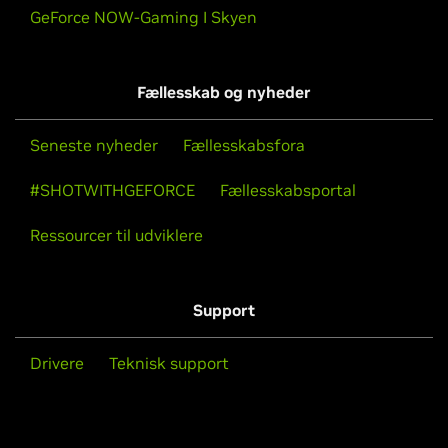
GeForce NOW-Gaming I Skyen
Fællesskab og nyheder
Seneste nyheder
Fællesskabsfora
#SHOTWITHGEFORCE
Fællesskabsportal
Ressourcer til udviklere
Support
Drivere
Teknisk support