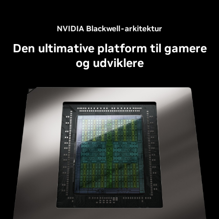
NVIDIA Blackwell-arkitektur
Den ultimative platform til gamere
og udviklere