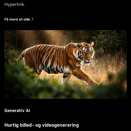
Hyperlink.
Få mere at vide
Generativ AI
Hurtig billed- og videogenerering