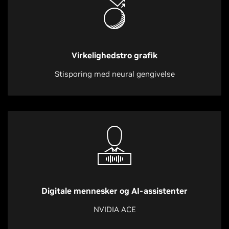
Virkelighedstro grafik
Stisporing med neural gengivelse
Digitale mennesker og AI-assistenter
NVIDIA ACE