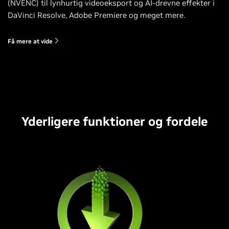
(NVENC) til lynhurtig videoeksport og AI-drevne effekter i
DaVinci Resolve, Adobe Premiere og meget mere.
Få mere at vide
Yderligere funktioner og fordele