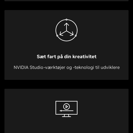
Sæt fart på din kreativitet
NVIDIA Studio-værktøjer og -teknologi til udviklere