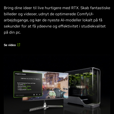
Bring dine ideer til live hurtigere med RTX. Skab fantastiske
billeder og videoer, udnyt de optimerede ComfyUI-
arbejdsgange, og kør de nyeste AI-modeller lokalt på få
sekunder for at få ydeevne og effektivitet i studiekvalitet
på din pc.
Se video