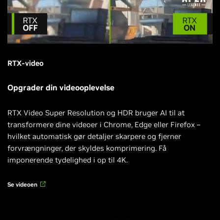
RTX-video
Opgrader din videooplevelse
RTX Video Super Resolution og HDR bruger AI til at
transformere dine videoer i Chrome, Edge eller Firefox –
hvilket automatisk gør detaljer skarpere og fjerner
forvrængninger, der skyldes komprimering. Få
imponerende tydelighed i op til 4K.
Se videoen