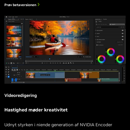
Prøv betaversionen
Videoredigering
Hastighed møder kreativitet
Udnyt styrken i niende generation af NVIDIA Encoder