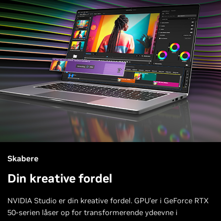
Skabere
Din kreative fordel
NVIDIA Studio er din kreative fordel. GPU'er i GeForce RTX
50-serien låser op for transformerende ydeevne i