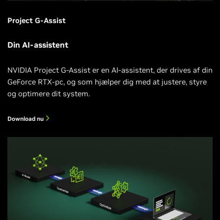
Project G-Assist
Din AI-assistent
NVIDIA Project G-Assist er en AI-assistent, der drives af din
GeForce RTX-pc, og som hjælper dig med at justere, styre
og optimere dit system.
Download nu