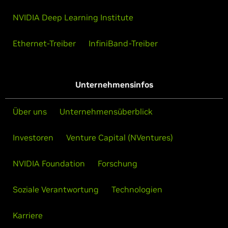
NVIDIA Deep Learning Institute
Ethernet-Treiber
InfiniBand-Treiber
Unternehmensinfos
Über uns
Unternehmensüberblick
Investoren
Venture Capital (NVentures)
NVIDIA Foundation
Forschung
Soziale Verantwortung
Technologien
Karriere