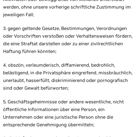
werden, ohne unsere vorherige schriftliche Zustimmung im
jeweiligen Fall;
3. gegen geltende Gesetze, Bestimmungen, Verordnungen
oder Vorschriften verstoßen oder Verhaltensweisen fördern,
die eine Straftat darstellen oder zu einer zivilrechtlichen
Haftung führen könnten;
4. obszön, verleumderisch, diffamierend, bedrohlich,
belästigend, in die Privatsphäre eingreifend, missbräuchlich,
unerlaubt, hasserfüllt, diskriminierend oder pornografisch
sind oder Gewalt befürworten;
5. Geschäftsgeheimnisse oder andere wesentliche, nicht
öffentliche Informationen über eine Person, ein
Unternehmen oder eine juristische Person ohne die
entsprechende Genehmigung übermitteln;