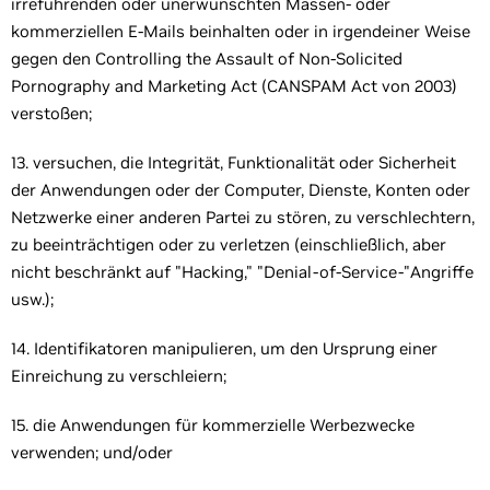
irreführenden oder unerwünschten Massen- oder
kommerziellen E-Mails beinhalten oder in irgendeiner Weise
gegen den Controlling the Assault of Non-Solicited
Pornography and Marketing Act (CANSPAM Act von 2003)
verstoßen;
13. versuchen, die Integrität, Funktionalität oder Sicherheit
der Anwendungen oder der Computer, Dienste, Konten oder
Netzwerke einer anderen Partei zu stören, zu verschlechtern,
zu beeinträchtigen oder zu verletzen (einschließlich, aber
nicht beschränkt auf "Hacking," "Denial-of-Service-"Angriffe
usw.);
14. Identifikatoren manipulieren, um den Ursprung einer
Einreichung zu verschleiern;
15. die Anwendungen für kommerzielle Werbezwecke
verwenden; und/oder