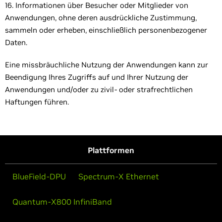
16. Informationen über Besucher oder Mitglieder von
Anwendungen, ohne deren ausdrückliche Zustimmung,
sammeln oder erheben, einschließlich personenbezogener
Daten.
Eine missbräuchliche Nutzung der Anwendungen kann zur
Beendigung Ihres Zugriffs auf und Ihrer Nutzung der
Anwendungen und/oder zu zivil- oder strafrechtlichen
Haftungen führen.
Plattformen
BlueField-DPU
Spectrum-X Ethernet
Quantum-X800 InfiniBand