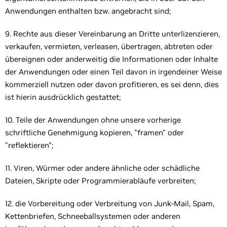
Anwendungen enthalten bzw. angebracht sind;
9. Rechte aus dieser Vereinbarung an Dritte unterlizenzieren,
verkaufen, vermieten, verleasen, übertragen, abtreten oder
übereignen oder anderweitig die Informationen oder Inhalte
der Anwendungen oder einen Teil davon in irgendeiner Weise
kommerziell nutzen oder davon profitieren, es sei denn, dies
ist hierin ausdrücklich gestattet;
10. Teile der Anwendungen ohne unsere vorherige
schriftliche Genehmigung kopieren, "framen" oder
"reflektieren";
11. Viren, Würmer oder andere ähnliche oder schädliche
Dateien, Skripte oder Programmierabläufe verbreiten;
12. die Vorbereitung oder Verbreitung von Junk-Mail, Spam,
Kettenbriefen, Schneeballsystemen oder anderen