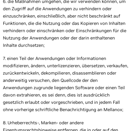
6. die Maßnahmen umgehen, die wir verwenden können, um
den Zugriff auf die Anwendungen zu verhindern oder
einzuschränken, einschließlich, aber nicht beschränkt auf
Funktionen, die die Nutzung oder das Kopieren von Inhalten
verhindern oder einschränken oder Einschränkungen für die
Nutzung der Anwendungen oder der darin enthaltenen
Inhalte durchsetzen;
7. einen Teil der Anwendungen oder Informationen
modifizieren, ändern, unterlizenzieren, übersetzen, verkaufen,
zurückentwickeln, dekompilieren, disassemblieren oder
anderweitig versuchen, den Quellcode der den
Anwendungen zugrunde liegenden Software oder einen Teil
davon extrahieren, es sei denn, dies ist ausdrücklich
gesetzlich erlaubt oder vorgeschrieben, und in jedem Fall
ohne vorherige schriftliche Benachrichtigung an Mellanox;
8. Urheberrechts-, Marken- oder andere
Eigentumsrechtshinweise entfernen, die in oder auf den