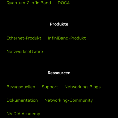
Quantum-2 InfiniBand
DOCA
Produkte
Ethernet-Produkt
InfiniBand-Produkt
Netzwerksoftware
Ressourcen
Bezugsquellen
Support
Networking-Blogs
Dokumentation
Networking-Community
NVIDIA Academy